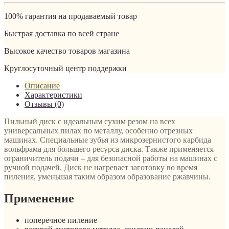
100% гарантия на продаваемый товар
Быстрая доставка по всей стране
Высокое качество товаров магазина
Круглосуточный центр поддержки
Описание
Характеристики
Отзывы (0)
Пильный диск с идеальным сухим резом на всех
универсальных пилах по металлу, особенно отрезных
машинах. Специальные зубья из микрозернистого карбида
вольфрама для большего ресурса диска. Также применяется
ограничитель подачи – для безопасной работы на машинах с
ручной подачей. Диск не нагревает заготовку во время
пиления, уменьшая таким образом образование ржавчины.
Применение
поперечное пиление