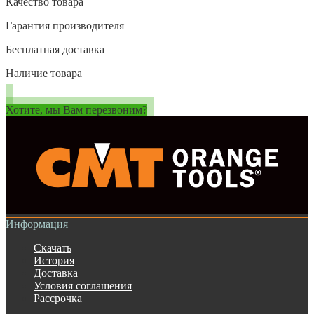
Качество товара
Гарантия производителя
Бесплатная доставка
Наличие товара
Хотите, мы Вам перезвоним?
Информация
Скачать
История
Доставка
Условия соглашения
Рассрочка