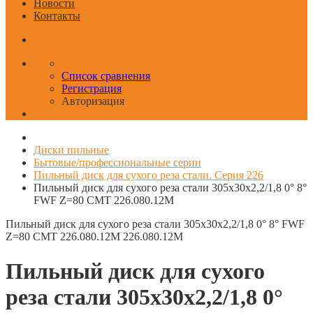
Новости
Контакты
Список сравнения
Регистрация
Авторизация
Диски пильные
Бытовые/профессиональные серии
Пильный диск для сухого реза стали. Серия 226
Пильный диск для сухого реза стали 305x30x2,2/1,8 0° 8°
FWF Z=80 CMT 226.080.12M
Пильный диск для сухого реза стали 305x30x2,2/1,8 0° 8° FWF
Z=80 CMT 226.080.12M
226.080.12M
Пильный диск для сухого
реза стали 305x30x2,2/1,8 0°