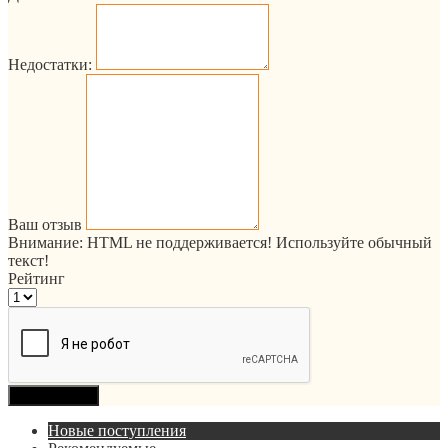
Недостатки:
Ваш отзыв
Внимание:
HTML не поддерживается! Используйте обычный
текст!
Рейтинг
Продолжить
Новые поступления