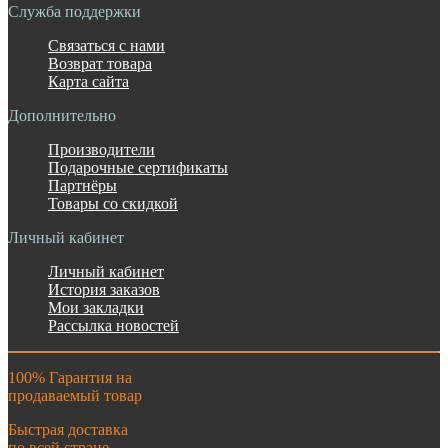
Служба поддержки
Связаться с нами
Возврат товара
Карта сайта
Дополнительно
Производители
Подарочные сертификаты
Партнёры
Товары со скидкой
Личный кабинет
Личный кабинет
История заказов
Мои закладки
Рассылка новостей
100% Гарантия на
продаваемый товар
Быстрая доставка
по всей стране