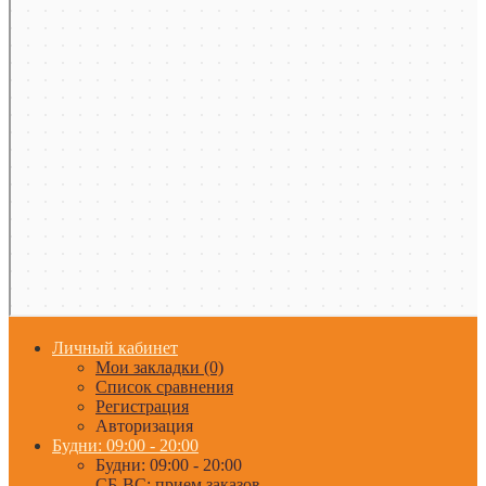
Личный кабинет
Мои закладки (0)
Список сравнения
Регистрация
Авторизация
Будни: 09:00 - 20:00
Будни: 09:00 - 20:00
СБ-ВС: прием заказов