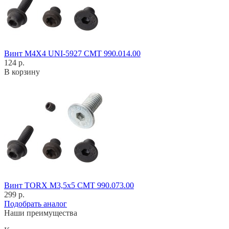
Винт M4X4 UNI-5927 CMT 990.014.00
124 р.
В корзину
Винт TORX M3,5x5 CMT 990.073.00
299 р.
Подобрать аналог
Наши преимущества