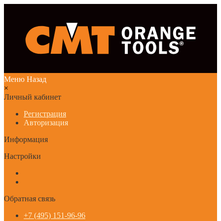
Меню
Назад
×
Личный кабинет
Регистрация
Авторизация
Информация
Настройки
Обратная связь
+7 (495) 151-96-96