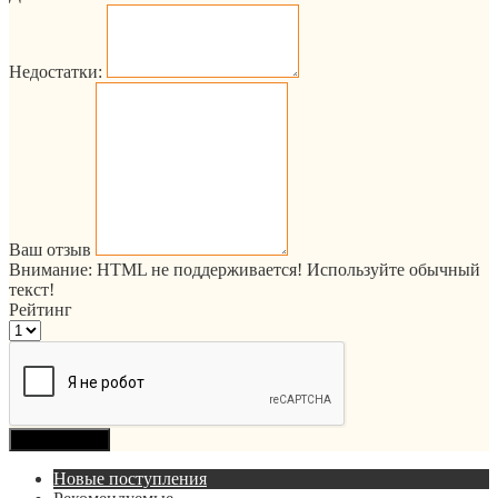
Недостатки:
Ваш отзыв
Внимание:
HTML не поддерживается! Используйте обычный
текст!
Рейтинг
Продолжить
Новые поступления