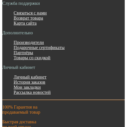
Служба поддержки
Связаться с нами
Возврат товара
Карта сайта
Дополнительно
Производители
Подарочные сертификаты
Партнёры
Товары со скидкой
Личный кабинет
Личный кабинет
История заказов
Мои закладки
Рассылка новостей
100% Гарантия на
продаваемый товар
Быстрая доставка
по всей стране