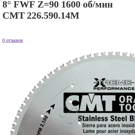
8° FWF Z=90 1600 об/мин
CMT 226.590.14M
0 отзывов