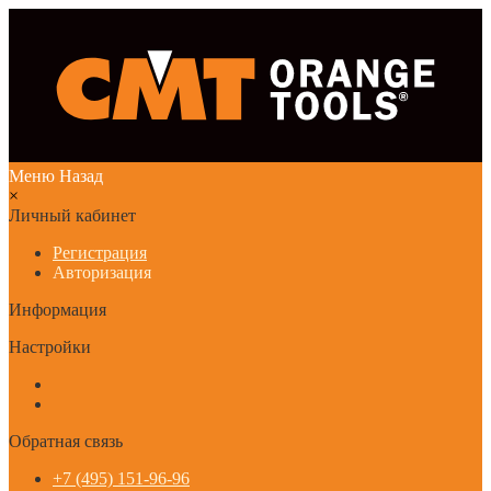
Меню
Назад
×
Личный кабинет
Регистрация
Авторизация
Информация
Настройки
Обратная связь
+7 (495) 151-96-96