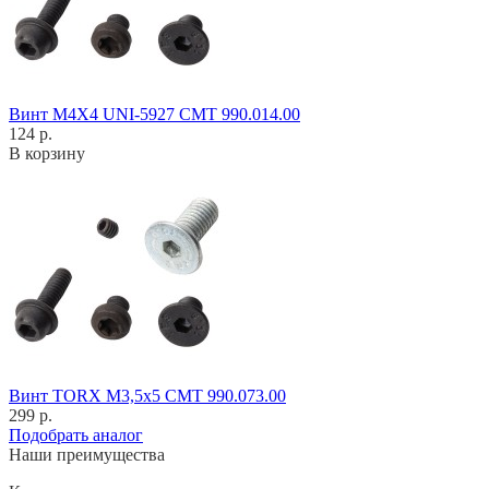
Винт M4X4 UNI-5927 CMT 990.014.00
124 р.
В корзину
Винт TORX M3,5x5 CMT 990.073.00
299 р.
Подобрать аналог
Наши преимущества