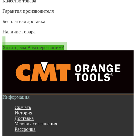
Качество товара
Гарантия производителя
Бесплатная доставка
Наличие товара
Хотите, мы Вам перезвоним?
Информация
Скачать
История
Доставка
Условия соглашения
Рассрочка