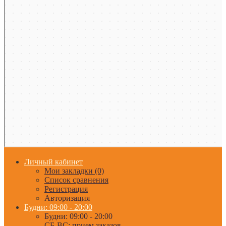
Личный кабинет
Мои закладки (0)
Список сравнения
Регистрация
Авторизация
Будни: 09:00 - 20:00
Будни: 09:00 - 20:00
СБ-ВС: прием заказов