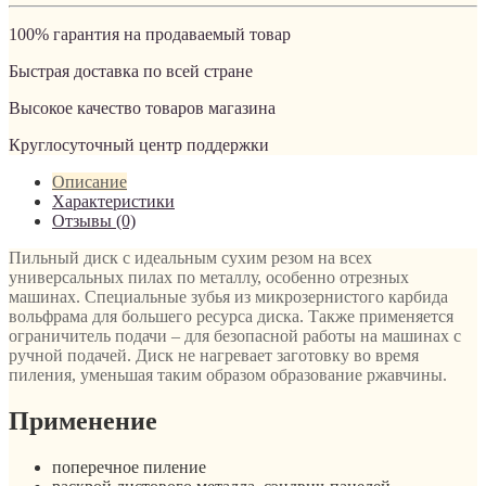
100% гарантия на продаваемый товар
Быстрая доставка по всей стране
Высокое качество товаров магазина
Круглосуточный центр поддержки
Описание
Характеристики
Отзывы (0)
Пильный диск с идеальным сухим резом на всех
универсальных пилах по металлу, особенно отрезных
машинах. Специальные зубья из микрозернистого карбида
вольфрама для большего ресурса диска. Также применяется
ограничитель подачи – для безопасной работы на машинах с
ручной подачей. Диск не нагревает заготовку во время
пиления, уменьшая таким образом образование ржавчины.
Применение
поперечное пиление