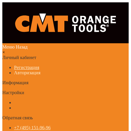
Меню
Назад
×
Личный кабинет
Регистрация
Авторизация
Информация
Настройки
Обратная связь
+7 (495) 151-96-96