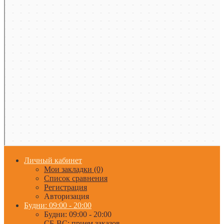
Личный кабинет
Мои закладки (0)
Список сравнения
Регистрация
Авторизация
Будни: 09:00 - 20:00
Будни: 09:00 - 20:00
СБ-ВС: прием заказов