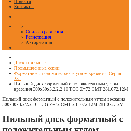
Новости
Контакты
Список сравнения
Регистрация
Авторизация
Диски пильные
Промышленные серии
Форматные с положительным углом врезания. Серия
281
Пильный диск форматный с положительным углом
врезания 300x30x3,2/2,2 10 TCG Z=72 CMT 281.072.12M
Пильный диск форматный с положительным углом врезания
300x30x3,2/2,2 10 TCG Z=72 CMT 281.072.12M
281.072.12M
Пильный диск форматный с
положительным углом