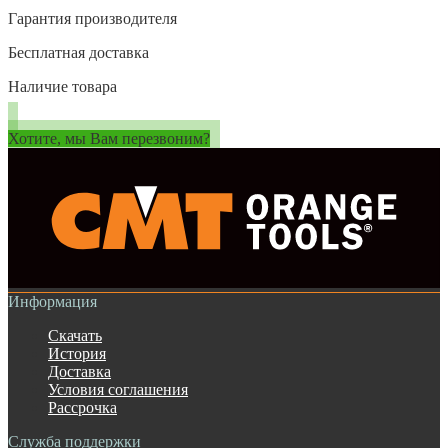
Гарантия производителя
Бесплатная доставка
Наличие товара
Хотите, мы Вам перезвоним?
Информация
Скачать
История
Доставка
Условия соглашения
Рассрочка
Служба поддержки