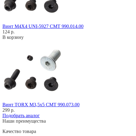
Винт M4X4 UNI-5927 CMT 990.014.00
124 р.
В корзину
Винт TORX M3,5x5 CMT 990.073.00
299 р.
Подобрать аналог
Наши преимущества
Качество товара