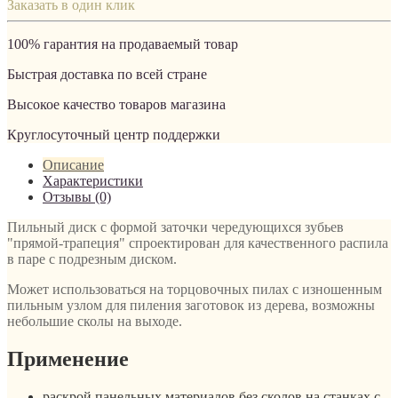
Заказать в один клик
100% гарантия на продаваемый товар
Быстрая доставка по всей стране
Высокое качество товаров магазина
Круглосуточный центр поддержки
Описание
Характеристики
Отзывы (0)
Пильный диск с формой заточки чередующихся зубьев
"прямой-трапеция" спроектирован для качественного распила
в паре с подрезным диском.
Может использоваться на торцовочных пилах с изношенным
пильным узлом для пиления заготовок из дерева, возможны
небольшие сколы на выходе.
Применение
раскрой панельных материалов без сколов на станках с