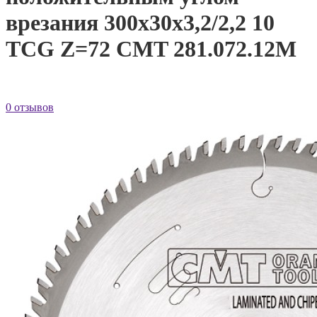
врезания 300x30x3,2/2,2 10
TCG Z=72 CMT 281.072.12M
0 отзывов