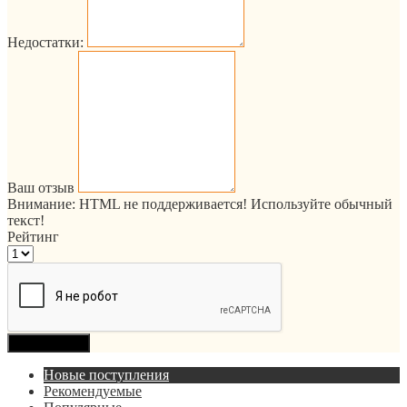
Недостатки:
Ваш отзыв
Внимание:
HTML не поддерживается! Используйте обычный
текст!
Рейтинг
Продолжить
Новые поступления
Рекомендуемые