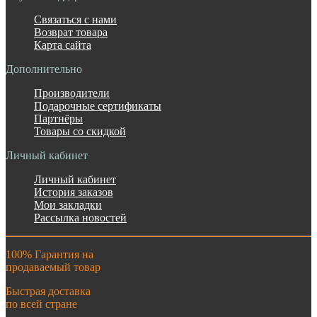
Связаться с нами
Возврат товара
Карта сайта
Дополнительно
Производители
Подарочные сертификаты
Партнёры
Товары со скидкой
Личный кабинет
Личный кабинет
История заказов
Мои закладки
Рассылка новостей
100% Гарантия на
продаваемый товар
Быстрая доставка
по всей стране