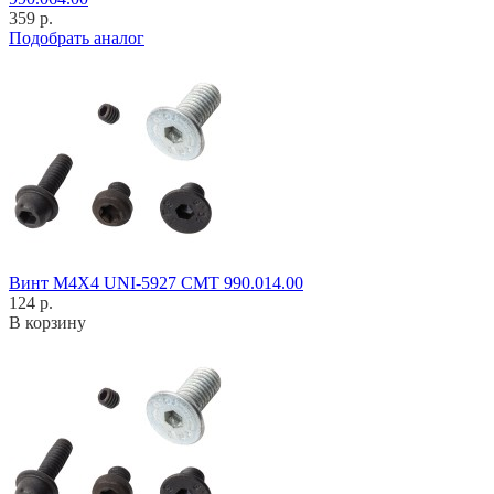
359 р.
Подобрать аналог
Винт M4X4 UNI-5927 CMT 990.014.00
124 р.
В корзину