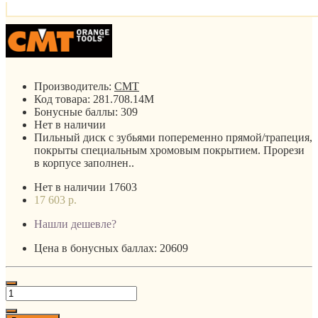
Производитель:
CMT
Код товара:
281.708.14M
Бонусные баллы:
309
Нет в наличии
Пильный диск с зубьями попеременно прямой/трапеция,
покрыты специальным хромовым покрытием. Прорези
в корпусе заполнен..
Нет в наличии
17603
17 603 р.
Нашли дешевле?
Цена в бонусных баллах: 20609