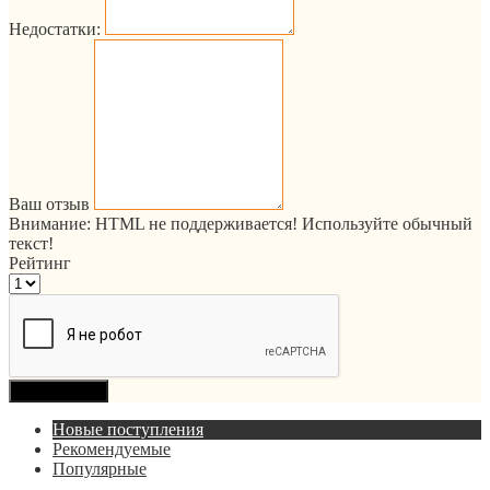
Недостатки:
Ваш отзыв
Внимание:
HTML не поддерживается! Используйте обычный
текст!
Рейтинг
Продолжить
Новые поступления
Рекомендуемые
Популярные