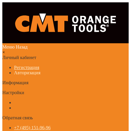
Меню
Назад
×
Личный кабинет
Регистрация
Авторизация
Информация
Настройки
Обратная связь
+7 (495) 151-96-96