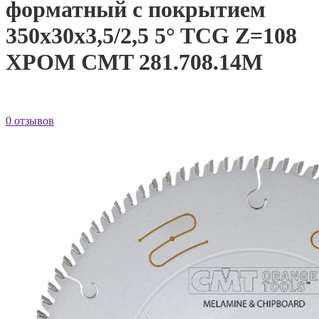
форматный с покрытием
350x30x3,5/2,5 5° TCG Z=108
ХРОМ CMT 281.708.14M
0 отзывов