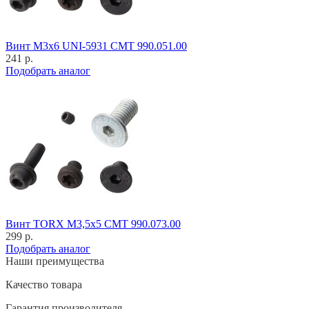
Винт M3x6 UNI-5931 CMT 990.051.00
241 р.
Подобрать аналог
Винт TORX M3,5x5 CMT 990.073.00
299 р.
Подобрать аналог
Наши преимущества
Качество товара
Гарантия производителя