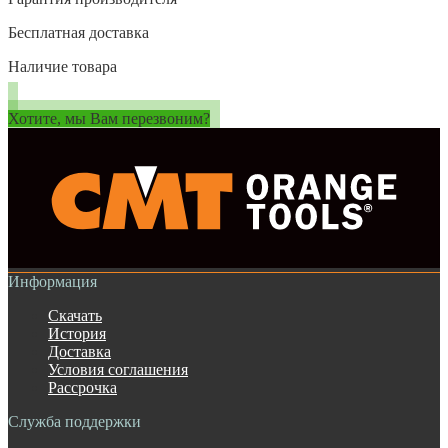
Бесплатная доставка
Наличие товара
Хотите, мы Вам перезвоним?
Информация
Скачать
История
Доставка
Условия соглашения
Рассрочка
Служба поддержки