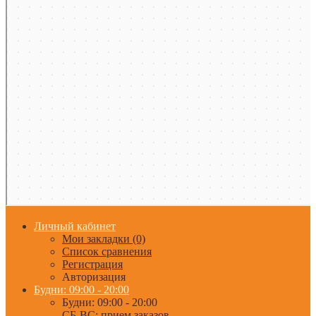
Личный кабинет
Мои закладки (0)
Список сравнения
Регистрация
Авторизация
Будни: 09:00 - 20:00
Будни: 09:00 - 20:00
СБ-ВС: прием заказов