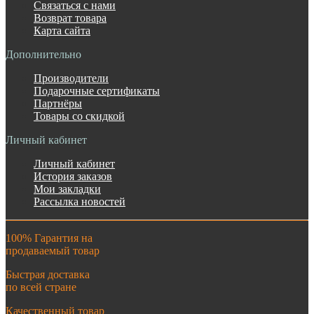
Связаться с нами
Возврат товара
Карта сайта
Дополнительно
Производители
Подарочные сертификаты
Партнёры
Товары со скидкой
Личный кабинет
Личный кабинет
История заказов
Мои закладки
Рассылка новостей
100% Гарантия на
продаваемый товар
Быстрая доставка
по всей стране
Качественный товар