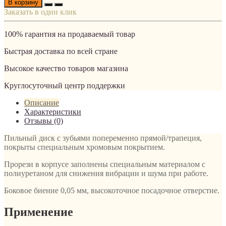
В корзину
Заказать в один клик
100% гарантия на продаваемый товар
Быстрая доставка по всей стране
Высокое качество товаров магазина
Круглосуточный центр поддержки
Описание
Характеристики
Отзывы (0)
Пильный диск с зубьями попеременно прямой/трапеция,
покрыты специальным хромовым покрытием.
Прорези в корпусе заполнены специальным материалом с
полиуретаном для снижения вибрации и шума при работе.
Боковое биение 0,05 мм, высокоточное посадочное отверстие.
Применение