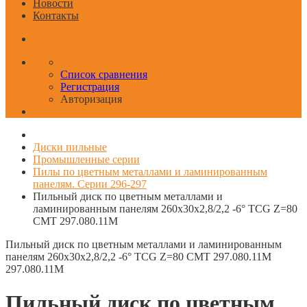
Новости
Контакты
Список сравнения
Регистрация
Авторизация
Диски пильные
Промышленные серии
Пилы по цветным металлами и ламинированным
панелям. Серии 296-297
Пильный диск по цветным металлами и
ламинированным панелям 260x30x2,8/2,2 -6° TCG Z=80
CMT 297.080.11M
Пильный диск по цветным металлами и ламинированным
панелям 260x30x2,8/2,2 -6° TCG Z=80 CMT 297.080.11M
297.080.11M
Пильный диск по цветным