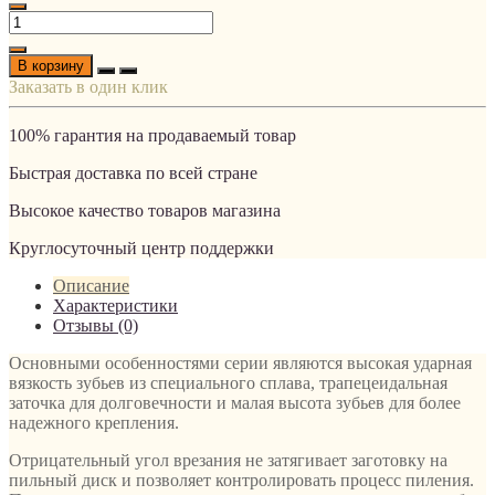
В корзину
Заказать в один клик
100% гарантия на продаваемый товар
Быстрая доставка по всей стране
Высокое качество товаров магазина
Круглосуточный центр поддержки
Описание
Характеристики
Отзывы (0)
Основными особенностями серии являются высокая ударная
вязкость зубьев из специального сплава, трапецеидальная
заточка для долговечности и малая высота зубьев для более
надежного крепления.
Отрицательный угол врезания не затягивает заготовку на
пильный диск и позволяет контролировать процесс пиления.