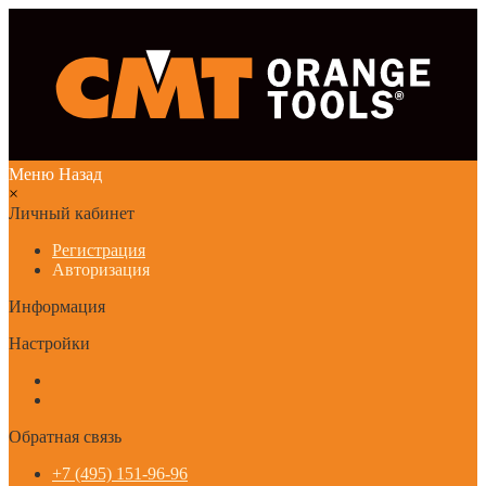
Меню
Назад
×
Личный кабинет
Регистрация
Авторизация
Информация
Настройки
Обратная связь
+7 (495) 151-96-96