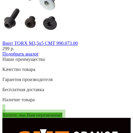
Винт TORX M3,5x5 CMT 990.073.00
299 р.
Подобрать аналог
Наши преимущества
Качество товара
Гарантия производителя
Бесплатная доставка
Наличие товара
Хотите, мы Вам перезвоним?