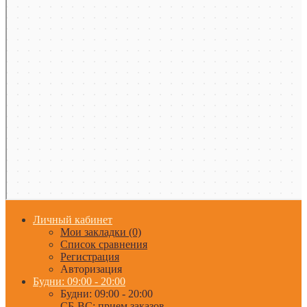
Личный кабинет
Мои закладки (0)
Список сравнения
Регистрация
Авторизация
Будни: 09:00 - 20:00
Будни: 09:00 - 20:00
СБ-ВС: прием заказов