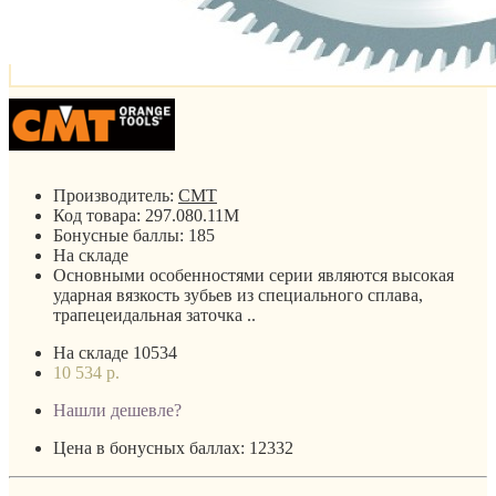
Производитель:
CMT
Код товара:
297.080.11M
Бонусные баллы:
185
На складе
Основными особенностями серии являются высокая
ударная вязкость зубьев из специального сплава,
трапецеидальная заточка ..
На складе
10534
10 534 р.
Нашли дешевле?
Цена в бонусных баллах: 12332