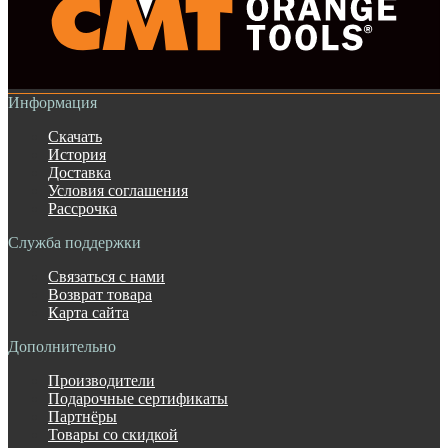
Информация
Скачать
История
Доставка
Условия соглашения
Рассрочка
Служба поддержки
Связаться с нами
Возврат товара
Карта сайта
Дополнительно
Производители
Подарочные сертификаты
Партнёры
Товары со скидкой