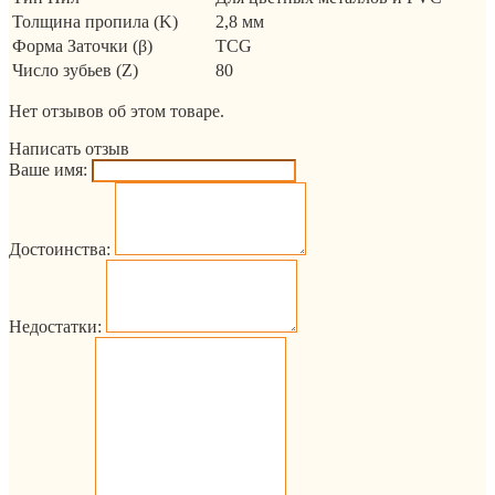
Толщина пропила (K)
2,8 мм
Форма Заточки (β)
TCG
Число зубьев (Z)
80
Нет отзывов об этом товаре.
Написать отзыв
Ваше имя:
Достоинства:
Недостатки: