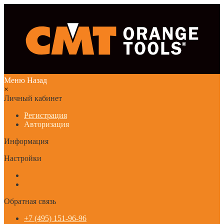
Меню
Назад
×
Личный кабинет
Регистрация
Авторизация
Информация
Настройки
Обратная связь
+7 (495) 151-96-96