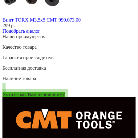
Винт TORX M3,5x5 CMT 990.073.00
299 р.
Подобрать аналог
Наши преимущества
Качество товара
Гарантия производителя
Бесплатная доставка
Наличие товара
Хотите, мы Вам перезвоним?