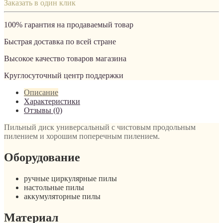
Заказать в один клик
100% гарантия на продаваемый товар
Быстрая доставка по всей стране
Высокое качество товаров магазина
Круглосуточный центр поддержки
Описание
Характеристики
Отзывы (0)
Пильный диск универсальный c чистовым продольным
пилением и хорошим поперечным пилением.
Оборудование
ручные циркулярные пилы
настольные пилы
аккумуляторные пилы
Материал