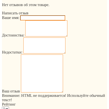
Нет отзывов об этом товаре.
Написать отзыв
Ваше имя:
Достоинства:
Недостатки:
Ваш отзыв
Внимание:
HTML не поддерживается! Используйте обычный
текст!
Рейтинг