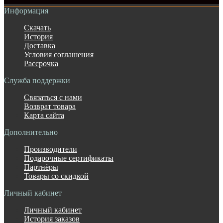
Информация
Скачать
История
Доставка
Условия соглашения
Рассрочка
Служба поддержки
Связаться с нами
Возврат товара
Карта сайта
Дополнительно
Производители
Подарочные сертификаты
Партнёры
Товары со скидкой
Личный кабинет
Личный кабинет
История заказов