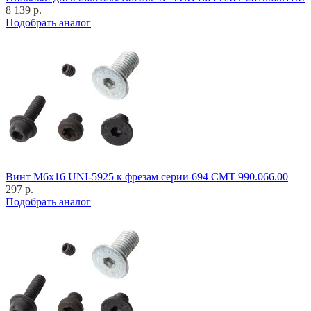
8 139 р.
Подобрать аналог
Винт M6x16 UNI-5925 к фрезам серии 694 CMT 990.066.00
297 р.
Подобрать аналог