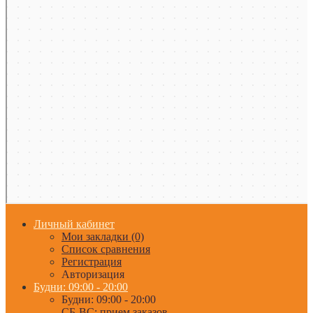
Личный кабинет
Мои закладки (0)
Список сравнения
Регистрация
Авторизация
Будни: 09:00 - 20:00
Будни: 09:00 - 20:00
СБ-ВС: прием заказов