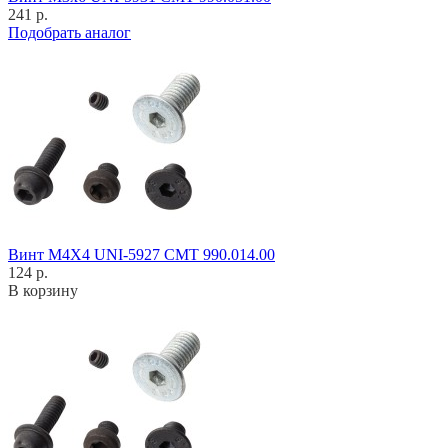
241 р.
Подобрать аналог
Винт M4X4 UNI-5927 CMT 990.014.00
124 р.
В корзину