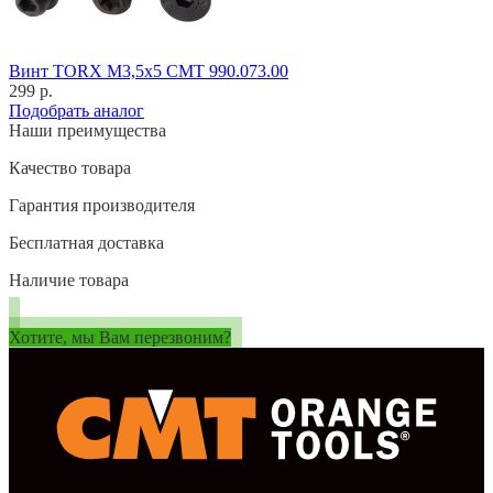
Винт TORX M3,5x5 CMT 990.073.00
299 р.
Подобрать аналог
Наши преимущества
Качество товара
Гарантия производителя
Бесплатная доставка
Наличие товара
Хотите, мы Вам перезвоним?