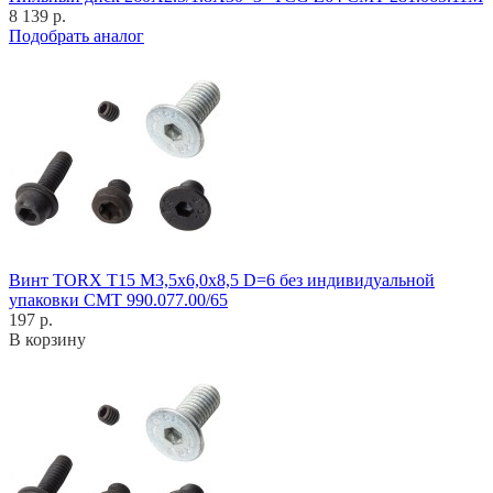
8 139 р.
Подобрать аналог
Винт TORX T15 M3,5x6,0x8,5 D=6 без индивидуальной
упаковки CMT 990.077.00/65
197 р.
В корзину