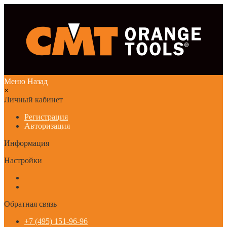
Меню
Назад
×
Личный кабинет
Регистрация
Авторизация
Информация
Настройки
Обратная связь
+7 (495) 151-96-96