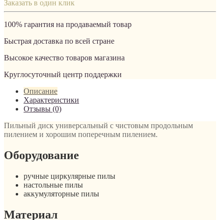
Заказать в один клик
100% гарантия на продаваемый товар
Быстрая доставка по всей стране
Высокое качество товаров магазина
Круглосуточный центр поддержки
Описание
Характеристики
Отзывы (0)
Пильный диск универсальный c чистовым продольным
пилением и хорошим поперечным пилением.
Оборудование
ручные циркулярные пилы
настольные пилы
аккумуляторные пилы
Материал