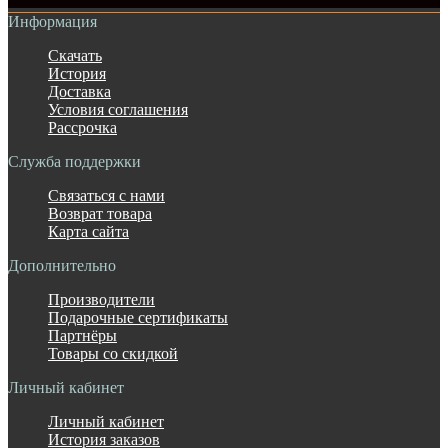
Информация
Скачать
История
Доставка
Условия соглашения
Рассрочка
Служба поддержки
Связаться с нами
Возврат товара
Карта сайта
Дополнительно
Производители
Подарочные сертификаты
Партнёры
Товары со скидкой
Личный кабинет
Личный кабинет
История заказов