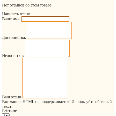
Нет отзывов об этом товаре.
Написать отзыв
Ваше имя:
Достоинства:
Недостатки:
Ваш отзыв
Внимание:
HTML не поддерживается! Используйте обычный
текст!
Рейтинг