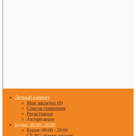
Личный кабинет
Мои закладки (0)
Список сравнения
Регистрация
Авторизация
Будни: 09:00 - 20:00
Будни: 09:00 - 20:00
СБ-ВС: прием заказов