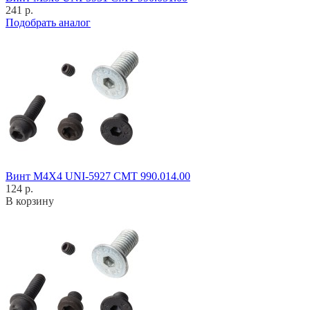
241 р.
Подобрать аналог
Винт M4X4 UNI-5927 CMT 990.014.00
124 р.
В корзину