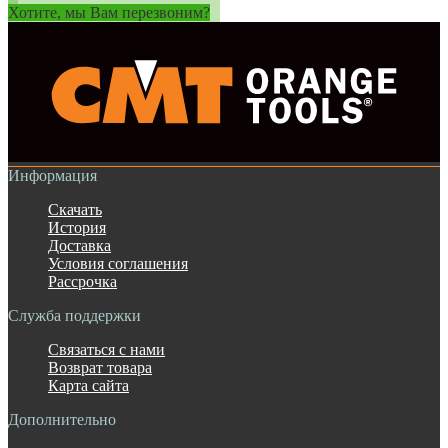
Хотите, мы Вам перезвоним?
Информация
Скачать
История
Доставка
Условия соглашения
Рассрочка
Служба поддержки
Связаться с нами
Возврат товара
Карта сайта
Дополнительно