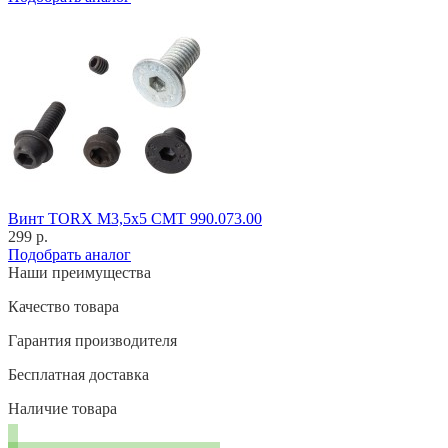
Винт TORX M3,5x5 CMT 990.073.00
299 р.
Подобрать аналог
Наши преимущества
Качество товара
Гарантия производителя
Бесплатная доставка
Наличие товара