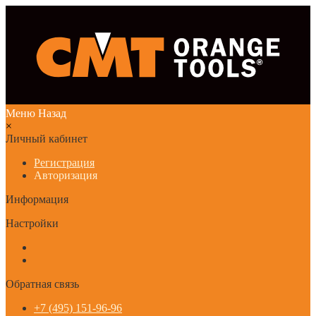
Меню
Назад
×
Личный кабинет
Регистрация
Авторизация
Информация
Настройки
Обратная связь
+7 (495) 151-96-96