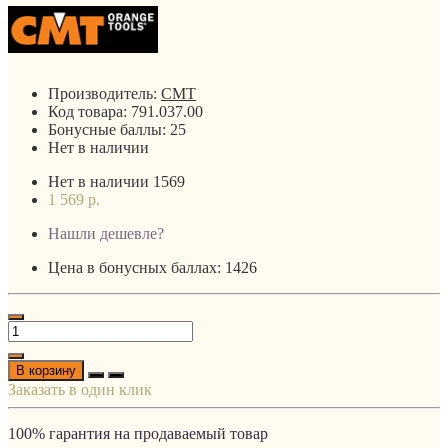
Производитель:
CMT
Код товара:
791.037.00
Бонусные баллы:
25
Нет в наличии
Нет в наличии
1569
1 569 р.
Нашли дешевле?
Цена в бонусных баллах: 1426
В корзину
Заказать в один клик
100% гарантия на продаваемый товар