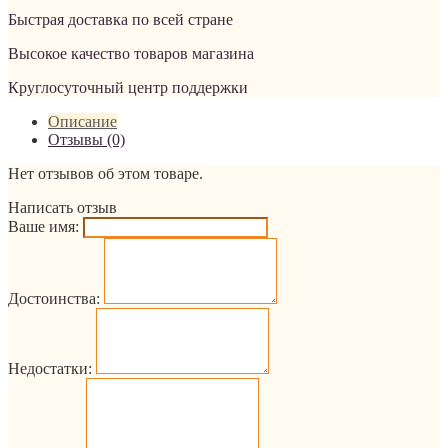
Быстрая доставка по всей стране
Высокое качество товаров магазина
Круглосуточный центр поддержки
Описание
Отзывы (0)
Нет отзывов об этом товаре.
Написать отзыв
Ваше имя:
Достоинства:
Недостатки: