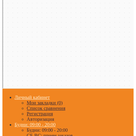
Личный кабинет
Мои закладки (0)
Список сравнения
Регистрация
Авторизация
Будни: 09:00 - 20:00
Будни: 09:00 - 20:00
СБ-ВС: прием заказов