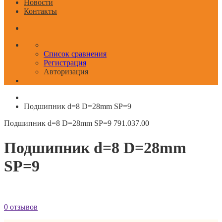
Новости
Контакты
Список сравнения
Регистрация
Авторизация
Подшипник d=8 D=28mm SP=9
Подшипник d=8 D=28mm SP=9
791.037.00
Подшипник d=8 D=28mm
SP=9
0 отзывов