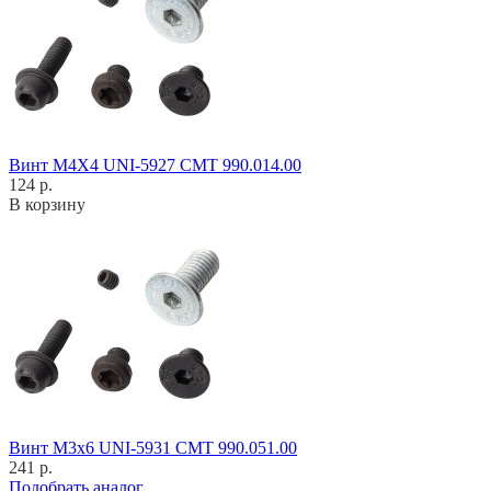
Винт M4X4 UNI-5927 CMT 990.014.00
124 р.
В корзину
Винт M3x6 UNI-5931 CMT 990.051.00
241 р.
Подобрать аналог