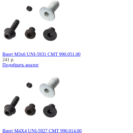
Винт M3x6 UNI-5931 CMT 990.051.00
241 р.
Подобрать аналог
Винт M4X4 UNI-5927 CMT 990.014.00