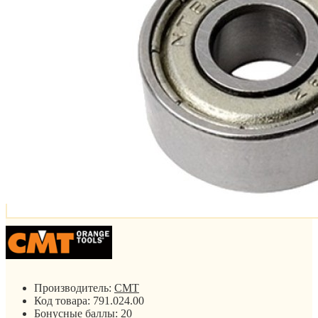
Производитель:
CMT
Код товара:
791.024.00
Бонусные баллы:
20