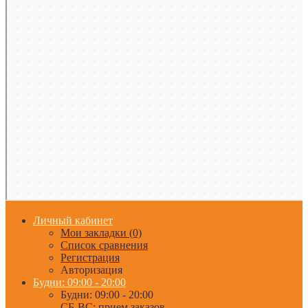
Личный кабинет
Мои закладки (0)
Список сравнения
Регистрация
Авторизация
Будни: 09:00 - 20:00
Будни: 09:00 - 20:00
СБ-ВС: прием заказов