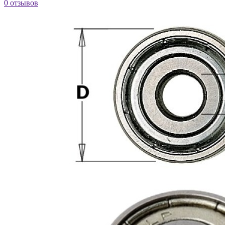
0 отзывов