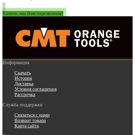
Хотите, мы Вам перезвоним?
Информация
Скачать
История
Доставка
Условия соглашения
Рассрочка
Служба поддержки
Связаться с нами
Возврат товара
Карта сайта