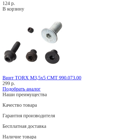
124 р.
В корзину
Винт TORX M3,5x5 CMT 990.073.00
299 р.
Подобрать аналог
Наши преимущества
Качество товара
Гарантия производителя
Бесплатная доставка
Наличие товара