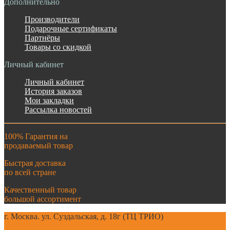
Дополнительно
Производители
Подарочные сертификаты
Партнёры
Товары со скидкой
Личный кабинет
Личный кабинет
История заказов
Мои закладки
Рассылка новостей
100% Гарантия на
продаваемый товар
Быстрая доставка
по всей стране
Качественный товар
большой ассортимент
г. Москва. ул. Суздальская, д. 18г (ТЦ ТРИО)