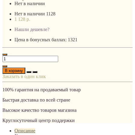
Нет в наличии
Нет в наличии
1128
1 128 р.
Нашли дешевле?
Цена в бонусных баллах: 1321
В корзину
Заказать в один клик
100% гарантия на продаваемый товар
Быстрая доставка по всей стране
Высокое качество товаров магазина
Круглосуточный центр поддержки
Описание