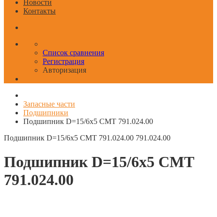
Новости
Контакты
Список сравнения
Регистрация
Авторизация
Запасные части
Подшипники
Подшипник D=15/6x5 CMT 791.024.00
Подшипник D=15/6x5 CMT 791.024.00
791.024.00
Подшипник D=15/6x5 CMT
791.024.00