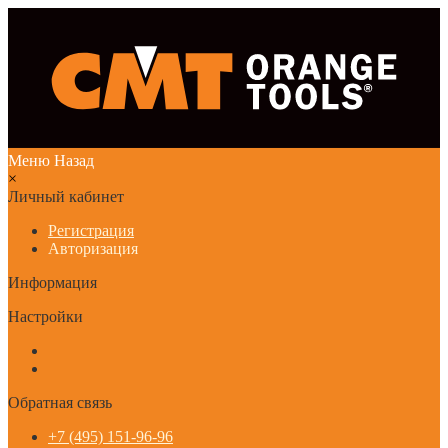
Меню
Назад
×
Личный кабинет
Регистрация
Авторизация
Информация
Настройки
Обратная связь
+7 (495) 151-96-96