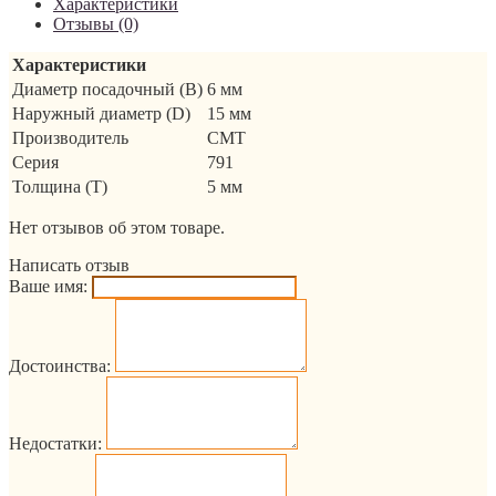
Характеристики
Отзывы (0)
Характеристики
Диаметр посадочный (B)
6 мм
Наружный диаметр (D)
15 мм
Производитель
CMT
Серия
791
Толщина (T)
5 мм
Нет отзывов об этом товаре.
Написать отзыв
Ваше имя:
Достоинства:
Недостатки: