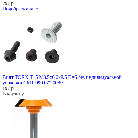
297 р.
Подобрать аналог
Винт TORX T15 M3,5x6,0x8,5 D=6 без индивидуальной
упаковки CMT 990.077.00/65
197 р.
В корзину