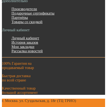
Дополнительно
Производители
Подарочные сертификаты
Партнёры
Товары со скидкой
Личный кабинет
Личный кабинет
История заказов
Мои закладки
Рассылка новостей
100% Гарантия на
продаваемый товар
Быстрая доставка
по всей стране
Качественный товар
большой ассортимент
г. Москва. ул. Суздальская, д. 18г (ТЦ ТРИО)