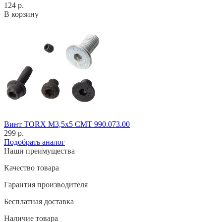
124 р.
В корзину
Винт TORX M3,5x5 CMT 990.073.00
299 р.
Подобрать аналог
Наши преимущества
Качество товара
Гарантия производителя
Бесплатная доставка
Наличие товара