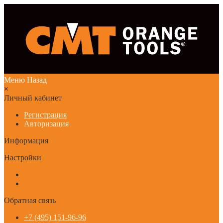
Меню
Назад
×
Личный кабинет
Регистрация
Авторизация
Информация
Настройки
Обратная связь
+7 (495) 151-96-96