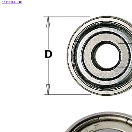
0 отзывов