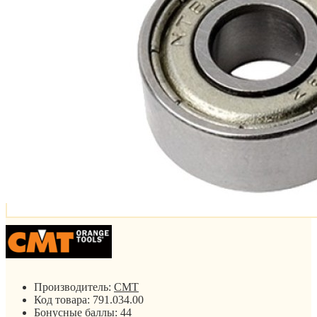
Производитель:
CMT
Код товара:
791.034.00
Бонусные баллы:
44