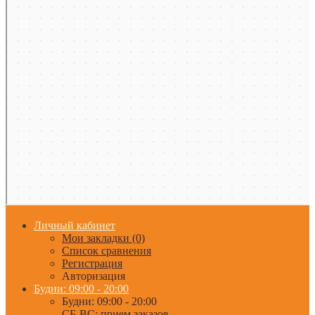
Личный кабинет
Мои закладки (0)
Список сравнения
Регистрация
Авторизация
Будни: 09:00 - 20:00
Будни: 09:00 - 20:00
СБ-ВС: прием заказов