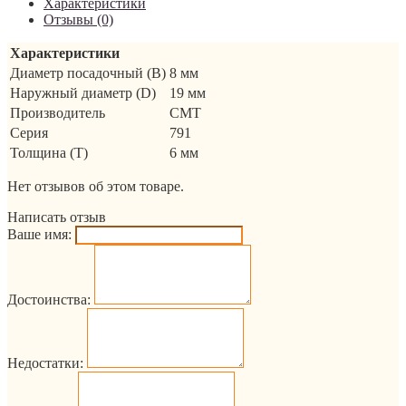
Характеристики
Отзывы (0)
Характеристики
Диаметр посадочный (B)
8 мм
Наружный диаметр (D)
19 мм
Производитель
CMT
Серия
791
Толщина (T)
6 мм
Нет отзывов об этом товаре.
Написать отзыв
Ваше имя:
Достоинства:
Недостатки: