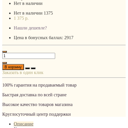
Нет в наличии
Нет в наличии
1375
1 375 р.
Нашли дешевле?
Цена в бонусных баллах: 2917
В корзину
Заказать в один клик
100% гарантия на продаваемый товар
Быстрая доставка по всей стране
Высокое качество товаров магазина
Круглосуточный центр поддержки
Описание