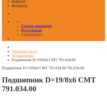
Новости
Контакты
Список сравнения
Регистрация
Авторизация
Запасные части
Подшипники
Подшипник D=19/8x6 CMT 791.034.00
Подшипник D=19/8x6 CMT 791.034.00
791.034.00
Подшипник D=19/8x6 CMT
791.034.00