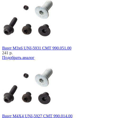
Винт M3x6 UNI-5931 CMT 990.051.00
241 р.
Подобрать аналог
Винт M4X4 UNI-5927 CMT 990.014.00