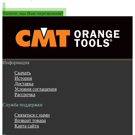
Хотите, мы Вам перезвоним?
Информация
Скачать
История
Доставка
Условия соглашения
Рассрочка
Служба поддержки
Связаться с нами
Возврат товара
Карта сайта