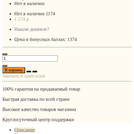
Нет в наличии
Нет в наличии
1174
1 174 р.
Нашли дешевле?
Цена в бонусных баллах: 1374
В корзину
Заказать в один клик
100% гарантия на продаваемый товар
Быстрая доставка по всей стране
Высокое качество товаров магазина
Круглосуточный центр поддержки
Описание