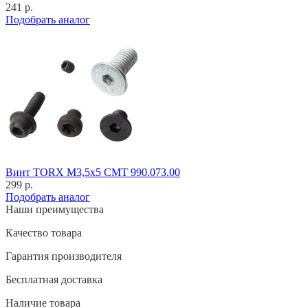
241 р.
Подобрать аналог
Винт TORX M3,5x5 CMT 990.073.00
299 р.
Подобрать аналог
Наши преимущества
Качество товара
Гарантия производителя
Бесплатная доставка
Наличие товара