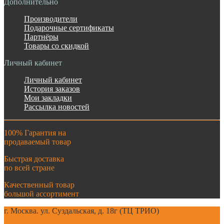
Дополнительно
Производители
Подарочные сертификаты
Партнёры
Товары со скидкой
Личный кабинет
Личный кабинет
История заказов
Мои закладки
Рассылка новостей
100% Гарантия на
продаваемый товар
Быстрая доставка
по всей стране
Качественный товар
большой ассортимент
г. Москва. ул. Суздальская, д. 18г (ТЦ ТРИО)