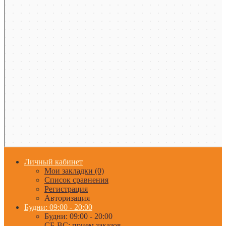
Личный кабинет
Мои закладки (0)
Список сравнения
Регистрация
Авторизация
Будни: 09:00 - 20:00
Будни: 09:00 - 20:00
СБ-ВС: прием заказов