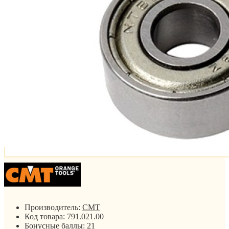
Производитель:
CMT
Код товара:
791.021.00
Бонусные баллы:
21