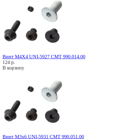
Винт M4X4 UNI-5927 CMT 990.014.00
124 р.
В корзину
Винт M3x6 UNI-5931 CMT 990.051.00