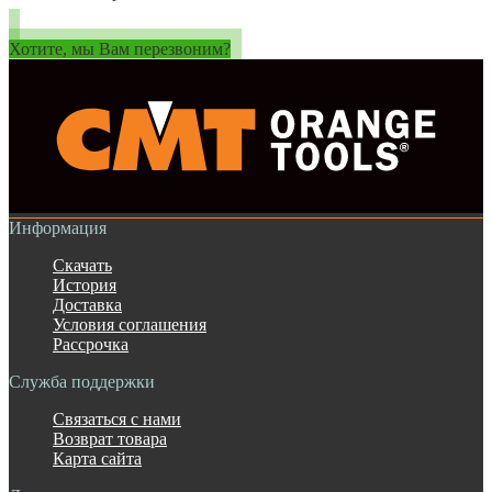
Хотите, мы Вам перезвоним?
Информация
Скачать
История
Доставка
Условия соглашения
Рассрочка
Служба поддержки
Связаться с нами
Возврат товара
Карта сайта