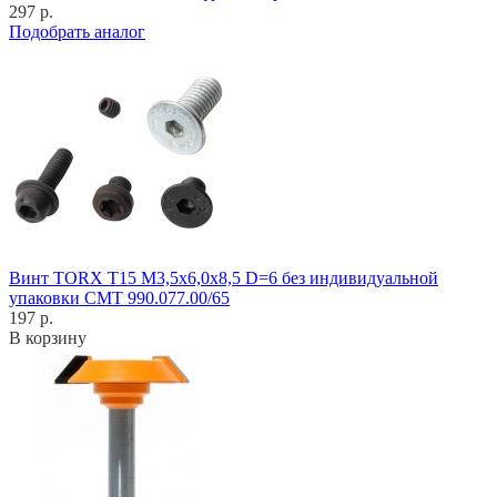
297 р.
Подобрать аналог
Винт TORX T15 M3,5x6,0x8,5 D=6 без индивидуальной
упаковки CMT 990.077.00/65
197 р.
В корзину