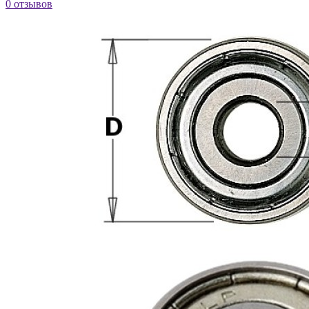
0 отзывов