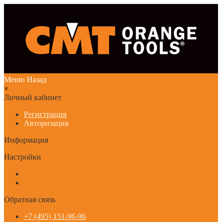
Меню
Назад
×
Личный кабинет
Регистрация
Авторизация
Информация
Настройки
Обратная связь
+7 (495) 151-96-96