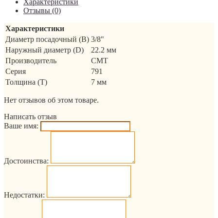
Характеристики
Отзывы (0)
Характеристики
Диаметр посадочный (B)
3/8"
Наружный диаметр (D)
22.2 мм
Производитель
CMT
Серия
791
Толщина (T)
7 мм
Нет отзывов об этом товаре.
Написать отзыв
Ваше имя:
Достоинства:
Недостатки: