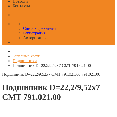
Новости
Контакты
Список сравнения
Регистрация
Авторизация
Запасные части
Подшипники
Подшипник D=22,2/9,52x7 CMT 791.021.00
Подшипник D=22,2/9,52x7 CMT 791.021.00
791.021.00
Подшипник D=22,2/9,52x7
CMT 791.021.00