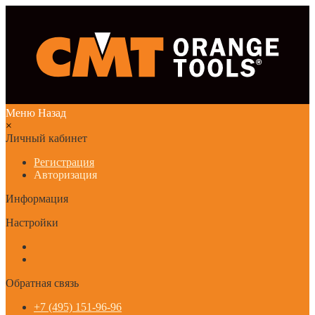
Меню
Назад
×
Личный кабинет
Регистрация
Авторизация
Информация
Настройки
Обратная связь
+7 (495) 151-96-96