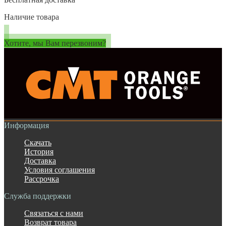
Наличие товара
Хотите, мы Вам перезвоним?
Информация
Скачать
История
Доставка
Условия соглашения
Рассрочка
Служба поддержки
Связаться с нами
Возврат товара