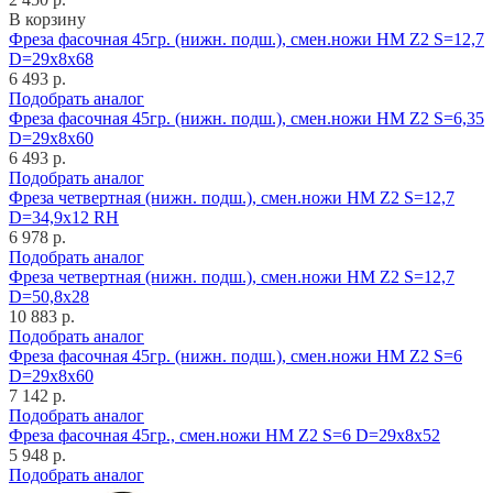
В корзину
Фреза фасочная 45гр. (нижн. подш.), смен.ножи HM Z2 S=12,7
D=29x8x68
6 493 р.
Подобрать аналог
Фреза фасочная 45гр. (нижн. подш.), смен.ножи HM Z2 S=6,35
D=29x8x60
6 493 р.
Подобрать аналог
Фреза четвертная (нижн. подш.), смен.ножи HM Z2 S=12,7
D=34,9x12 RH
6 978 р.
Подобрать аналог
Фреза четвертная (нижн. подш.), смен.ножи HM Z2 S=12,7
D=50,8x28
10 883 р.
Подобрать аналог
Фреза фасочная 45гр. (нижн. подш.), смен.ножи HM Z2 S=6
D=29x8x60
7 142 р.
Подобрать аналог
Фреза фасочная 45гр., смен.ножи HM Z2 S=6 D=29x8x52
5 948 р.
Подобрать аналог