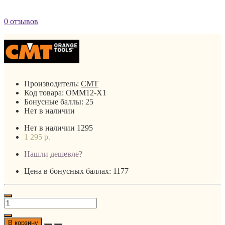
0 отзывов
Производитель:
CMT
Код товара:
OMM12-X1
Бонусные баллы:
25
Нет в наличии
Нет в наличии
1295
1 295 р.
Нашли дешевле?
Цена в бонусных баллах: 1177
В корзину