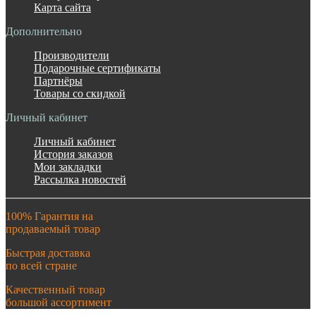
Карта сайта
Дополнительно
Производители
Подарочные сертификаты
Партнёры
Товары со скидкой
Личный кабинет
Личный кабинет
История заказов
Мои закладки
Рассылка новостей
100% Гарантия на
продаваемый товар
Быстрая доставка
по всей стране
Качественный товар
большой ассортимент