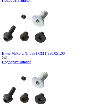
Подобрать аналог
Винт M3x6 UNI-5931 CMT 990.051.00
241 р.
Подобрать аналог