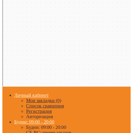
Личный кабинет
Мои закладки (0)
Список сравнения
Регистрация
Авторизация
Будни: 09:00 - 20:00
Будни: 09:00 - 20:00
СБ-ВС: прием заказов