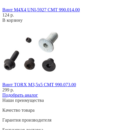
Винт M4X4 UNI-5927 CMT 990.014.00
124 р.
В корзину
Винт TORX M3,5x5 CMT 990.073.00
299 р.
Подобрать аналог
Наши преимущества
Качество товара
Гарантия производителя
Бесплатная доставка