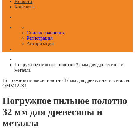
Новости
Контакты
Список сравнения
Регистрация
Авторизация
Погружное пильное полотно 32 мм для древесины и
металла
Погружное пильное полотно 32 мм для древесины и металла
OMM12-X1
Погружное пильное полотно
32 мм для древесины и
металла