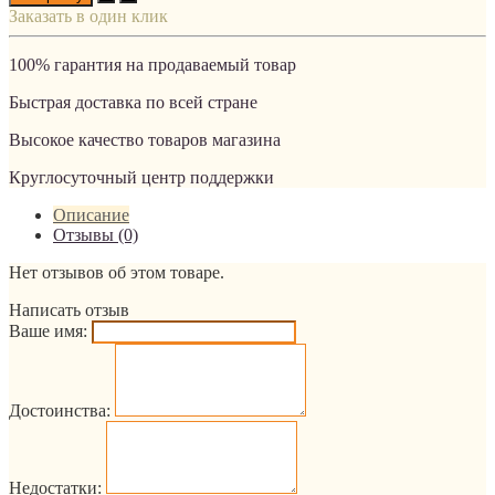
Заказать в один клик
100% гарантия на продаваемый товар
Быстрая доставка по всей стране
Высокое качество товаров магазина
Круглосуточный центр поддержки
Описание
Отзывы (0)
Нет отзывов об этом товаре.
Написать отзыв
Ваше имя:
Достоинства:
Недостатки: