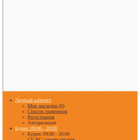
Личный кабинет
Мои закладки (0)
Список сравнения
Регистрация
Авторизация
Будни: 09:00 - 20:00
Будни: 09:00 - 20:00
СБ-ВС: прием заказов