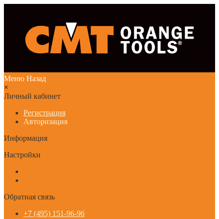
Меню
Назад
×
Личный кабинет
Регистрация
Авторизация
Информация
Настройки
Обратная связь
+7 (495) 151-96-96