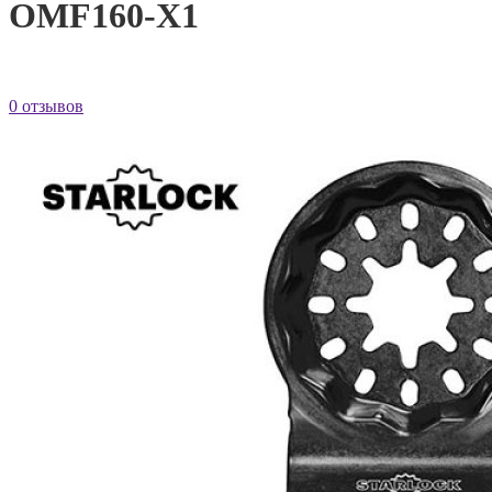
OMF160-X1
0 отзывов