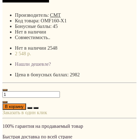
Производитель:
CMT
Код товара:
OMF160-X1
Бонусные баллы:
45
Нет в наличии
Совместимость..
Нет в наличии
2548
2 548 р.
Нашли дешевле?
Цена в бонусных баллах: 2982
В корзину
Заказать в один клик
100% гарантия на продаваемый товар
Быстрая доставка по всей стране