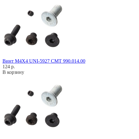
Винт M4X4 UNI-5927 CMT 990.014.00
124 р.
В корзину