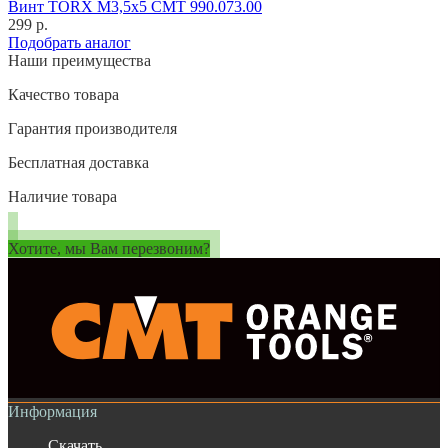
Винт TORX M3,5x5 CMT 990.073.00
299 р.
Подобрать аналог
Наши преимущества
Качество товара
Гарантия производителя
Бесплатная доставка
Наличие товара
Хотите, мы Вам перезвоним?
Информация
Скачать