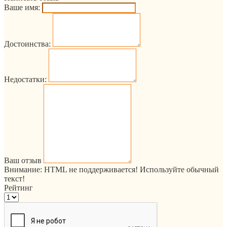
Ваше имя:
Достоинства:
Недостатки:
Ваш отзыв
Внимание:
HTML не поддерживается! Используйте обычный
текст!
Рейтинг