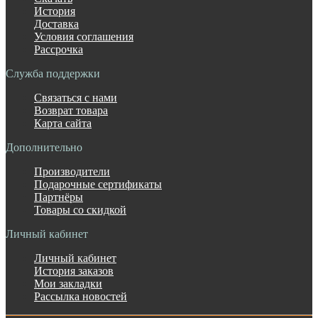
История
Доставка
Условия соглашения
Рассрочка
Служба поддержки
Связаться с нами
Возврат товара
Карта сайта
Дополнительно
Производители
Подарочные сертификаты
Партнёры
Товары со скидкой
Личный кабинет
Личный кабинет
История заказов
Мои закладки
Рассылка новостей