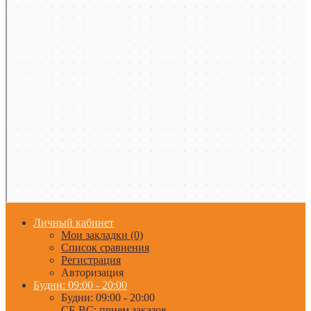
Личный кабинет
Мои закладки (0)
Список сравнения
Регистрация
Авторизация
Будни: 09:00 - 20:00
Будни: 09:00 - 20:00
СБ-ВС: прием заказов