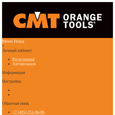
Меню
Назад
×
Личный кабинет
Регистрация
Авторизация
Информация
Настройки
Обратная связь
+7 (495) 151-96-96