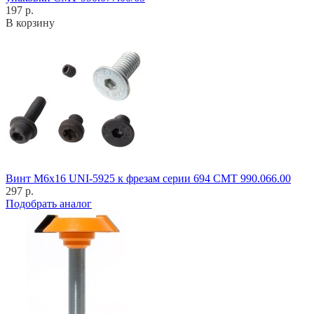
197 р.
В корзину
Винт M6x16 UNI-5925 к фрезам серии 694 CMT 990.066.00
297 р.
Подобрать аналог