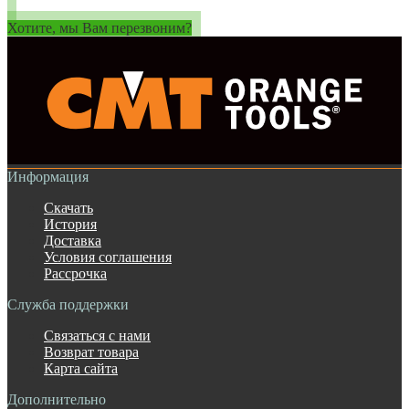
Хотите, мы Вам перезвоним?
Информация
Скачать
История
Доставка
Условия соглашения
Рассрочка
Служба поддержки
Связаться с нами
Возврат товара
Карта сайта
Дополнительно