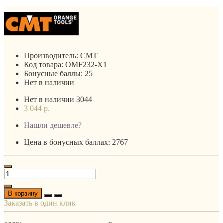
Производитель:
CMT
Код товара:
OMF232-X1
Бонусные баллы:
25
Нет в наличии
Нет в наличии
3044
3 044 р.
Нашли дешевле?
Цена в бонусных баллах: 2767
В корзину
Заказать в один клик