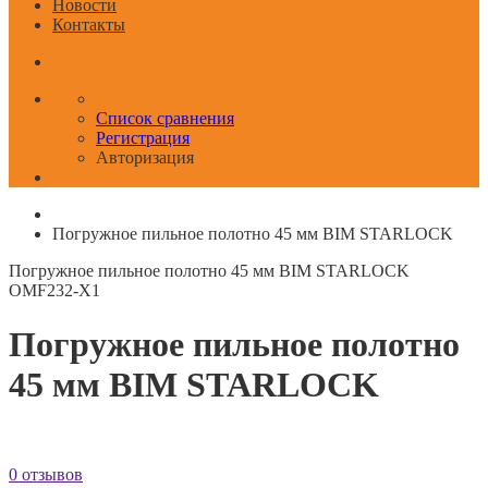
Новости
Контакты
Список сравнения
Регистрация
Авторизация
Погружное пильное полотно 45 мм BIM STARLOCK
Погружное пильное полотно 45 мм BIM STARLOCK
OMF232-X1
Погружное пильное полотно
45 мм BIM STARLOCK
0 отзывов