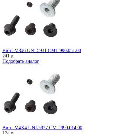
Винт M3x6 UNI-5931 CMT 990.051.00
241 р.
Подобрать аналог
Винт M4X4 UNI-5927 CMT 990.014.00
124 р.