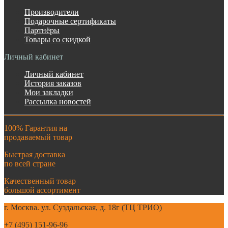
Производители
Подарочные сертификаты
Партнёры
Товары со скидкой
Личный кабинет
Личный кабинет
История заказов
Мои закладки
Рассылка новостей
100% Гарантия на
продаваемый товар
Быстрая доставка
по всей стране
Качественный товар
большой ассортимент
г. Москва. ул. Суздальская, д. 18г (ТЦ ТРИО)
+7 (495) 151-96-96