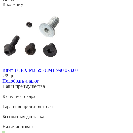
В корзину
Винт TORX M3,5x5 CMT 990.073.00
299 р.
Подобрать аналог
Наши преимущества
Качество товара
Гарантия производителя
Бесплатная доставка
Наличие товара