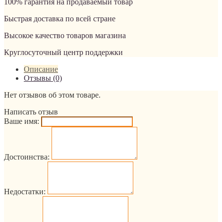
100% гарантия на продаваемый товар
Быстрая доставка по всей стране
Высокое качество товаров магазина
Круглосуточный центр поддержки
Описание
Отзывы (0)
Нет отзывов об этом товаре.
Написать отзыв
Ваше имя:
Достоинства:
Недостатки: