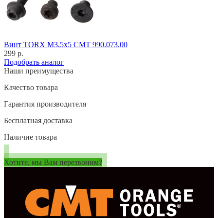
Винт TORX M3,5x5 CMT 990.073.00
299 р.
Подобрать аналог
Наши преимущества
Качество товара
Гарантия производителя
Бесплатная доставка
Наличие товара
Хотите, мы Вам перезвоним?