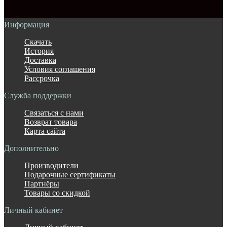
Информация
Скачать
История
Доставка
Условия соглашения
Рассрочка
Служба поддержки
Связаться с нами
Возврат товара
Карта сайта
Дополнительно
Производители
Подарочные сертификаты
Партнёры
Товары со скидкой
Личный кабинет