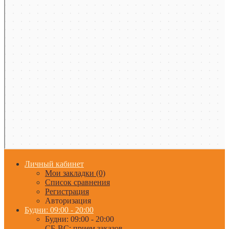
Личный кабинет
Мои закладки (0)
Список сравнения
Регистрация
Авторизация
Будни: 09:00 - 20:00
Будни: 09:00 - 20:00
СБ-ВС: прием заказов