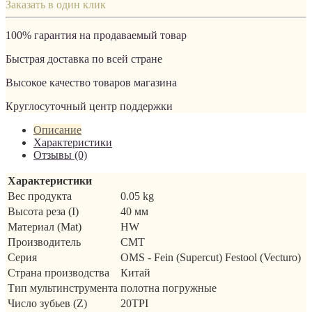
Заказать в один клик
100% гарантия на продаваемый товар
Быстрая доставка по всей стране
Высокое качество товаров магазина
Круглосуточный центр поддержки
Описание
Характеристики
Отзывы (0)
Характеристики
Вес продукта
0.05 kg
Высота реза (I)
40 мм
Материал (Mat)
HW
Производитель
CMT
Серия
OMS - Fein (Supercut) Festool (Vecturo)
Страна производства
Китай
Тип мультинструмента
полотна погружные
Число зубьев (Z)
20TPI