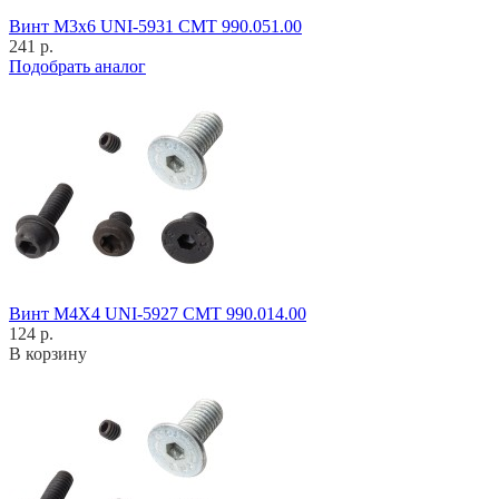
Винт M3x6 UNI-5931 CMT 990.051.00
241 р.
Подобрать аналог
Винт M4X4 UNI-5927 CMT 990.014.00
124 р.
В корзину