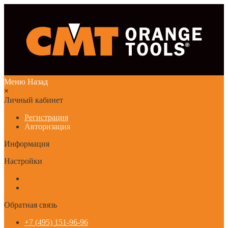
Меню
Назад
×
Личный кабинет
Регистрация
Авторизация
Информация
Настройки
Обратная связь
+7 (495) 151-96-96