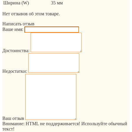
Ширина (W)
35 мм
Нет отзывов об этом товаре.
Написать отзыв
Ваше имя:
Достоинства:
Недостатки:
Ваш отзыв
Внимание:
HTML не поддерживается! Используйте обычный
текст!