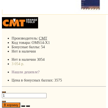
Производитель:
CMT
Код товара:
OMS14-X1
Бонусные баллы:
54
Нет в наличии
Нет в наличии
3054
3 054 р.
Нашли дешевле?
Цена в бонусных баллах: 3575
В корзину