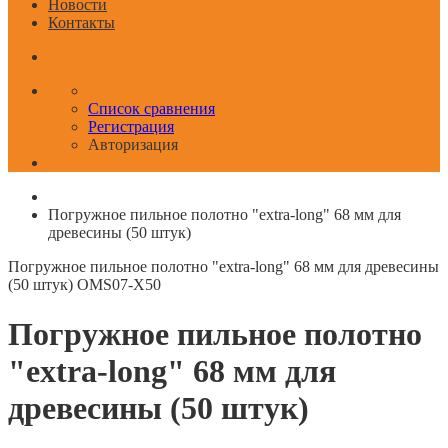
Новости
Контакты
Список сравнения
Регистрация
Авторизация
Погружное пильное полотно "extra-long" 68 мм для
древесины (50 штук)
Погружное пильное полотно "extra-long" 68 мм для древесины
(50 штук)
OMS07-X50
Погружное пильное полотно
"extra-long" 68 мм для
древесины (50 штук)