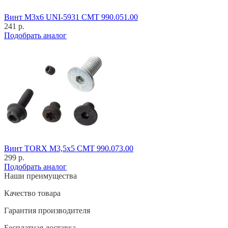
Винт M3x6 UNI-5931 CMT 990.051.00
241 р.
Подобрать аналог
Винт TORX M3,5x5 CMT 990.073.00
299 р.
Подобрать аналог
Наши преимущества
Качество товара
Гарантия производителя
Бесплатная доставка