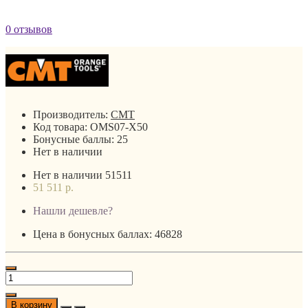
0 отзывов
Производитель:
CMT
Код товара:
OMS07-X50
Бонусные баллы:
25
Нет в наличии
Нет в наличии
51511
51 511 р.
Нашли дешевле?
Цена в бонусных баллах: 46828
В корзину