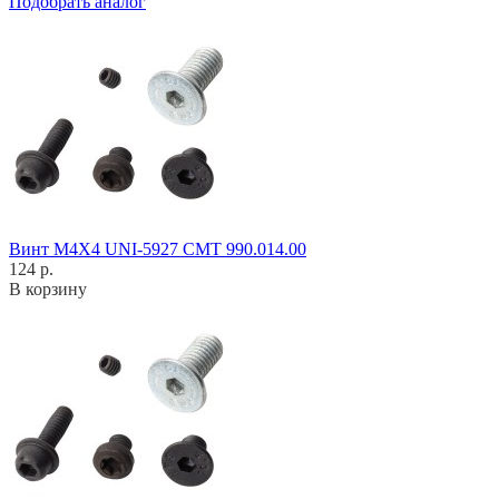
Подобрать аналог
Винт M4X4 UNI-5927 CMT 990.014.00
124 р.
В корзину