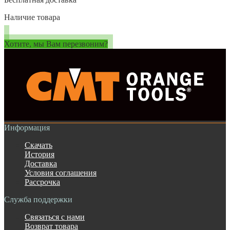
Наличие товара
Хотите, мы Вам перезвоним?
Информация
Скачать
История
Доставка
Условия соглашения
Рассрочка
Служба поддержки
Связаться с нами
Возврат товара