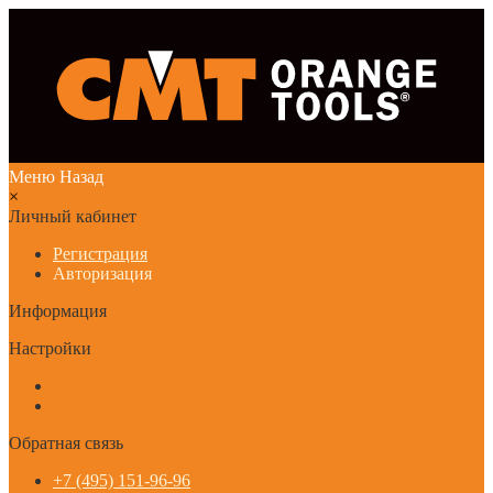
Меню
Назад
×
Личный кабинет
Регистрация
Авторизация
Информация
Настройки
Обратная связь
+7 (495) 151-96-96