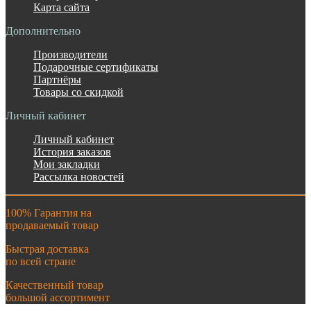
Карта сайта
Дополнительно
Производители
Подарочные сертификаты
Партнёры
Товары со скидкой
Личный кабинет
Личный кабинет
История заказов
Мои закладки
Рассылка новостей
100% Гарантия на
продаваемый товар
Быстрая доставка
по всей стране
Качественный товар
большой ассортимент