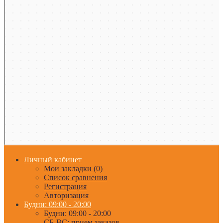
Личный кабинет
Мои закладки (0)
Список сравнения
Регистрация
Авторизация
Будни: 09:00 - 20:00
Будни: 09:00 - 20:00
СБ-ВС: прием заказов