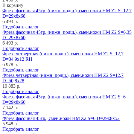
В корзину
Фреза фасочная 45гр. (нижн. подш.), смен.ножи HM Z2 S=12,7
D=29x8x68
6 493 р.
Подобрать аналог
Фреза фасочная 45гр. (нижн. подш.), смен.ножи HM Z2 S=6,35
D=29x8x60
6 493 р.
Подобрать аналог
Фреза четвертная (нижн. подш.), смен.ножи HM Z2 S=12,7
D=34,9x12 RH
6 978 р.
Подобрать аналог
Фреза четвертная (нижн. подш.), смен.ножи HM Z2 S=12,7
D=50,8x28
10 883 р.
Подобрать аналог
Фреза фасочная 45гр. (нижн. подш.), смен.ножи HM Z2 S=6
D=29x8x60
7 142 р.
Подобрать аналог
Фреза фасочная 45гр., смен.ножи HM Z2 S=6 D=29x8x52
5 948 р.
Подобрать аналог