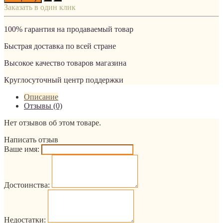
Заказать в один клик
100% гарантия на продаваемый товар
Быстрая доставка по всей стране
Высокое качество товаров магазина
Круглосуточный центр поддержки
Описание
Отзывы (0)
Нет отзывов об этом товаре.
Написать отзыв
Ваше имя:
Достоинства:
Недостатки: