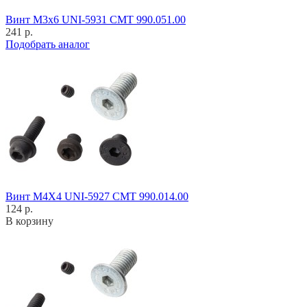
Винт M3x6 UNI-5931 CMT 990.051.00
241 р.
Подобрать аналог
Винт M4X4 UNI-5927 CMT 990.014.00
124 р.
В корзину