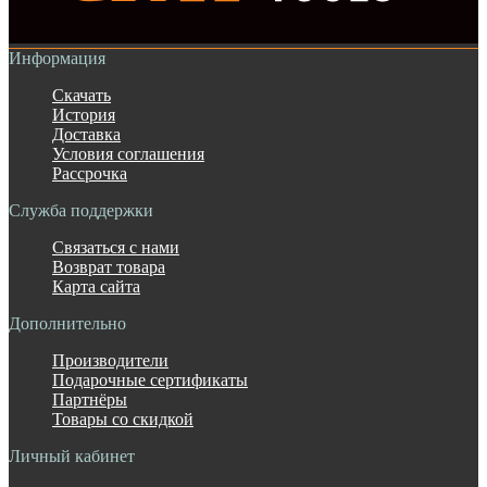
Информация
Скачать
История
Доставка
Условия соглашения
Рассрочка
Служба поддержки
Связаться с нами
Возврат товара
Карта сайта
Дополнительно
Производители
Подарочные сертификаты
Партнёры
Товары со скидкой
Личный кабинет