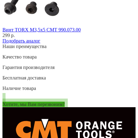
Винт TORX M3,5x5 CMT 990.073.00
299 р.
Подобрать аналог
Наши преимущества
Качество товара
Гарантия производителя
Бесплатная доставка
Наличие товара
Хотите, мы Вам перезвоним?