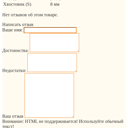
Хвостовик (S)
8 мм
Нет отзывов об этом товаре.
Написать отзыв
Ваше имя:
Достоинства:
Недостатки:
Ваш отзыв
Внимание:
HTML не поддерживается! Используйте обычный
текст!