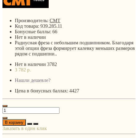
Производитель:
CMT
Код товара:
939.285.11
Бонусные баллы:
66
Нет в наличии
Радиусная фреза с небольшим подшипником. Благодаря
этой опции фреза формирует калевку меньших размеров
рядом с подшипни..
Нет в наличии
3782
3 782 р.
Нашли дешевле?
Цена в бонусных баллах: 4427
В корзину
Заказать в один клик