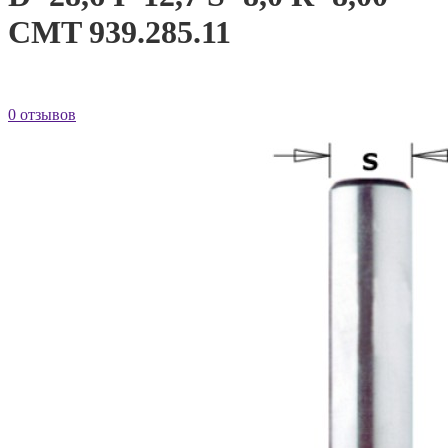
CMT 939.285.11
0 отзывов