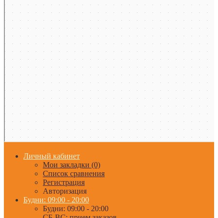
Личный кабинет
Мои закладки (0)
Список сравнения
Регистрация
Авторизация
Будни: 09:00 - 20:00
Будни: 09:00 - 20:00
СБ-ВС: прием заказов