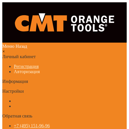
Меню
Назад
×
Личный кабинет
Регистрация
Авторизация
Информация
Настройки
Обратная связь
+7 (495) 151-96-96