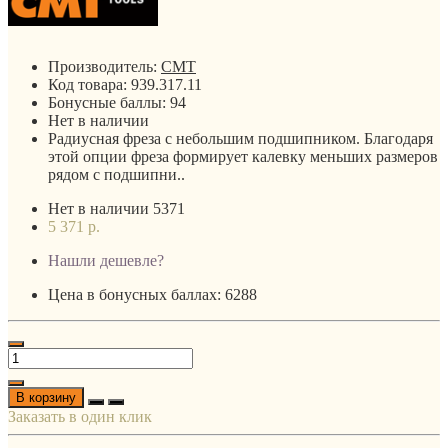
Производитель:
CMT
Код товара:
939.317.11
Бонусные баллы:
94
Нет в наличии
Радиусная фреза с небольшим подшипником. Благодаря
этой опции фреза формирует калевку меньших размеров
рядом с подшипни..
Нет в наличии
5371
5 371 р.
Нашли дешевле?
Цена в бонусных баллах: 6288
В корзину
Заказать в один клик