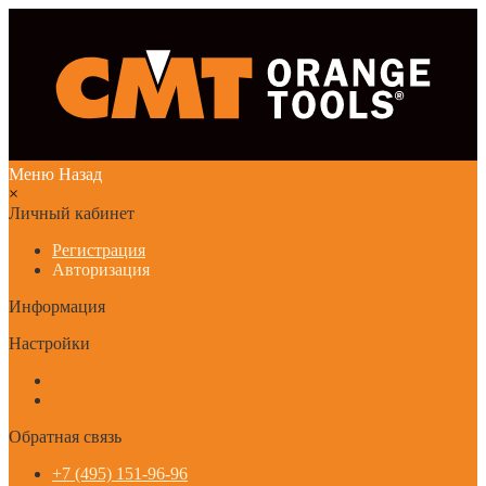
Меню
Назад
×
Личный кабинет
Регистрация
Авторизация
Информация
Настройки
Обратная связь
+7 (495) 151-96-96