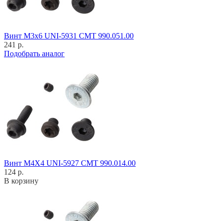
Винт M3x6 UNI-5931 CMT 990.051.00
241 р.
Подобрать аналог
Винт M4X4 UNI-5927 CMT 990.014.00
124 р.
В корзину