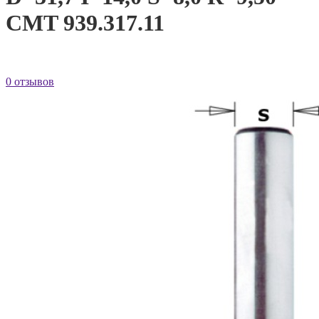
CMT 939.317.11
0 отзывов