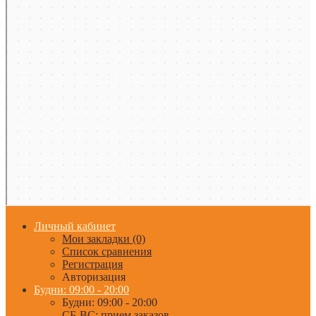
Личный кабинет
Мои закладки (0)
Список сравнения
Регистрация
Авторизация
Будни: 09:00 - 20:00
Будни: 09:00 - 20:00
СБ-ВС: прием заказов