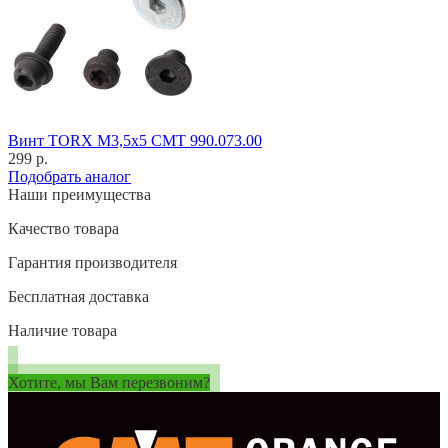
Винт TORX M3,5x5 CMT 990.073.00
299 р.
Подобрать аналог
Наши преимущества
Качество товара
Гарантия производителя
Бесплатная доставка
Наличие товара
Хотите, мы Вам перезвоним?