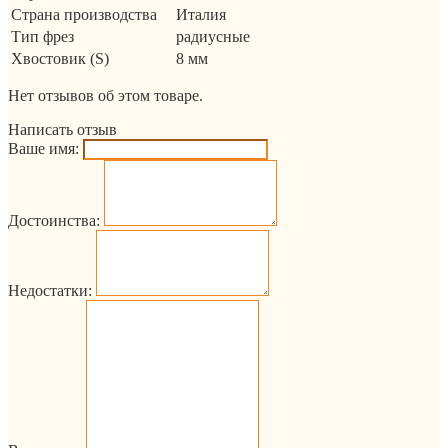
Страна производства
Италия
Тип фрез
радиусные
Хвостовик (S)
8 мм
Нет отзывов об этом товаре.
Написать отзыв
Ваше имя:
Достоинства:
Недостатки: