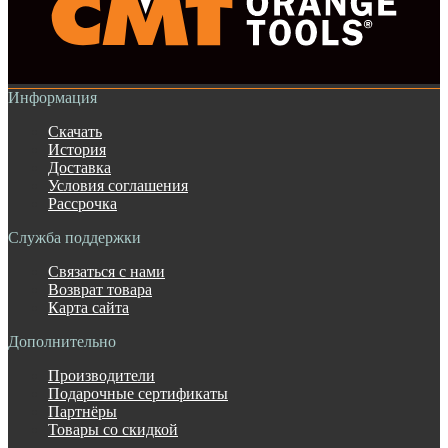
Информация
Скачать
История
Доставка
Условия соглашения
Рассрочка
Служба поддержки
Связаться с нами
Возврат товара
Карта сайта
Дополнительно
Производители
Подарочные сертификаты
Партнёры
Товары со скидкой