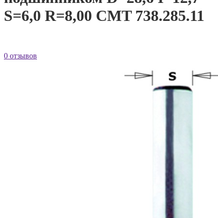
S=6,0 R=8,00 CMT 738.285.11
0 отзывов