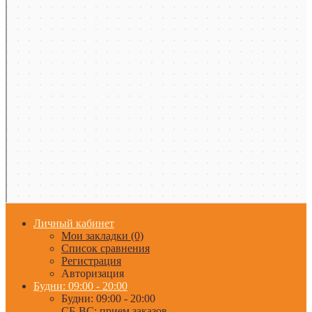
Личный кабинет
Мои закладки (0)
Список сравнения
Регистрация
Авторизация
Будни: 09:00 - 20:00
Будни: 09:00 - 20:00
СБ-ВС: прием заказов