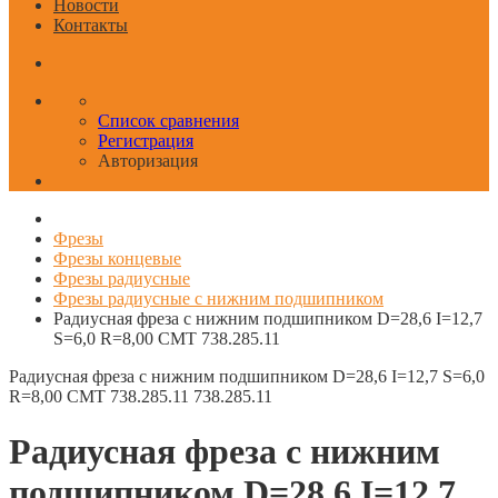
Новости
Контакты
Список сравнения
Регистрация
Авторизация
Фрезы
Фрезы концевые
Фрезы радиусные
Фрезы радиусные с нижним подшипником
Радиусная фреза с нижним подшипником D=28,6 I=12,7
S=6,0 R=8,00 CMT 738.285.11
Радиусная фреза с нижним подшипником D=28,6 I=12,7 S=6,0
R=8,00 CMT 738.285.11
738.285.11
Радиусная фреза с нижним
подшипником D=28,6 I=12,7