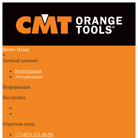
Меню
Назад
×
Личный кабинет
Регистрация
Авторизация
Информация
Настройки
Обратная связь
+7 (495) 151-96-96