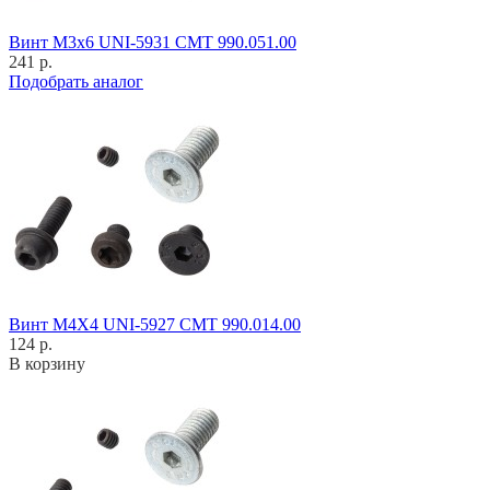
Винт M3x6 UNI-5931 CMT 990.051.00
241 р.
Подобрать аналог
Винт M4X4 UNI-5927 CMT 990.014.00
124 р.
В корзину