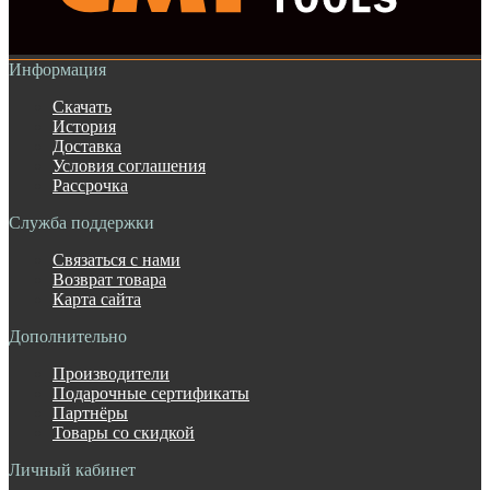
Информация
Скачать
История
Доставка
Условия соглашения
Рассрочка
Служба поддержки
Связаться с нами
Возврат товара
Карта сайта
Дополнительно
Производители
Подарочные сертификаты
Партнёры
Товары со скидкой
Личный кабинет