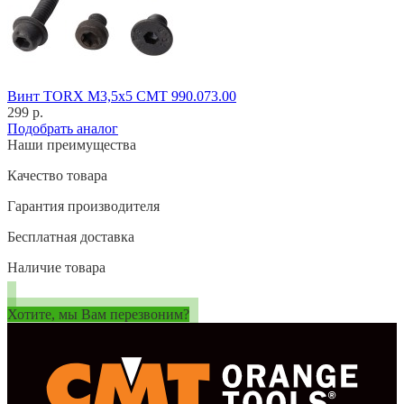
Винт TORX M3,5x5 CMT 990.073.00
299 р.
Подобрать аналог
Наши преимущества
Качество товара
Гарантия производителя
Бесплатная доставка
Наличие товара
Хотите, мы Вам перезвоним?