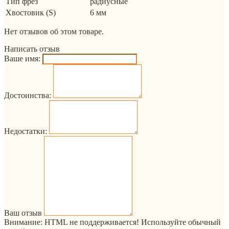
Тип фрез
радиусные
Хвостовик (S)
6 мм
Нет отзывов об этом товаре.
Написать отзыв
Ваше имя:
Достоинства:
Недостатки:
Ваш отзыв
Внимание:
HTML не поддерживается! Используйте обычный