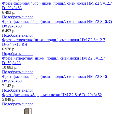
Фреза фасочная 45гр. (нижн. подш.), смен.ножи HM Z2 S=12,7
D=29x8x68
6 493 р.
Подобрать аналог
Фреза фасочная 45гр. (нижн. подш.), смен.ножи HM Z2 S=6,35
D=29x8x60
6 493 р.
Подобрать аналог
Фреза четвертная (нижн. подш.), смен.ножи HM Z2 S=12,7
D=34,9x12 RH
6 978 р.
Подобрать аналог
Фреза четвертная (нижн. подш.), смен.ножи HM Z2 S=12,7
D=50,8x28
10 883 р.
Подобрать аналог
Фреза фасочная 45гр. (нижн. подш.), смен.ножи HM Z2 S=6
D=29x8x60
7 142 р.
Подобрать аналог
Фреза фасочная 45гр., смен.ножи HM Z2 S=6 D=29x8x52
5 948 р.
Подобрать аналог