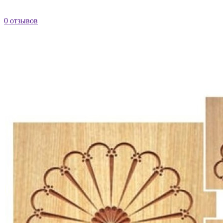
0 отзывов