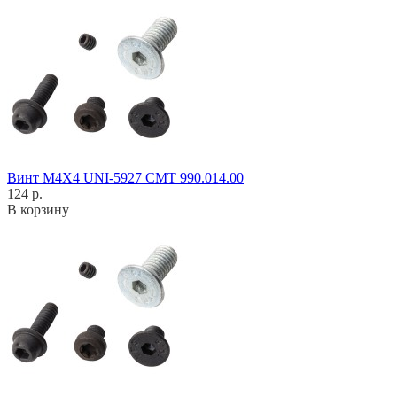
Винт M4X4 UNI-5927 CMT 990.014.00
124 р.
В корзину