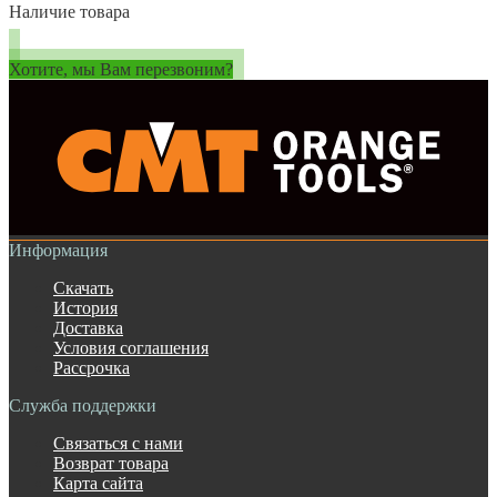
Наличие товара
Хотите, мы Вам перезвоним?
Информация
Скачать
История
Доставка
Условия соглашения
Рассрочка
Служба поддержки
Связаться с нами
Возврат товара
Карта сайта