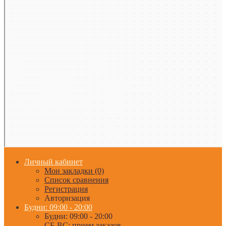
Личный кабинет
Мои закладки (0)
Список сравнения
Регистрация
Авторизация
Будни: 09:00 - 20:00
Будни: 09:00 - 20:00
СБ-ВС: прием заказов