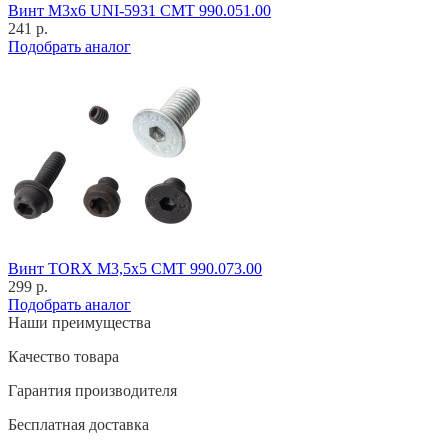
Винт M3x6 UNI-5931 CMT 990.051.00
241 р.
Подобрать аналог
Винт TORX M3,5x5 CMT 990.073.00
299 р.
Подобрать аналог
Наши преимущества
Качество товара
Гарантия производителя
Бесплатная доставка