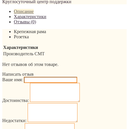
Круглосуточный центр поддержки
Описание
Характеристики
Отзывы (0)
Крепежная рама
Розетка
Характеристики
Производитель
CMT
Нет отзывов об этом товаре.
Написать отзыв
Ваше имя:
Достоинства:
Недостатки: