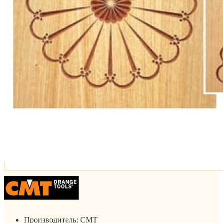
Производитель:
CMT