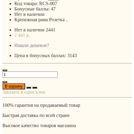
Код товара:
RCS-007
Бонусные баллы:
47
Нет в наличии
Крепежная рама Розетка ..
Нет в наличии
2441
2 441 р.
Нашли дешевле?
Цена в бонусных баллах: 3143
В корзину
Заказать в один клик
100% гарантия на продаваемый товар
Быстрая доставка по всей стране
Высокое качество товаров магазина