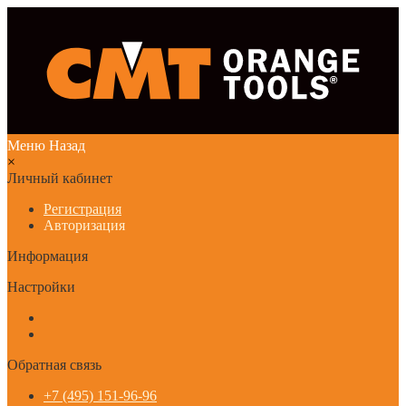
Меню
Назад
×
Личный кабинет
Регистрация
Авторизация
Информация
Настройки
Обратная связь
+7 (495) 151-96-96