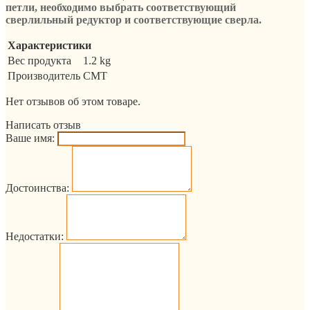
петли, необходимо выбрать соответствующий
сверлильный редуктор и соответствующие сверла.
Характеристики
Вес продукта
1.2 kg
Производитель
CMT
Нет отзывов об этом товаре.
Написать отзыв
Ваше имя:
Достоинства:
Недостатки: