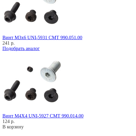
Винт M3x6 UNI-5931 CMT 990.051.00
241 р.
Подобрать аналог
Винт M4X4 UNI-5927 CMT 990.014.00
124 р.
В корзину