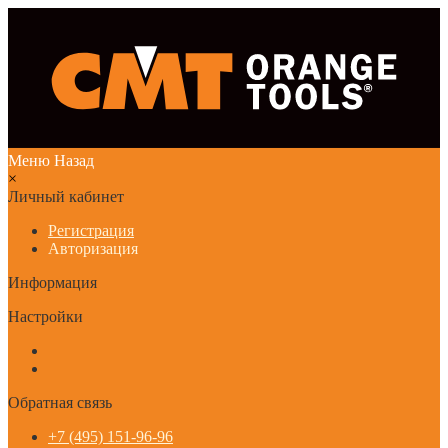
Меню
Назад
×
Личный кабинет
Регистрация
Авторизация
Информация
Настройки
Обратная связь
+7 (495) 151-96-96