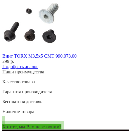
Винт TORX M3,5x5 CMT 990.073.00
299 р.
Подобрать аналог
Наши преимущества
Качество товара
Гарантия производителя
Бесплатная доставка
Наличие товара
Хотите, мы Вам перезвоним?