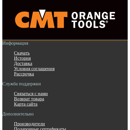
Информация
Скачать
История
Доставка
Условия соглашения
Рассрочка
Служба поддержки
Связаться с нами
Возврат товара
Карта сайта
Дополнительно
Производители
Подарочные сертификаты