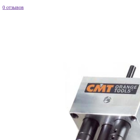
0 отзывов