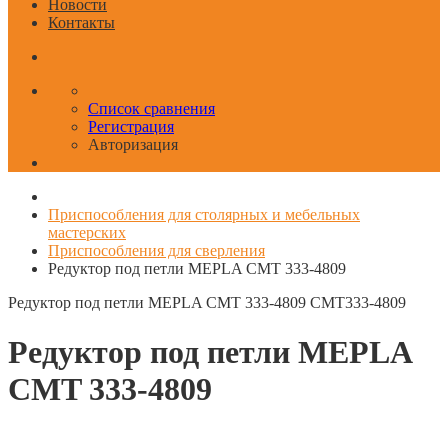
Новости
Контакты
Список сравнения
Регистрация
Авторизация
Приспособления для столярных и мебельных
мастерских
Приспособления для сверления
Редуктор под петли MEPLA CMT 333-4809
Редуктор под петли MEPLA CMT 333-4809
CMT333-4809
Редуктор под петли MEPLA
CMT 333-4809