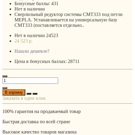
Бонусные баллы:
431
Нет в наличии
Сверлильный редуктор системы CMT333 под петли
MEPLA. Устанавливается на универсальную базу
CMT333 (поставляется отдельно..
Нет в наличии
24523
24 523 р.
Нашли дешевле?
Цена в бонусных баллах: 28711
В корзину
Заказать в один клик
100% гарантия на продаваемый товар
Быстрая доставка по всей стране
Высокое качество товаров магазина