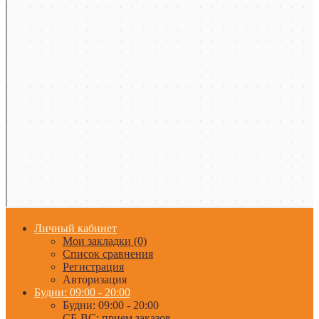
Личный кабинет
Мои закладки (0)
Список сравнения
Регистрация
Авторизация
Будни: 09:00 - 20:00
Будни: 09:00 - 20:00
СБ-ВС: прием заказов