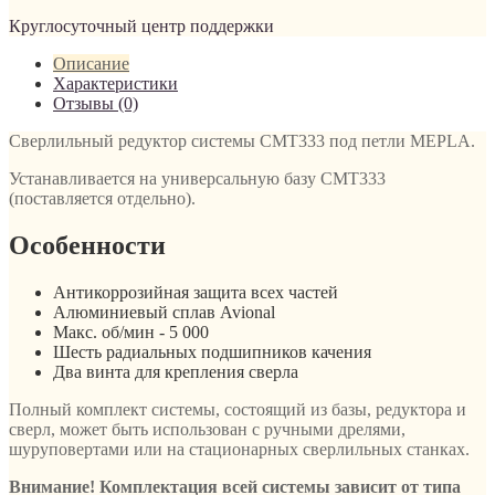
Круглосуточный центр поддержки
Описание
Характеристики
Отзывы (0)
Сверлильный редуктор системы CMT333 под петли MEPLA.
Устанавливается на универсальную базу CMT333
(поставляется отдельно).
Особенности
Антикоррозийная защита всех частей
Алюминиевый сплав Avional
Макс. об/мин - 5 000
Шесть радиальных подшипников качения
Два винта для крепления сверла
Полный комплект системы, состоящий из базы, редуктора и
сверл, может быть использован с ручными дрелями,
шуруповертами или на стационарных сверлильных станках.
Внимание! Комплектация всей системы зависит от типа