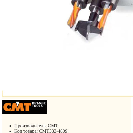
Производитель:
CMT
Код товара:
CMT333-4809