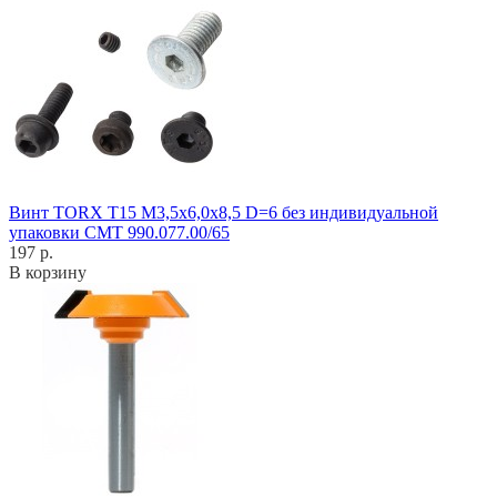
Винт TORX T15 M3,5x6,0x8,5 D=6 без индивидуальной
упаковки CMT 990.077.00/65
197 р.
В корзину