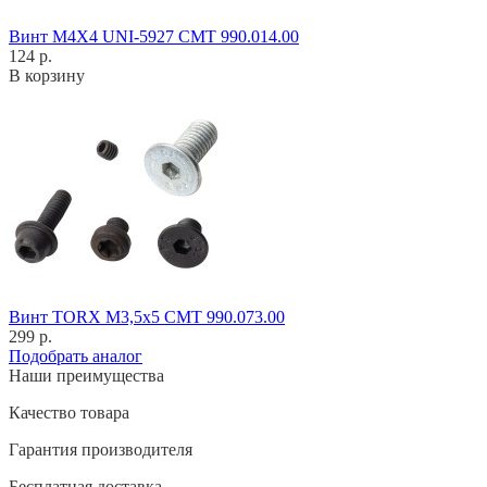
Винт M4X4 UNI-5927 CMT 990.014.00
124 р.
В корзину
Винт TORX M3,5x5 CMT 990.073.00
299 р.
Подобрать аналог
Наши преимущества
Качество товара
Гарантия производителя
Бесплатная доставка