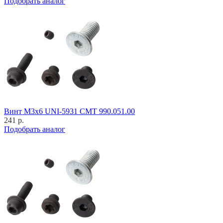
Подобрать аналог
Винт M3x6 UNI-5931 CMT 990.051.00
241 р.
Подобрать аналог