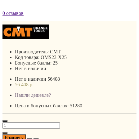
0 отзывов
Производитель:
CMT
Код товара:
OMS23-X25
Бонусные баллы:
25
Нет в наличии
Нет в наличии
56408
56 408 р.
Нашли дешевле?
Цена в бонусных баллах: 51280
В корзину