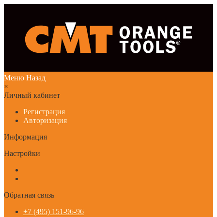
Меню
Назад
×
Личный кабинет
Регистрация
Авторизация
Информация
Настройки
Обратная связь
+7 (495) 151-96-96