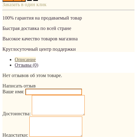
Заказать в один клик
100% гарантия на продаваемый товар
Быстрая доставка по всей стране
Высокое качество товаров магазина
Круглосуточный центр поддержки
Описание
Отзывы (0)
Нет отзывов об этом товаре.
Написать отзыв
Ваше имя:
Достоинства:
Недостатки: