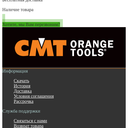
Наличие товара
Хотите, мы Вам перезвоним?
Информация
Скачать
История
Доставка
Условия соглашения
Рассрочка
Служба поддержки
Связаться с нами
Возврат товара