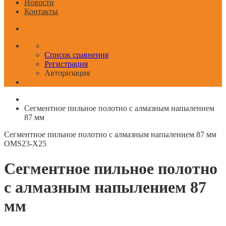
Новости
Контакты
Список сравнения
Регистрация
Авторизация
Сегментное пильное полотно с алмазным напылением
87 мм
Сегментное пильное полотно с алмазным напылением 87 мм
OMS23-X25
Сегментное пильное полотно
с алмазным напылением 87
мм