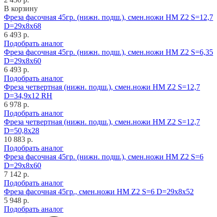
В корзину
Фреза фасочная 45гр. (нижн. подш.), смен.ножи HM Z2 S=12,7
D=29x8x68
6 493 р.
Подобрать аналог
Фреза фасочная 45гр. (нижн. подш.), смен.ножи HM Z2 S=6,35
D=29x8x60
6 493 р.
Подобрать аналог
Фреза четвертная (нижн. подш.), смен.ножи HM Z2 S=12,7
D=34,9x12 RH
6 978 р.
Подобрать аналог
Фреза четвертная (нижн. подш.), смен.ножи HM Z2 S=12,7
D=50,8x28
10 883 р.
Подобрать аналог
Фреза фасочная 45гр. (нижн. подш.), смен.ножи HM Z2 S=6
D=29x8x60
7 142 р.
Подобрать аналог
Фреза фасочная 45гр., смен.ножи HM Z2 S=6 D=29x8x52
5 948 р.
Подобрать аналог