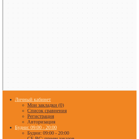
Личный кабинет
Мои закладки (0)
Список сравнения
Регистрация
Авторизация
Будни: 09:00 - 20:00
Будни: 09:00 - 20:00
СБ-ВС: прием заказов