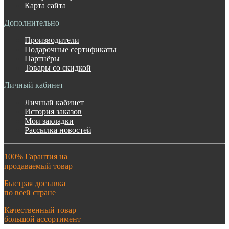
Карта сайта
Дополнительно
Производители
Подарочные сертификаты
Партнёры
Товары со скидкой
Личный кабинет
Личный кабинет
История заказов
Мои закладки
Рассылка новостей
100% Гарантия на
продаваемый товар
Быстрая доставка
по всей стране
Качественный товар
большой ассортимент