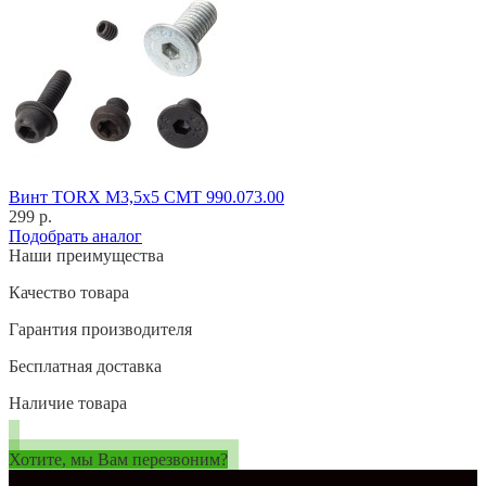
Винт TORX M3,5x5 CMT 990.073.00
299 р.
Подобрать аналог
Наши преимущества
Качество товара
Гарантия производителя
Бесплатная доставка
Наличие товара
Хотите, мы Вам перезвоним?