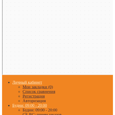
Личный кабинет
Мои закладки (0)
Список сравнения
Регистрация
Авторизация
Будни: 09:00 - 20:00
Будни: 09:00 - 20:00
СБ-ВС: прием заказов