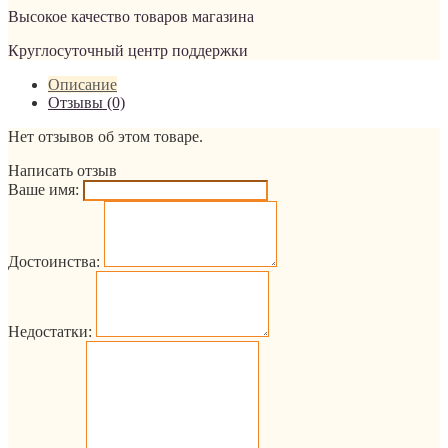
Высокое качество товаров магазина
Круглосуточный центр поддержки
Описание
Отзывы (0)
Нет отзывов об этом товаре.
Написать отзыв
Ваше имя:
Достоинства:
Недостатки: