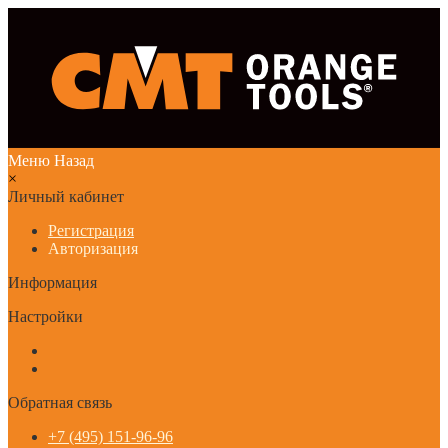
Меню
Назад
×
Личный кабинет
Регистрация
Авторизация
Информация
Настройки
Обратная связь
+7 (495) 151-96-96