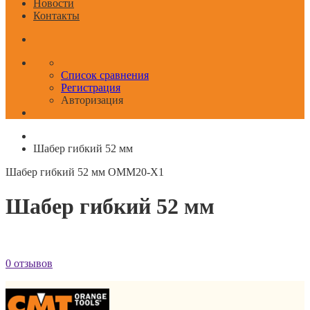
Новости
Контакты
Список сравнения
Регистрация
Авторизация
Шабер гибкий 52 мм
Шабер гибкий 52 мм
OMM20-X1
Шабер гибкий 52 мм
0 отзывов