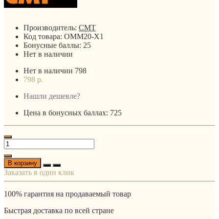
Производитель:
CMT
Код товара:
OMM20-X1
Бонусные баллы:
25
Нет в наличии
Нет в наличии
798
798 р.
Нашли дешевле?
Цена в бонусных баллах: 725
В корзину
Заказать в один клик
100% гарантия на продаваемый товар
Быстрая доставка по всей стране