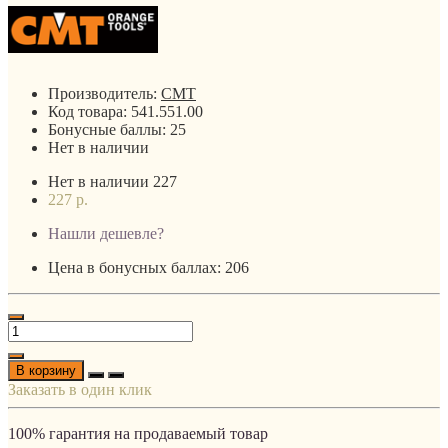
Производитель:
CMT
Код товара:
541.551.00
Бонусные баллы:
25
Нет в наличии
Нет в наличии
227
227 р.
Нашли дешевле?
Цена в бонусных баллах: 206
В корзину
Заказать в один клик
100% гарантия на продаваемый товар