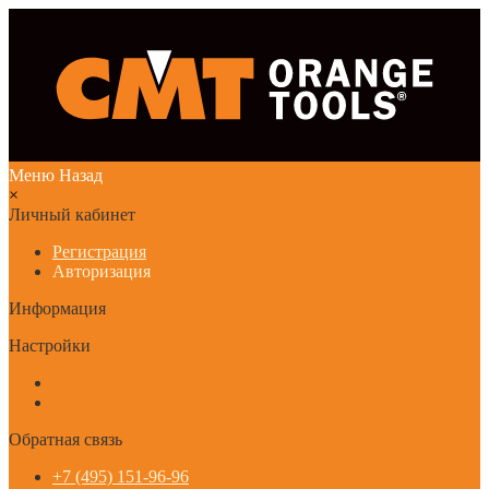
Меню
Назад
×
Личный кабинет
Регистрация
Авторизация
Информация
Настройки
Обратная связь
+7 (495) 151-96-96