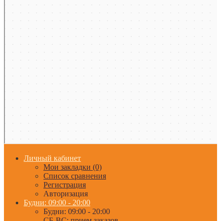
Личный кабинет
Мои закладки (0)
Список сравнения
Регистрация
Авторизация
Будни: 09:00 - 20:00
Будни: 09:00 - 20:00
СБ-ВС: прием заказов