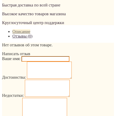
Быстрая доставка по всей стране
Высокое качество товаров магазина
Круглосуточный центр поддержки
Описание
Отзывы (0)
Нет отзывов об этом товаре.
Написать отзыв
Ваше имя:
Достоинства:
Недостатки: