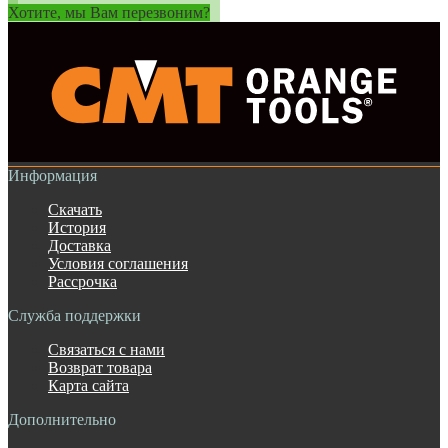
Хотите, мы Вам перезвоним?
Информация
Скачать
История
Доставка
Условия соглашения
Рассрочка
Служба поддержки
Связаться с нами
Возврат товара
Карта сайта
Дополнительно