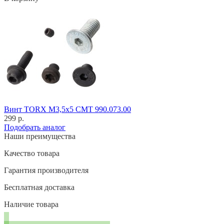
Винт TORX M3,5x5 CMT 990.073.00
299 р.
Подобрать аналог
Наши преимущества
Качество товара
Гарантия производителя
Бесплатная доставка
Наличие товара