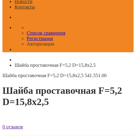
Новости
Контакты
Список сравнения
Регистрация
Авторизация
Шайба проставочная F=5,2 D=15,8x2,5
Шайба проставочная F=5,2 D=15,8x2,5
541.551.00
Шайба проставочная F=5,2
D=15,8x2,5
0 отзывов