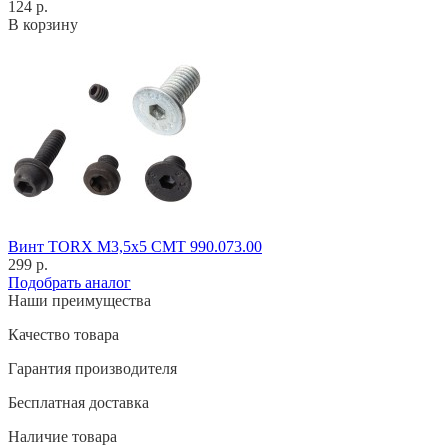
124 р.
В корзину
Винт TORX M3,5x5 CMT 990.073.00
299 р.
Подобрать аналог
Наши преимущества
Качество товара
Гарантия производителя
Бесплатная доставка
Наличие товара