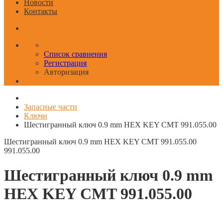
Новости
Контакты
Список сравнения
Регистрация
Авторизация
Запасные части
Ключи
Шестигранный ключ 0.9 mm HEX KEY CMT 991.055.00
Шестигранный ключ 0.9 mm HEX KEY CMT 991.055.00
991.055.00
Шестигранный ключ 0.9 mm
HEX KEY CMT 991.055.00