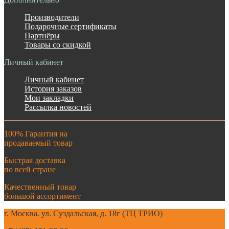
Производители
Подарочные сертификаты
Партнёры
Товары со скидкой
Личный кабинет
Личный кабинет
История заказов
Мои закладки
Рассылка новостей
100% Гарантия на
продаваемый товар
Быстрая доставка
по всей стране
Качественный товар
большой ассортимент
г. Москва. ул. Суздальская, д. 18г (ТЦ ТРИО)