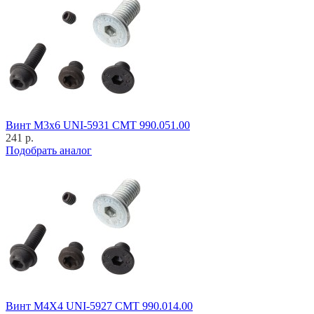
Винт M3x6 UNI-5931 CMT 990.051.00
241 р.
Подобрать аналог
Винт M4X4 UNI-5927 CMT 990.014.00