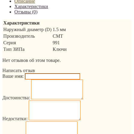
Описание
Характеристики
Отзывы (0)
Характеристики
Наружный диаметр (D)
1.5 мм
Производитель
CMT
Серия
991
Тип ЗИПа
Ключи
Нет отзывов об этом товаре.
Написать отзыв
Ваше имя:
Достоинства:
Недостатки: