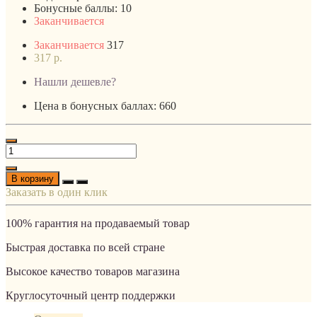
Бонусные баллы:
10
Заканчивается
Заканчивается
317
317 р.
Нашли дешевле?
Цена в бонусных баллах: 660
В корзину
Заказать в один клик
100% гарантия на продаваемый товар
Быстрая доставка по всей стране
Высокое качество товаров магазина
Круглосуточный центр поддержки