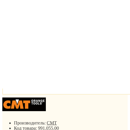
Производитель:
CMT
Код товара:
991.055.00