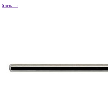
0 отзывов