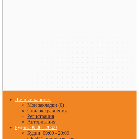
Личный кабинет
Мои закладки (0)
Список сравнения
Регистрация
Авторизация
Будни: 09:00 - 20:00
Будни: 09:00 - 20:00
СБ-ВС: прием заказов