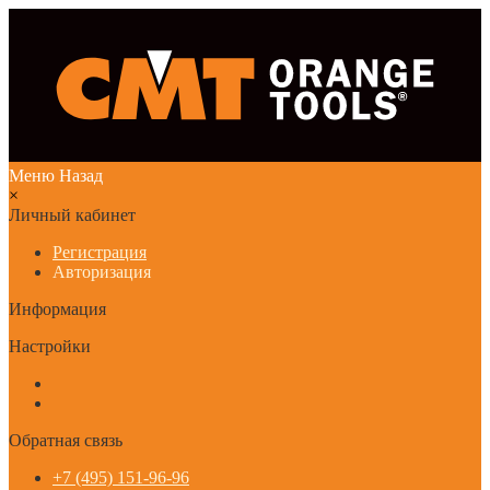
Меню
Назад
×
Личный кабинет
Регистрация
Авторизация
Информация
Настройки
Обратная связь
+7 (495) 151-96-96