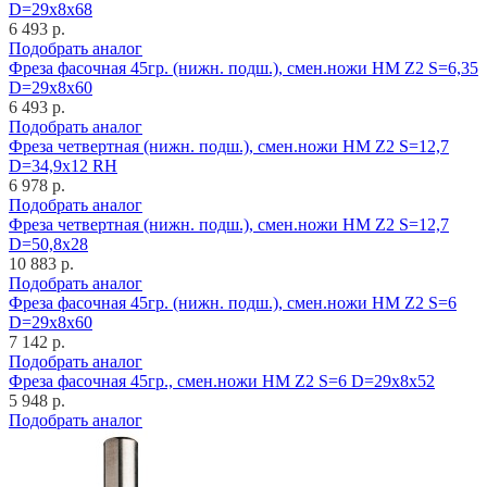
D=29x8x68
6 493 р.
Подобрать аналог
Фреза фасочная 45гр. (нижн. подш.), смен.ножи HM Z2 S=6,35
D=29x8x60
6 493 р.
Подобрать аналог
Фреза четвертная (нижн. подш.), смен.ножи HM Z2 S=12,7
D=34,9x12 RH
6 978 р.
Подобрать аналог
Фреза четвертная (нижн. подш.), смен.ножи HM Z2 S=12,7
D=50,8x28
10 883 р.
Подобрать аналог
Фреза фасочная 45гр. (нижн. подш.), смен.ножи HM Z2 S=6
D=29x8x60
7 142 р.
Подобрать аналог
Фреза фасочная 45гр., смен.ножи HM Z2 S=6 D=29x8x52
5 948 р.
Подобрать аналог