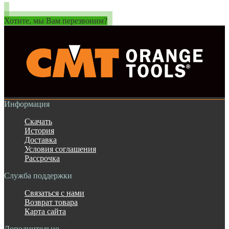
Хотите, мы Вам перезвоним?
Информация
Скачать
История
Доставка
Условия соглашения
Рассрочка
Служба поддержки
Связаться с нами
Возврат товара
Карта сайта
Дополнительно