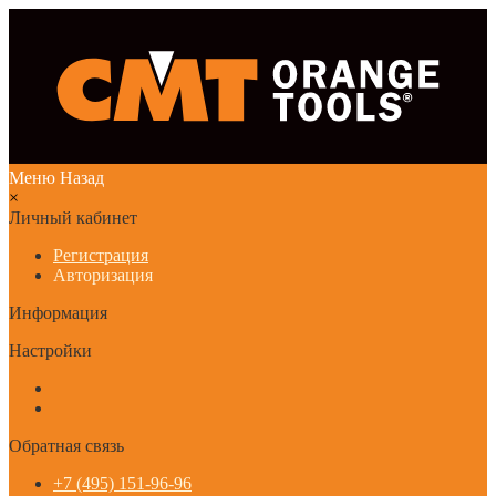
Меню
Назад
×
Личный кабинет
Регистрация
Авторизация
Информация
Настройки
Обратная связь
+7 (495) 151-96-96