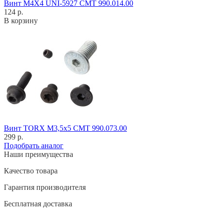
Винт M4X4 UNI-5927 CMT 990.014.00
124 р.
В корзину
Винт TORX M3,5x5 CMT 990.073.00
299 р.
Подобрать аналог
Наши преимущества
Качество товара
Гарантия производителя
Бесплатная доставка