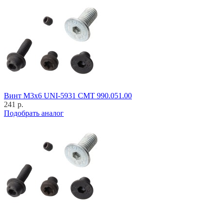
Винт M3x6 UNI-5931 CMT 990.051.00
241 р.
Подобрать аналог