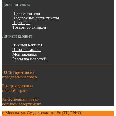
Дополнительно
Производители
Подарочные сертификаты
Партнёры
Товары со скидкой
Личный кабинет
Личный кабинет
История заказов
Мои закладки
Рассылка новостей
100% Гарантия на
продаваемый товар
Быстрая доставка
по всей стране
Качественный товар
большой ассортимент
г. Москва. ул. Суздальская, д. 18г (ТЦ ТРИО)