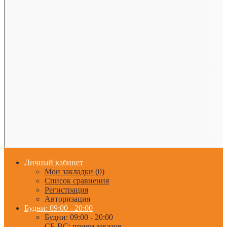
Личный кабинет
Мои закладки (0)
Список сравнения
Регистрация
Авторизация
Будни: 09:00 - 20:00
Будни: 09:00 - 20:00
СБ-ВС: прием заказов