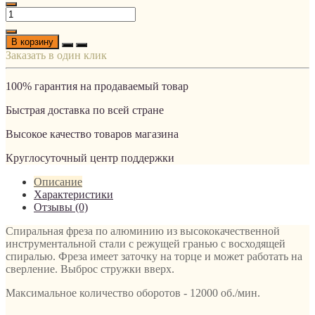
В корзину
Заказать в один клик
100% гарантия на продаваемый товар
Быстрая доставка по всей стране
Высокое качество товаров магазина
Круглосуточный центр поддержки
Описание
Характеристики
Отзывы (0)
Спиральная фреза по алюминию из высококачественной
инструментальной стали с режущей гранью с восходящей
спиралью. Фреза имеет заточку на торце и может работать на
сверление. Выброс стружки вверх.
Максимальное количество оборотов - 12000 об./мин.