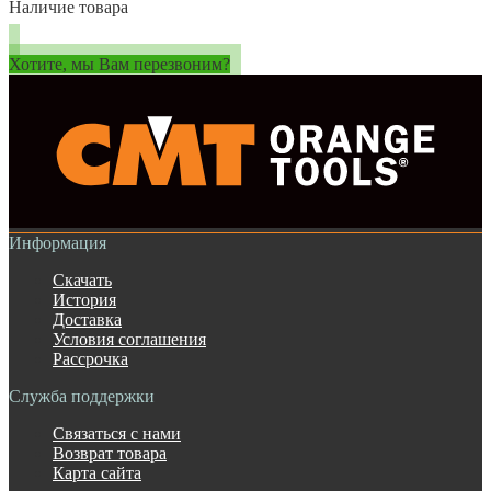
Наличие товара
Хотите, мы Вам перезвоним?
Информация
Скачать
История
Доставка
Условия соглашения
Рассрочка
Служба поддержки
Связаться с нами
Возврат товара
Карта сайта