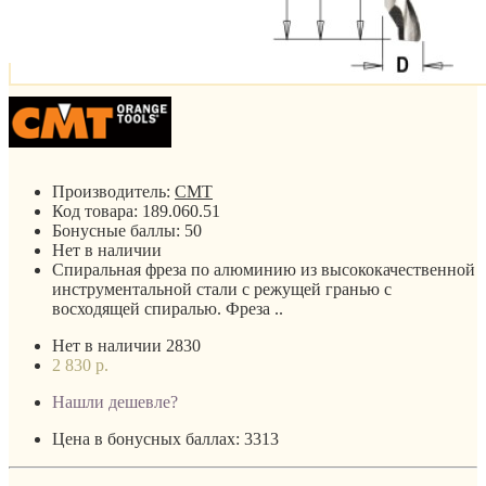
Производитель:
CMT
Код товара:
189.060.51
Бонусные баллы:
50
Нет в наличии
Спиральная фреза по алюминию из высококачественной
инструментальной стали с режущей гранью с
восходящей спиралью. Фреза ..
Нет в наличии
2830
2 830 р.
Нашли дешевле?
Цена в бонусных баллах: 3313