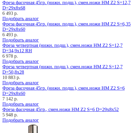
Фреза фасочная 45гр. (нижн. подш.), смен.ножи HM Z2 S=12,7
D=29x8x68
6 493 р.
Подобрать аналог
Фреза фасочная 45гр. (нижн. подш.), смен.ножи HM Z2 S=6,35
D=29x8x60
6 493 р.
Подобрать аналог
Фреза четвертная (нижн. подш.), смен.ножи HM Z2 S=12,7
D=34,9x12 RH
6 978 р.
Подобрать аналог
Фреза четвертная (нижн. подш.), смен.ножи HM Z2 S=12,7
D=50,8x28
10 883 р.
Подобрать аналог
Фреза фасочная 45гр. (нижн. подш.), смен.ножи HM Z2 S=6
D=29x8x60
7 142 р.
Подобрать аналог
Фреза фасочная 45гр., смен.ножи HM Z2 S=6 D=29x8x52
5 948 р.
Подобрать аналог