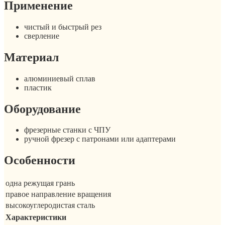
Применение
чистый и быстрый рез
сверление
Материал
алюминиевый сплав
пластик
Оборудование
фрезерные станки с ЧПУ
ручной фрезер с патронами или адаптерами
Особенности
одна режущая грань
правое направление вращения
высокоуглеродистая сталь
Характеристики