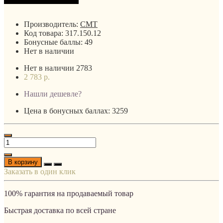
Производитель:
CMT
Код товара:
317.150.12
Бонусные баллы:
49
Нет в наличии
Нет в наличии
2783
2 783 р.
Нашли дешевле?
Цена в бонусных баллах: 3259
В корзину
Заказать в один клик
100% гарантия на продаваемый товар
Быстрая доставка по всей стране