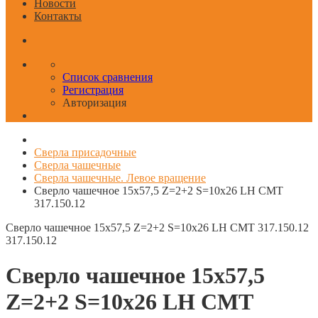
Новости
Контакты
Список сравнения
Регистрация
Авторизация
Сверла присадочные
Сверла чашечные
Сверла чашечные. Левое вращение
Сверло чашечное 15x57,5 Z=2+2 S=10x26 LH CMT
317.150.12
Сверло чашечное 15x57,5 Z=2+2 S=10x26 LH CMT 317.150.12
317.150.12
Сверло чашечное 15x57,5
Z=2+2 S=10x26 LH CMT