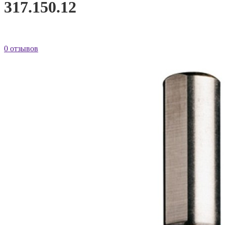
317.150.12
0 отзывов