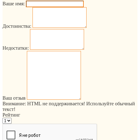
Ваше имя:
Достоинства:
Недостатки:
Ваш отзыв
Внимание:
HTML не поддерживается! Используйте обычный
текст!
Рейтинг