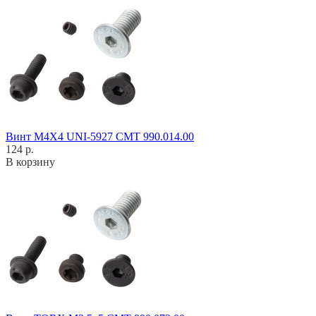
Винт M4X4 UNI-5927 CMT 990.014.00
124 р.
В корзину