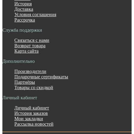
История
Доставка
Условия соглашения
Рассрочка
Служба поддержки
Связаться с нами
Возврат товара
Карта сайта
Дополнительно
Производители
Подарочные сертификаты
Партнёры
Товары со скидкой
Личный кабинет
Личный кабинет
История заказов
Мои закладки
Рассылка новостей