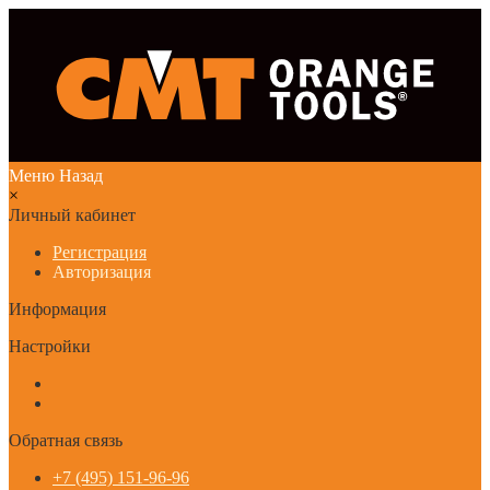
Меню
Назад
×
Личный кабинет
Регистрация
Авторизация
Информация
Настройки
Обратная связь
+7 (495) 151-96-96