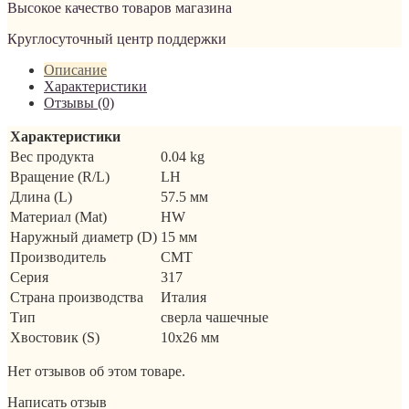
Высокое качество товаров магазина
Круглосуточный центр поддержки
Описание
Характеристики
Отзывы (0)
Характеристики
Вес продукта
0.04 kg
Вращение (R/L)
LH
Длина (L)
57.5 мм
Материал (Mat)
HW
Наружный диаметр (D)
15 мм
Производитель
CMT
Серия
317
Страна производства
Италия
Тип
сверла чашечные
Хвостовик (S)
10x26 мм
Нет отзывов об этом товаре.
Написать отзыв