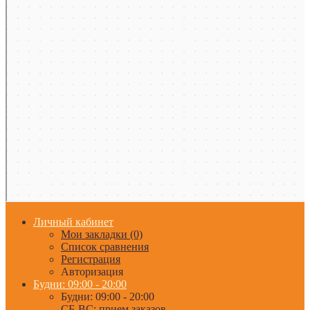
Личный кабинет
Мои закладки (0)
Список сравнения
Регистрация
Авторизация
Будни: 09:00 - 20:00
Будни: 09:00 - 20:00
СБ-ВС: прием заказов