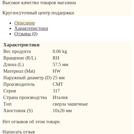
Высокое качество товаров магазина
Круглосуточный центр поддержки
Описание
Характеристики
Отзывы (0)
Характеристики
Вес продукта
0.06 kg
Вращение (R/L)
RH
Длина (L)
57.5 мм
Материал (Mat)
HW
Наружный диаметр (D)
25 мм
Производитель
CMT
Серия
317
Страна производства
Италия
Тип
сверла чашечные
Хвостовик (S)
10x26 мм
Нет отзывов об этом товаре.
Написать отзыв