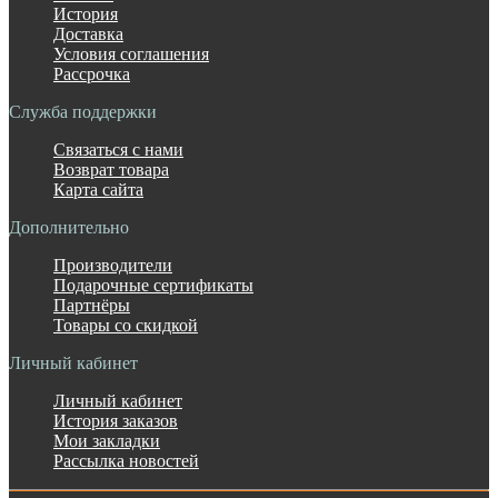
История
Доставка
Условия соглашения
Рассрочка
Служба поддержки
Связаться с нами
Возврат товара
Карта сайта
Дополнительно
Производители
Подарочные сертификаты
Партнёры
Товары со скидкой
Личный кабинет
Личный кабинет
История заказов
Мои закладки
Рассылка новостей