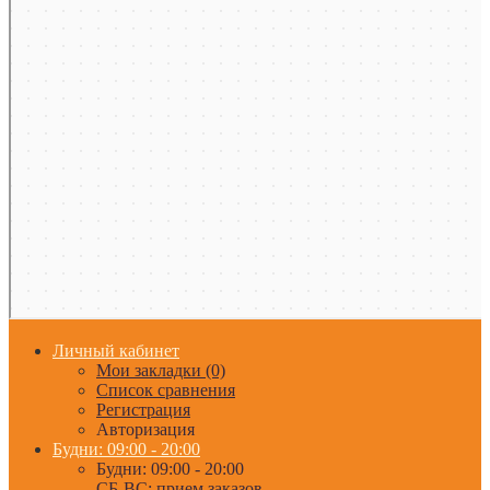
Личный кабинет
Мои закладки (0)
Список сравнения
Регистрация
Авторизация
Будни: 09:00 - 20:00
Будни: 09:00 - 20:00
СБ-ВС: прием заказов