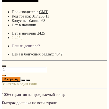
Производитель:
CMT
Код товара:
317.250.11
Бонусные баллы:
68
Нет в наличии
Нет в наличии
2425
2 425 р.
Нашли дешевле?
Цена в бонусных баллах: 4542
В корзину
Заказать в один клик
100% гарантия на продаваемый товар
Быстрая доставка по всей стране