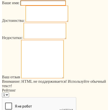
Ваше имя:
Достоинства:
Недостатки:
Ваш отзыв
Внимание:
HTML не поддерживается! Используйте обычный
текст!
Рейтинг