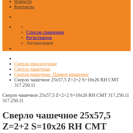
Новости
Контакты
Список сравнения
Регистрация
Авторизация
Сверла присадочные
Сверла чашечные
Сверла чашечные. Правое вращение
Сверло чашечное 25x57,5 Z=2+2 S=10x26 RH CMT
317.250.11
Сверло чашечное 25x57,5 Z=2+2 S=10x26 RH CMT 317.250.11
317.250.11
Сверло чашечное 25x57,5
Z=2+2 S=10x26 RH CMT