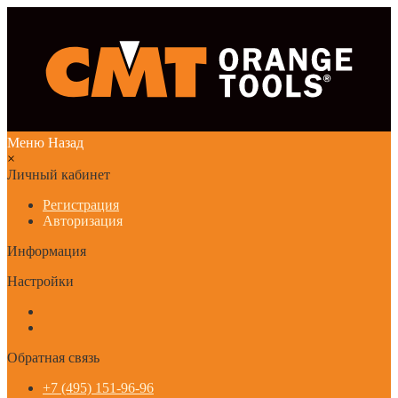
Меню
Назад
×
Личный кабинет
Регистрация
Авторизация
Информация
Настройки
Обратная связь
+7 (495) 151-96-96