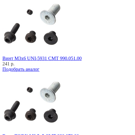
Винт M3x6 UNI-5931 CMT 990.051.00
241 р.
Подобрать аналог