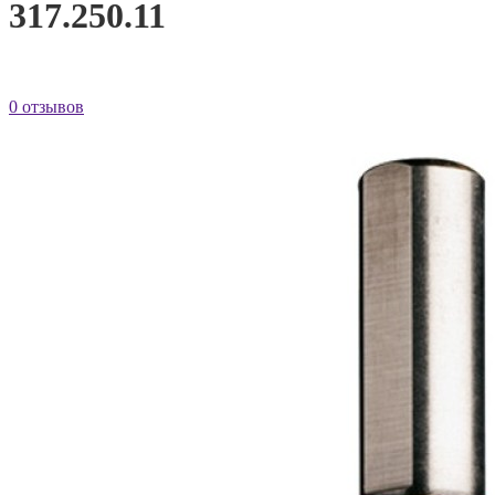
317.250.11
0 отзывов