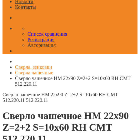
Новости
Контакты
Список сравнения
Регистрация
Авторизация
Сверла, зенковки
Сверла чашечные
Сверло чашечное HM 22x90 Z=2+2 S=10x60 RH CMT
512.220.11
Сверло чашечное HM 22x90 Z=2+2 S=10x60 RH CMT
512.220.11
512.220.11
Сверло чашечное HM 22x90
Z=2+2 S=10x60 RH CMT
512.220.11