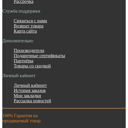
Рассрочка
Служба поддержки
Связаться с нами
Возврат товара
Карта сайта
Дополнительно
Производители
Подарочные сертификаты
Партнёры
Товары со скидкой
Личный кабинет
Личный кабинет
История заказов
Мои закладки
Рассылка новостей
100% Гарантия на
продаваемый товар