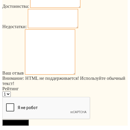
Достоинства:
Недостатки:
Ваш отзыв
Внимание:
HTML не поддерживается! Используйте обычный
текст!
Рейтинг
Продолжить