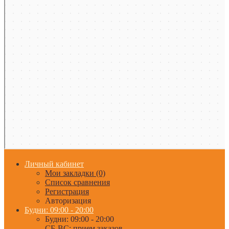
Личный кабинет
Мои закладки (0)
Список сравнения
Регистрация
Авторизация
Будни: 09:00 - 20:00
Будни: 09:00 - 20:00
СБ-ВС: прием заказов