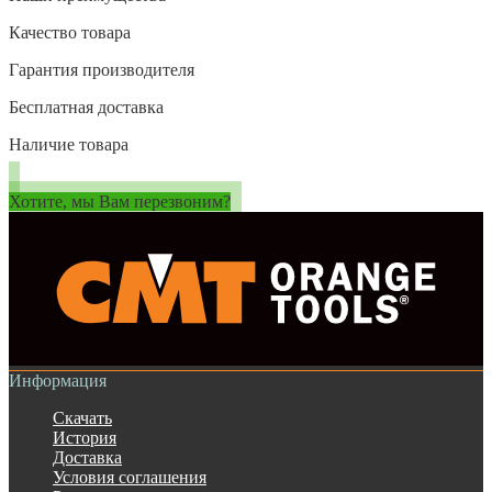
Качество товара
Гарантия производителя
Бесплатная доставка
Наличие товара
Хотите, мы Вам перезвоним?
Информация
Скачать
История
Доставка
Условия соглашения