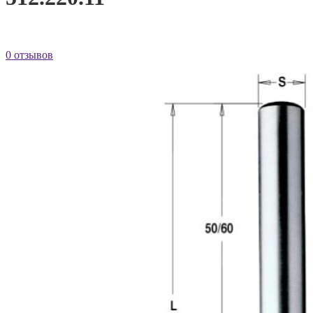
0 отзывов