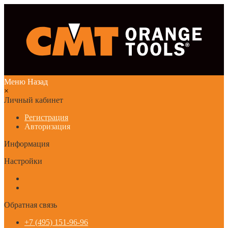
Меню
Назад
×
Личный кабинет
Регистрация
Авторизация
Информация
Настройки
Обратная связь
+7 (495) 151-96-96