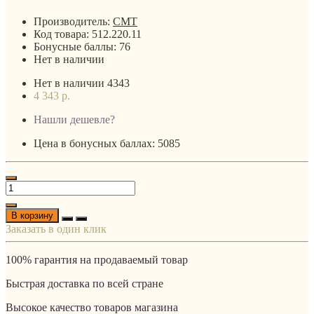
Производитель:
CMT
Код товара:
512.220.11
Бонусные баллы:
76
Нет в наличии
Нет в наличии
4343
4 343 р.
Нашли дешевле?
Цена в бонусных баллах: 5085
В корзину
Заказать в один клик
100% гарантия на продаваемый товар
Быстрая доставка по всей стране
Высокое качество товаров магазина