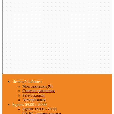
Личный кабинет
Мои закладки (0)
Список сравнения
Регистрация
Авторизация
Будни: 09:00 - 20:00
Будни: 09:00 - 20:00
СБ-ВС: прием заказов