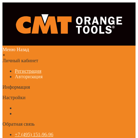
Меню
Назад
×
Личный кабинет
Регистрация
Авторизация
Информация
Настройки
Обратная связь
+7 (495) 151-96-96