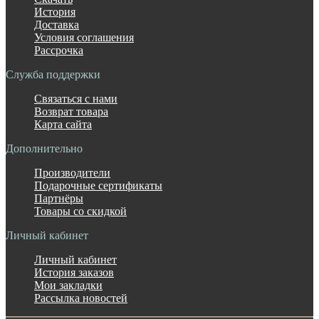
История
Доставка
Условия соглашения
Рассрочка
Служба поддержки
Связаться с нами
Возврат товара
Карта сайта
Дополнительно
Производители
Подарочные сертификаты
Партнёры
Товары со скидкой
Личный кабинет
Личный кабинет
История заказов
Мои закладки
Рассылка новостей