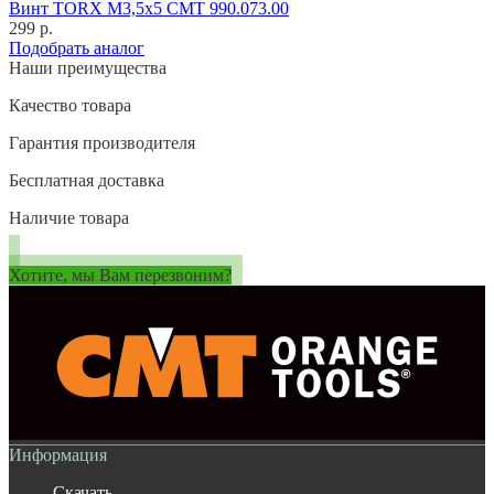
Винт TORX M3,5x5 CMT 990.073.00
299 р.
Подобрать аналог
Наши преимущества
Качество товара
Гарантия производителя
Бесплатная доставка
Наличие товара
Хотите, мы Вам перезвоним?
Информация
Скачать