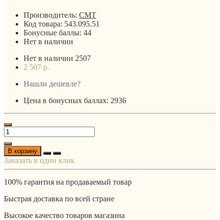
Производитель:
CMT
Код товара:
543.095.51
Бонусные баллы:
44
Нет в наличии
Нет в наличии
2507
2 507 р.
Нашли дешевле?
Цена в бонусных баллах: 2936
В корзину
Заказать в один клик
100% гарантия на продаваемый товар
Быстрая доставка по всей стране
Высокое качество товаров магазина