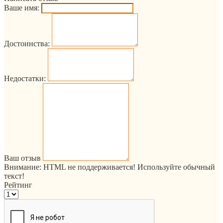
Ваше имя:
Достоинства:
Недостатки:
Ваш отзыв
Внимание:
HTML не поддерживается! Используйте обычный
текст!
Рейтинг