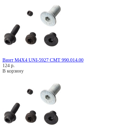
Винт M4X4 UNI-5927 CMT 990.014.00
124 р.
В корзину