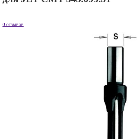
0 отзывов