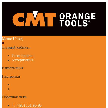
Меню
Назад
×
Личный кабинет
Регистрация
Авторизация
Информация
Настройки
Обратная связь
+7 (495) 151-96-96