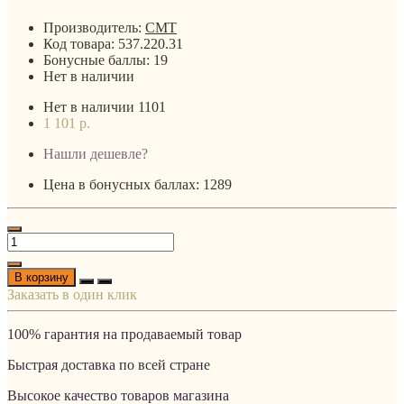
Производитель:
CMT
Код товара:
537.220.31
Бонусные баллы:
19
Нет в наличии
Нет в наличии
1101
1 101 р.
Нашли дешевле?
Цена в бонусных баллах: 1289
В корзину
Заказать в один клик
100% гарантия на продаваемый товар
Быстрая доставка по всей стране
Высокое качество товаров магазина