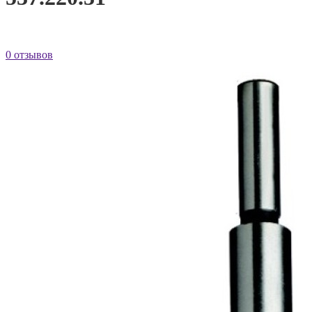
0 отзывов