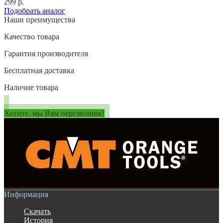
299 р.
Подобрать аналог
Наши преимущества
Качество товара
Гарантия производителя
Бесплатная доставка
Наличие товара
Хотите, мы Вам перезвоним?
Информация
Скачать
История