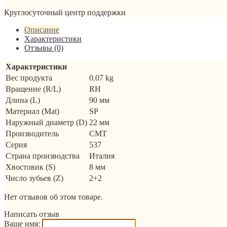
Круглосуточный центр поддержки
Описание
Характеристики
Отзывы (0)
Характеристики
Вес продукта
0.07 kg
Вращение (R/L)
RH
Длина (L)
90 мм
Материал (Mat)
SP
Наружный диаметр (D)
22 мм
Производитель
CMT
Серия
537
Страна производства
Италия
Хвостовик (S)
8 мм
Число зубьев (Z)
2+2
Нет отзывов об этом товаре.
Написать отзыв
Ваше имя: