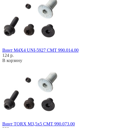
Винт M4X4 UNI-5927 CMT 990.014.00
124 р.
В корзину
Винт TORX M3,5x5 CMT 990.073.00