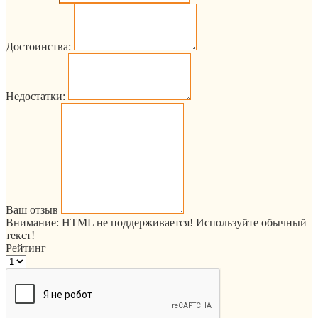
Достоинства:
Недостатки:
Ваш отзыв
Внимание:
HTML не поддерживается! Используйте обычный
текст!
Рейтинг