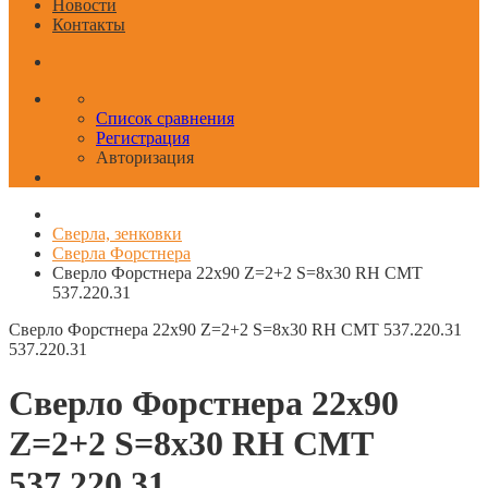
Новости
Контакты
Список сравнения
Регистрация
Авторизация
Сверла, зенковки
Сверла Форстнера
Сверло Форстнера 22x90 Z=2+2 S=8x30 RH CMT
537.220.31
Сверло Форстнера 22x90 Z=2+2 S=8x30 RH CMT 537.220.31
537.220.31
Сверло Форстнера 22x90
Z=2+2 S=8x30 RH CMT
537.220.31