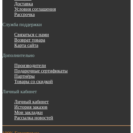
Доставка
Условия соглашения
Рассрочка
Служба поддержки
Связаться с нами
Возврат товара
Карта сайта
Дополнительно
Производители
Подарочные сертификаты
Партнёры
Товары со скидкой
Личный кабинет
Личный кабинет
История заказов
Мои закладки
Рассылка новостей