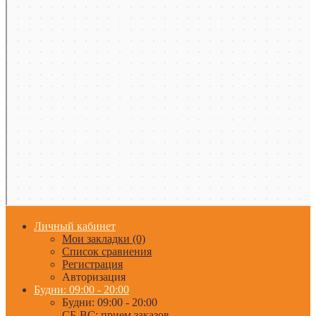
Личный кабинет
Мои закладки (0)
Список сравнения
Регистрация
Авторизация
Будни: 09:00 - 20:00
Будни: 09:00 - 20:00
СБ-ВС: прием заказов