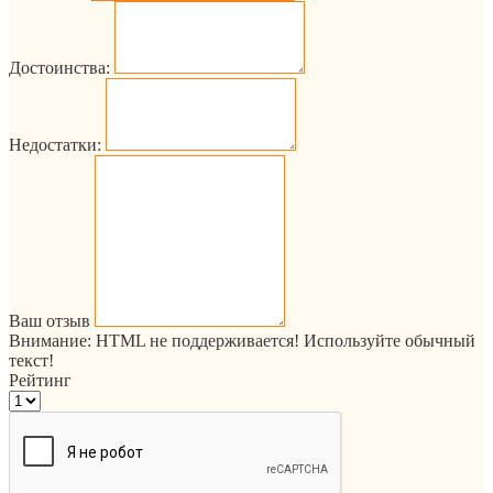
Достоинства:
Недостатки:
Ваш отзыв
Внимание:
HTML не поддерживается! Используйте обычный
текст!
Рейтинг