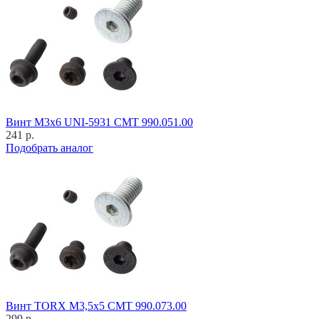
Винт M3x6 UNI-5931 CMT 990.051.00
241 р.
Подобрать аналог
Винт TORX M3,5x5 CMT 990.073.00
299 р.