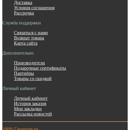
Доставка
Условия соглашения
Рассрочка
Служба поддержки
Связаться с нами
Возврат товара
Карта сайта
Дополнительно
Производители
Подарочные сертификаты
Партнёры
Товары со скидкой
Личный кабинет
Личный кабинет
История заказов
Мои закладки
Рассылка новостей
100% Гарантия на