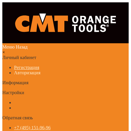
Меню
Назад
×
Личный кабинет
Регистрация
Авторизация
Информация
Настройки
Обратная связь
+7 (495) 151-96-96