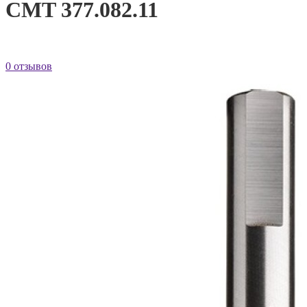
CMT 377.082.11
0 отзывов