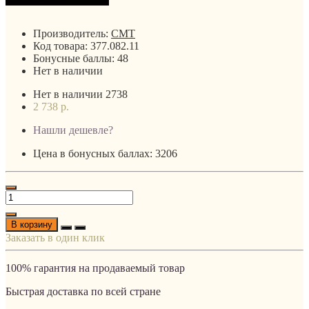
Производитель:
CMT
Код товара:
377.082.11
Бонусные баллы:
48
Нет в наличии
Нет в наличии
2738
2 738 р.
Нашли дешевле?
Цена в бонусных баллах: 3206
В корзину
Заказать в один клик
100% гарантия на продаваемый товар
Быстрая доставка по всей стране