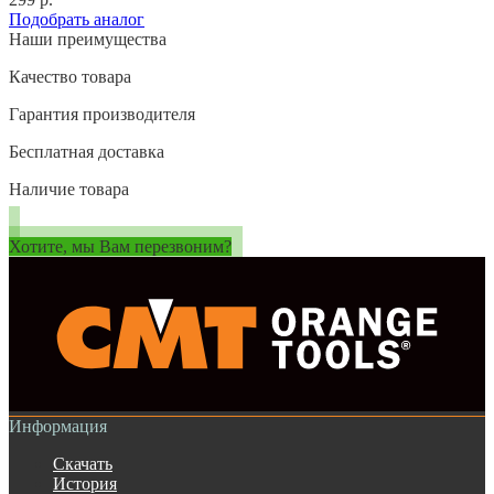
Подобрать аналог
Наши преимущества
Качество товара
Гарантия производителя
Бесплатная доставка
Наличие товара
Хотите, мы Вам перезвоним?
Информация
Скачать
История