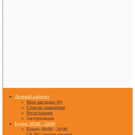
Личный кабинет
Мои закладки (0)
Список сравнения
Регистрация
Авторизация
Будни: 09:00 - 20:00
Будни: 09:00 - 20:00
СБ-ВС: прием заказов