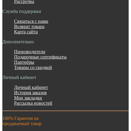
Рассрочка
Служба поддержки
Связаться с нами
Возврат товара
Карта сайта
Дополнительно
Производители
Подарочные сертификаты
Партнёры
Товары со скидкой
Личный кабинет
Личный кабинет
История заказов
Мои закладки
Рассылка новостей
100% Гарантия на
продаваемый товар