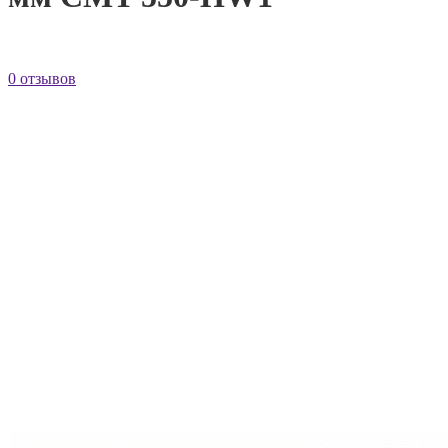
0 отзывов