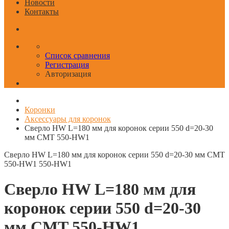
Новости
Контакты
Список сравнения
Регистрация
Авторизация
Коронки
Аксессуары для коронок
Сверло HW L=180 мм для коронок серии 550 d=20-30
мм CMT 550-HW1
Сверло HW L=180 мм для коронок серии 550 d=20-30 мм CMT
550-HW1
550-HW1
Сверло HW L=180 мм для
коронок серии 550 d=20-30
мм CMT 550-HW1