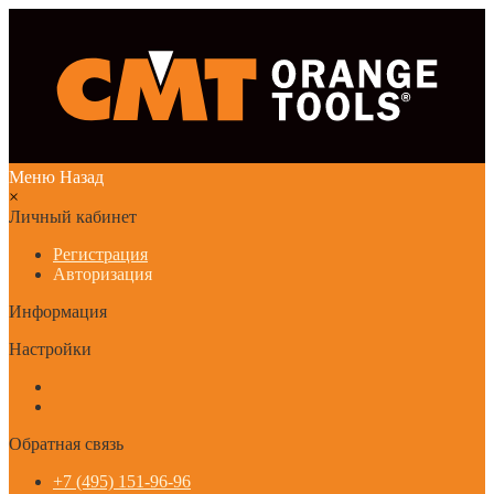
Меню
Назад
×
Личный кабинет
Регистрация
Авторизация
Информация
Настройки
Обратная связь
+7 (495) 151-96-96