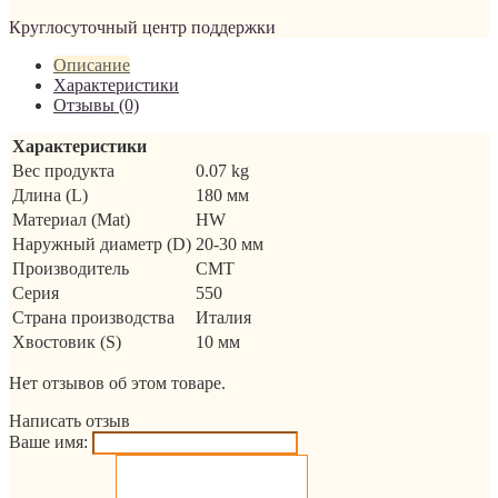
Круглосуточный центр поддержки
Описание
Характеристики
Отзывы (0)
Характеристики
Вес продукта
0.07 kg
Длина (L)
180 мм
Материал (Mat)
HW
Наружный диаметр (D)
20-30 мм
Производитель
CMT
Серия
550
Страна производства
Италия
Хвостовик (S)
10 мм
Нет отзывов об этом товаре.
Написать отзыв
Ваше имя: