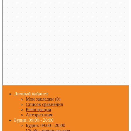
Личный кабинет
Мои закладки (0)
Список сравнения
Регистрация
Авторизация
Будни: 09:00 - 20:00
Будни: 09:00 - 20:00
СБ-ВС: прием заказов