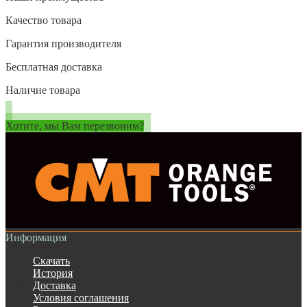
Качество товара
Гарантия производителя
Бесплатная доставка
Наличие товара
Хотите, мы Вам перезвоним?
Информация
Скачать
История
Доставка
Условия соглашения