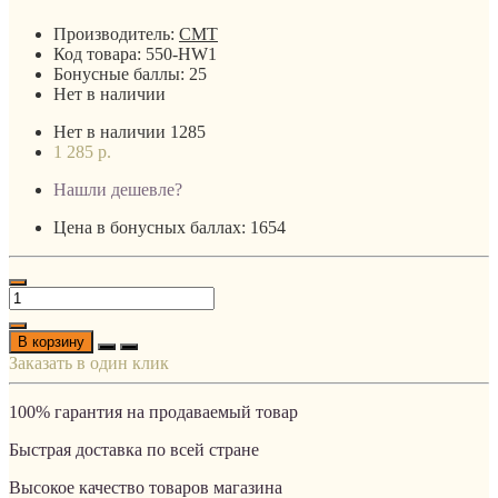
Производитель:
CMT
Код товара:
550-HW1
Бонусные баллы:
25
Нет в наличии
Нет в наличии
1285
1 285 р.
Нашли дешевле?
Цена в бонусных баллах: 1654
В корзину
Заказать в один клик
100% гарантия на продаваемый товар
Быстрая доставка по всей стране
Высокое качество товаров магазина