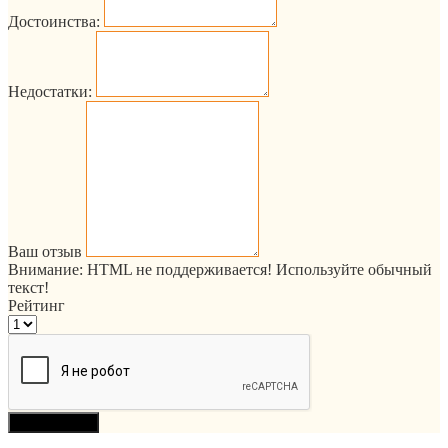
Достоинства:
Недостатки:
Ваш отзыв
Внимание:
HTML не поддерживается! Используйте обычный
текст!
Рейтинг
Продолжить