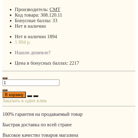
Производитель:
CMT
Код товара:
308.120.11
Бонусные баллы:
33
Нет в наличии
Нет в наличии
1894
1 894 р.
Нашли дешевле?
Цена в бонусных баллах: 2217
В корзину
Заказать в один клик
100% гарантия на продаваемый товар
Быстрая доставка по всей стране
Высокое качество товаров магазина