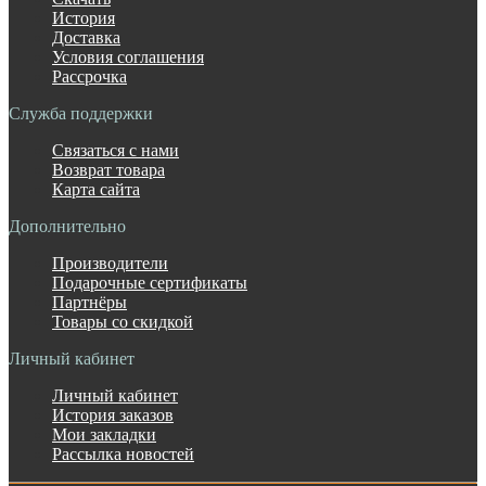
История
Доставка
Условия соглашения
Рассрочка
Служба поддержки
Связаться с нами
Возврат товара
Карта сайта
Дополнительно
Производители
Подарочные сертификаты
Партнёры
Товары со скидкой
Личный кабинет
Личный кабинет
История заказов
Мои закладки
Рассылка новостей