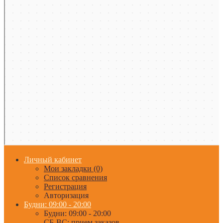
Личный кабинет
Мои закладки (0)
Список сравнения
Регистрация
Авторизация
Будни: 09:00 - 20:00
Будни: 09:00 - 20:00
СБ-ВС: прием заказов