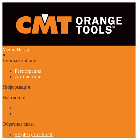
Меню
Назад
×
Личный кабинет
Регистрация
Авторизация
Информация
Настройки
Обратная связь
+7 (495) 151-96-96