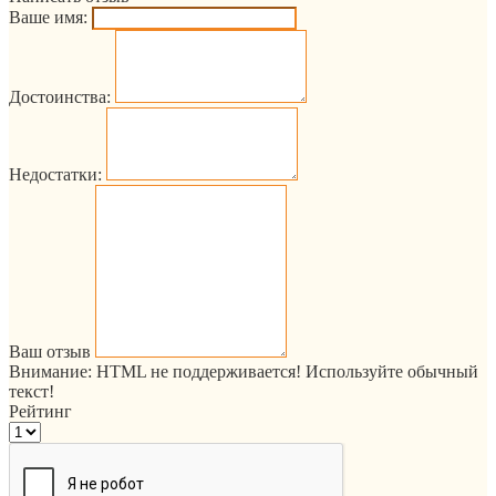
Ваше имя:
Достоинства:
Недостатки:
Ваш отзыв
Внимание:
HTML не поддерживается! Используйте обычный
текст!
Рейтинг