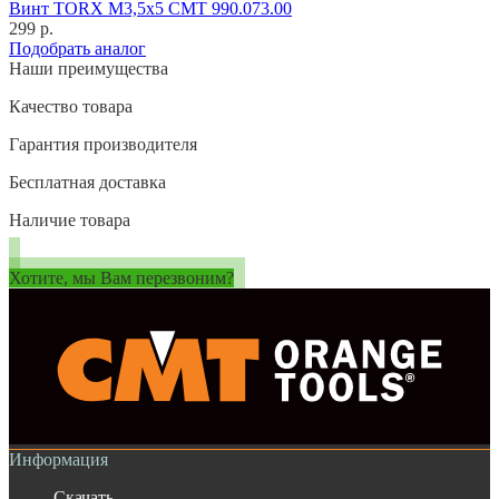
Винт TORX M3,5x5 CMT 990.073.00
299 р.
Подобрать аналог
Наши преимущества
Качество товара
Гарантия производителя
Бесплатная доставка
Наличие товара
Хотите, мы Вам перезвоним?
Информация
Скачать