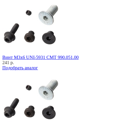
Винт M3x6 UNI-5931 CMT 990.051.00
241 р.
Подобрать аналог