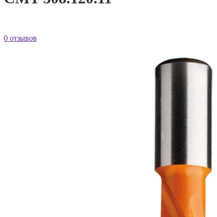
0 отзывов