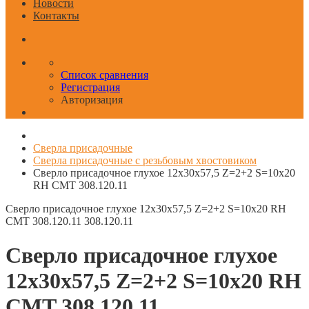
Новости
Контакты
Список сравнения
Регистрация
Авторизация
Сверла присадочные
Сверла присадочные с резьбовым хвостовиком
Сверло присадочное глухое 12x30x57,5 Z=2+2 S=10x20
RH CMT 308.120.11
Сверло присадочное глухое 12x30x57,5 Z=2+2 S=10x20 RH
CMT 308.120.11
308.120.11
Сверло присадочное глухое
12x30x57,5 Z=2+2 S=10x20 RH
CMT 308.120.11