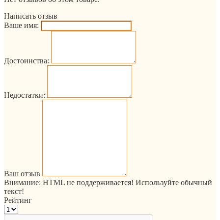
Написать отзыв
Ваше имя:
Достоинства:
Недостатки:
Ваш отзыв
Внимание:
HTML не поддерживается! Используйте обычный
текст!
Рейтинг