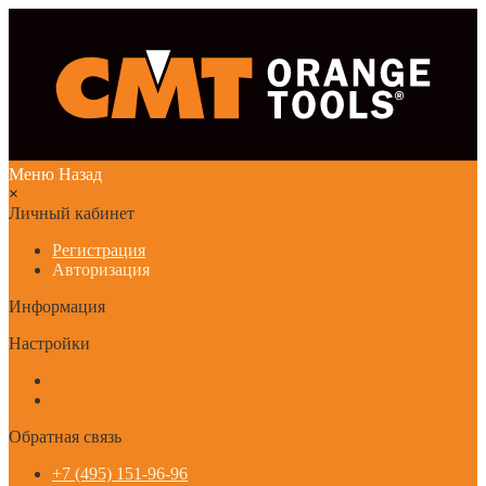
Меню
Назад
×
Личный кабинет
Регистрация
Авторизация
Информация
Настройки
Обратная связь
+7 (495) 151-96-96