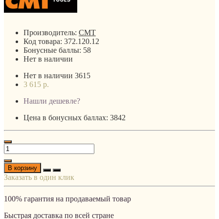
Производитель:
CMT
Код товара:
372.120.12
Бонусные баллы:
58
Нет в наличии
Нет в наличии
3615
3 615 р.
Нашли дешевле?
Цена в бонусных баллах: 3842
В корзину
Заказать в один клик
100% гарантия на продаваемый товар
Быстрая доставка по всей стране