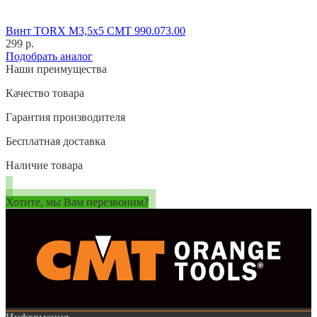
Винт TORX M3,5x5 CMT 990.073.00
299 р.
Подобрать аналог
Наши преимущества
Качество товара
Гарантия производителя
Бесплатная доставка
Наличие товара
Хотите, мы Вам перезвоним?