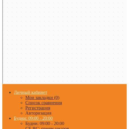
Личный кабинет
Мои закладки (0)
Список сравнения
Регистрация
Авторизация
Будни: 09:00 - 20:00
Будни: 09:00 - 20:00
СБ-ВС: прием заказов