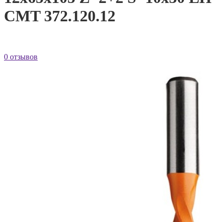
CMT 372.120.12
0 отзывов