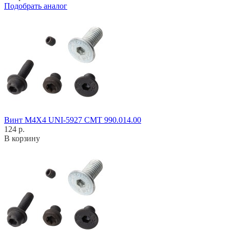
Подобрать аналог
Винт M4X4 UNI-5927 CMT 990.014.00
124 р.
В корзину