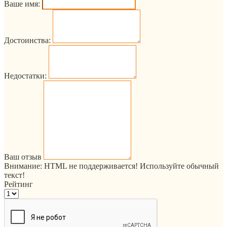
Ваше имя:
Достоинства:
Недостатки:
Ваш отзыв
Внимание:
HTML не поддерживается! Используйте обычный
текст!
Рейтинг