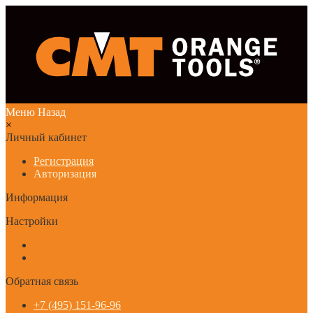
Меню
Назад
×
Личный кабинет
Регистрация
Авторизация
Информация
Настройки
Обратная связь
+7 (495) 151-96-96