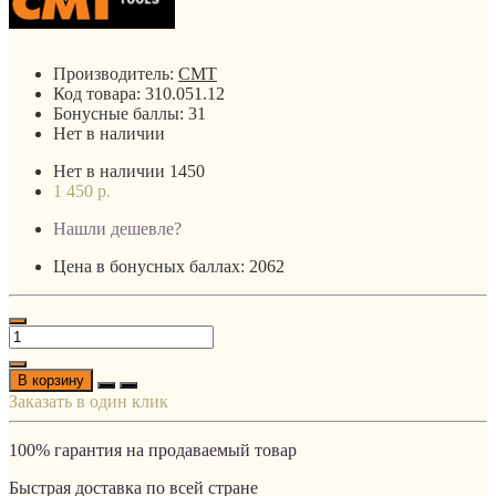
Производитель:
CMT
Код товара:
310.051.12
Бонусные баллы:
31
Нет в наличии
Нет в наличии
1450
1 450 р.
Нашли дешевле?
Цена в бонусных баллах: 2062
В корзину
Заказать в один клик
100% гарантия на продаваемый товар
Быстрая доставка по всей стране