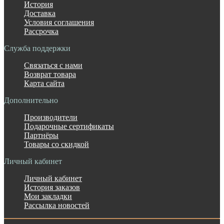
История
Доставка
Условия соглашения
Рассрочка
Служба поддержки
Связаться с нами
Возврат товара
Карта сайта
Дополнительно
Производители
Подарочные сертификаты
Партнёры
Товары со скидкой
Личный кабинет
Личный кабинет
История заказов
Мои закладки
Рассылка новостей