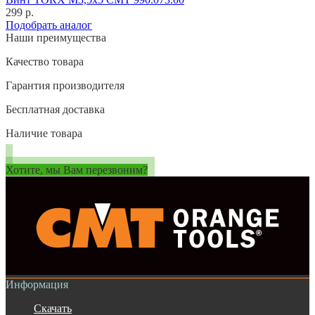
299 р.
Подобрать аналог
Наши преимущества
Качество товара
Гарантия производителя
Бесплатная доставка
Наличие товара
Хотите, мы Вам перезвоним?
Информация
Скачать