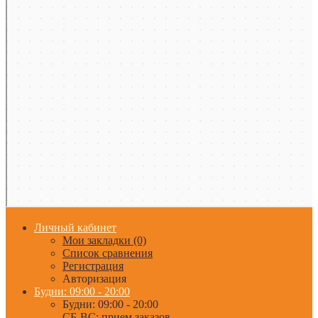
Личный кабинет
Мои закладки (0)
Список сравнения
Регистрация
Авторизация
Будни: 09:00 - 20:00
Будни: 09:00 - 20:00
СБ-ВС: прием заказов