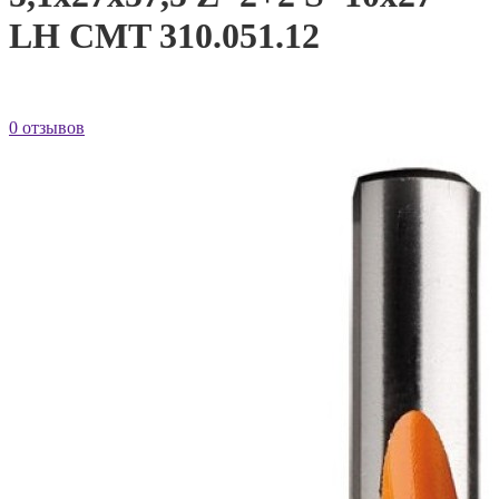
LH CMT 310.051.12
0 отзывов