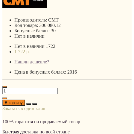
Производитель:
CMT
Код товара:
306.080.12
Бонусные баллы:
30
Нет в наличии
Нет в наличии
1722
1 722 р.
Нашли дешевле?
Цена в бонусных баллах: 2016
В корзину
Заказать в один клик
100% гарантия на продаваемый товар
Быстрая доставка по всей стране