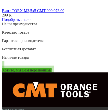
Винт TORX M3,5x5 CMT 990.073.00
299 р.
Подобрать аналог
Наши преимущества
Качество товара
Гарантия производителя
Бесплатная доставка
Наличие товара
Хотите, мы Вам перезвоним?