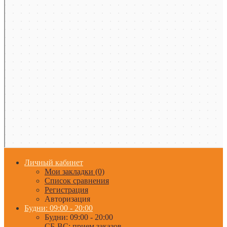
Личный кабинет
Мои закладки (0)
Список сравнения
Регистрация
Авторизация
Будни: 09:00 - 20:00
Будни: 09:00 - 20:00
СБ-ВС: прием заказов