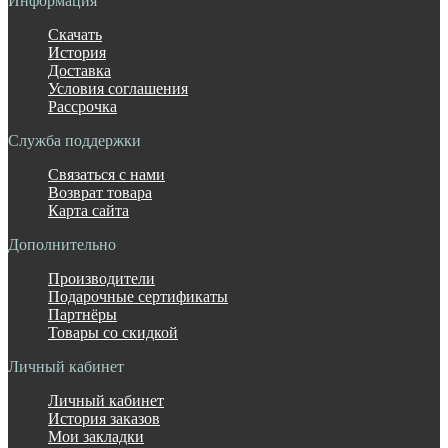
Информация
Скачать
История
Доставка
Условия соглашения
Рассрочка
Служба поддержки
Связаться с нами
Возврат товара
Карта сайта
Дополнительно
Производители
Подарочные сертификаты
Партнёры
Товары со скидкой
Личный кабинет
Личный кабинет
История заказов
Мои закладки