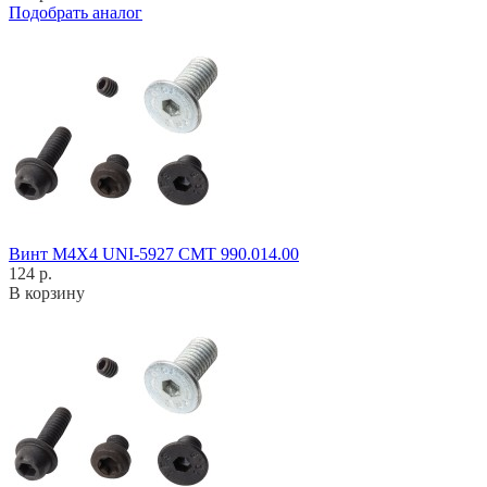
Подобрать аналог
Винт M4X4 UNI-5927 CMT 990.014.00
124 р.
В корзину