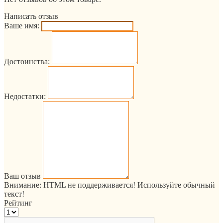
Написать отзыв
Ваше имя:
Достоинства:
Недостатки:
Ваш отзыв
Внимание:
HTML не поддерживается! Используйте обычный
текст!
Рейтинг