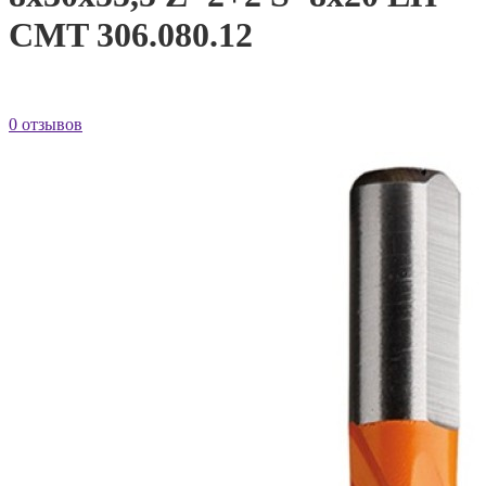
CMT 306.080.12
0 отзывов