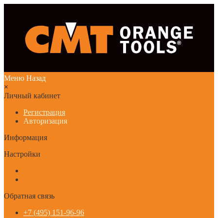
Меню
Назад
×
Личный кабинет
Регистрация
Авторизация
Информация
Настройки
Обратная связь
+7 (495) 151-96-96