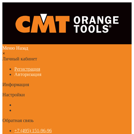
Меню
Назад
×
Личный кабинет
Регистрация
Авторизация
Информация
Настройки
Обратная связь
+7 (495) 151-96-96