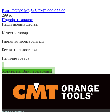
Винт TORX M3,5x5 CMT 990.073.00
299 р.
Подобрать аналог
Наши преимущества
Качество товара
Гарантия производителя
Бесплатная доставка
Наличие товара
Хотите, мы Вам перезвоним?