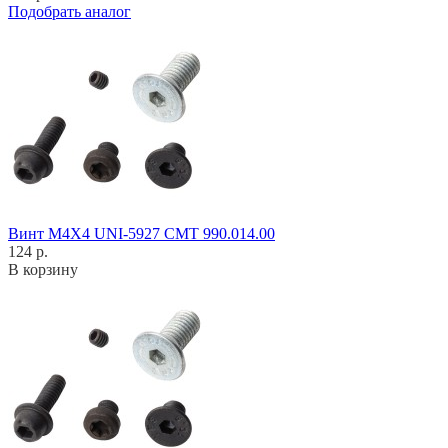
Подобрать аналог
Винт M4X4 UNI-5927 CMT 990.014.00
124 р.
В корзину