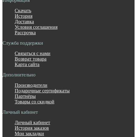
Информация
Скачать
История
Доставка
Условия соглашения
Рассрочка
Служба поддержки
Связаться с нами
Возврат товара
Карта сайта
Дополнительно
Производители
Подарочные сертификаты
Партнёры
Товары со скидкой
Личный кабинет
Личный кабинет
История заказов
Мои закладки