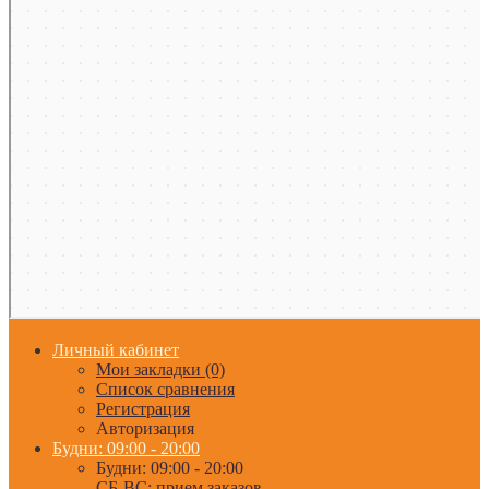
Личный кабинет
Мои закладки (0)
Список сравнения
Регистрация
Авторизация
Будни: 09:00 - 20:00
Будни: 09:00 - 20:00
СБ-ВС: прием заказов