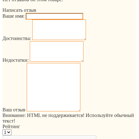
Написать отзыв
Ваше имя:
Достоинства:
Недостатки:
Ваш отзыв
Внимание:
HTML не поддерживается! Используйте обычный
текст!
Рейтинг