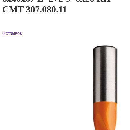
CMT 307.080.11
0 отзывов