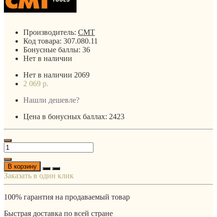
Производитель:
CMT
Код товара:
307.080.11
Бонусные баллы:
36
Нет в наличии
Нет в наличии
2069
2 069 р.
Нашли дешевле?
Цена в бонусных баллах: 2423
В корзину
Заказать в один клик
100% гарантия на продаваемый товар
Быстрая доставка по всей стране