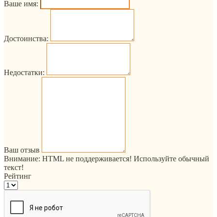
Ваше имя:
Достоинства:
Недостатки:
Ваш отзыв
Внимание:
HTML не поддерживается! Используйте обычный
текст!
Рейтинг