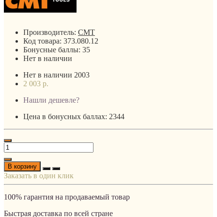
Производитель:
CMT
Код товара:
373.080.12
Бонусные баллы:
35
Нет в наличии
Нет в наличии
2003
2 003 р.
Нашли дешевле?
Цена в бонусных баллах: 2344
В корзину
Заказать в один клик
100% гарантия на продаваемый товар
Быстрая доставка по всей стране