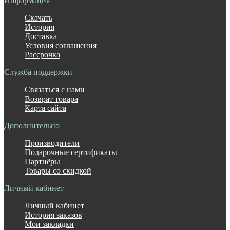
Информация
Скачать
История
Доставка
Условия соглашения
Рассрочка
Служба поддержки
Связаться с нами
Возврат товара
Карта сайта
Дополнительно
Производители
Подарочные сертификаты
Партнёры
Товары со скидкой
Личный кабинет
Личный кабинет
История заказов
Мои закладки