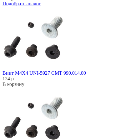
Подобрать аналог
Винт M4X4 UNI-5927 CMT 990.014.00
124 р.
В корзину