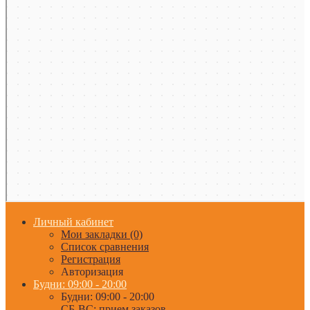
Личный кабинет
Мои закладки (0)
Список сравнения
Регистрация
Авторизация
Будни: 09:00 - 20:00
Будни: 09:00 - 20:00
СБ-ВС: прием заказов