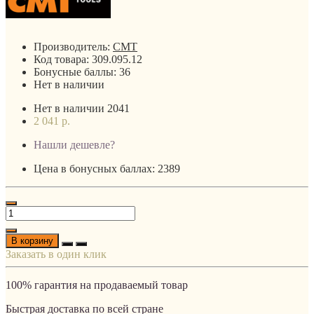
Производитель:
CMT
Код товара:
309.095.12
Бонусные баллы:
36
Нет в наличии
Нет в наличии
2041
2 041 р.
Нашли дешевле?
Цена в бонусных баллах: 2389
В корзину
Заказать в один клик
100% гарантия на продаваемый товар
Быстрая доставка по всей стране