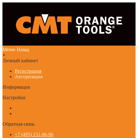
Меню
Назад
×
Личный кабинет
Регистрация
Авторизация
Информация
Настройки
Обратная связь
+7 (495) 151-96-96