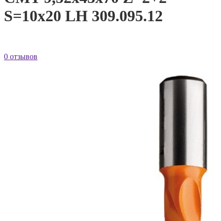
S=10x20 LH 309.095.12
0 отзывов