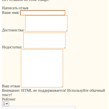
Написать отзыв
Ваше имя:
Достоинства:
Недостатки:
Ваш отзыв
Внимание:
HTML не поддерживается! Используйте обычный
текст!
Рейтинг