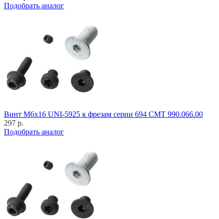
Подобрать аналог
Винт M6x16 UNI-5925 к фрезам серии 694 CMT 990.066.00
297 р.
Подобрать аналог