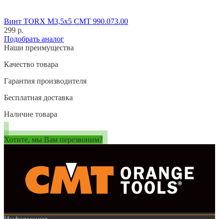
Винт TORX M3,5x5 CMT 990.073.00
299 р.
Подобрать аналог
Наши преимущества
Качество товара
Гарантия производителя
Бесплатная доставка
Наличие товара
Хотите, мы Вам перезвоним?