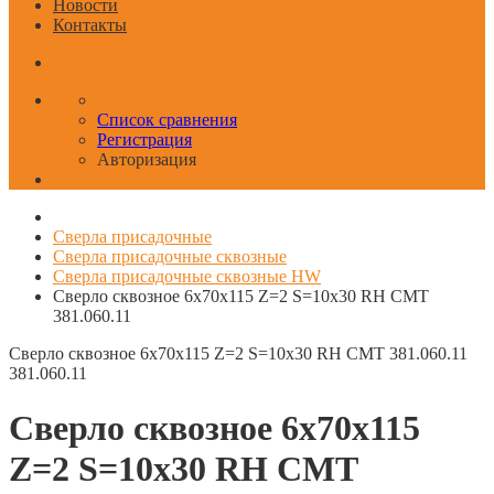
Новости
Контакты
Список сравнения
Регистрация
Авторизация
Сверла присадочные
Сверла присадочные сквозные
Сверла присадочные сквозные HW
Сверло сквозное 6x70x115 Z=2 S=10x30 RH CMT
381.060.11
Сверло сквозное 6x70x115 Z=2 S=10x30 RH CMT 381.060.11
381.060.11
Сверло сквозное 6x70x115
Z=2 S=10x30 RH CMT