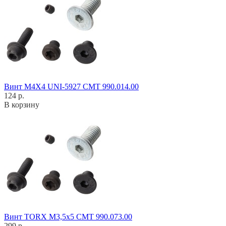
Винт M4X4 UNI-5927 CMT 990.014.00
124 р.
В корзину
Винт TORX M3,5x5 CMT 990.073.00
299 р.