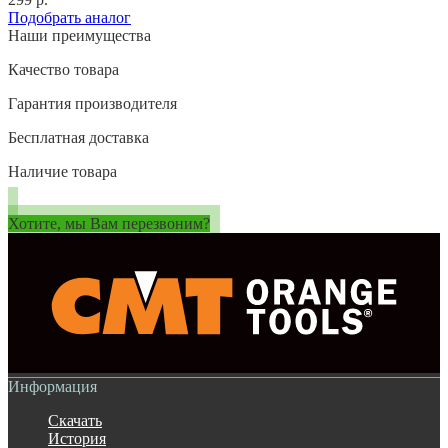
Подобрать аналог
Наши преимущества
Качество товара
Гарантия производителя
Бесплатная доставка
Наличие товара
Хотите, мы Вам перезвоним?
Информация
Скачать
История