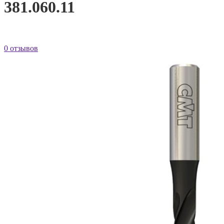
381.060.11
0 отзывов