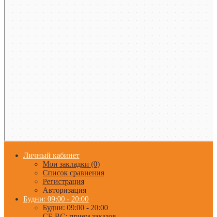
Личный кабинет
Мои закладки (0)
Список сравнения
Регистрация
Авторизация
Будни: 09:00 - 20:00
Будни: 09:00 - 20:00
СБ-ВС: прием заказов