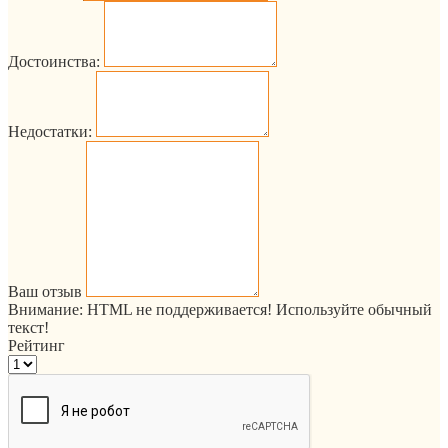
Достоинства:
Недостатки:
Ваш отзыв
Внимание:
HTML не поддерживается! Используйте обычный
текст!
Рейтинг