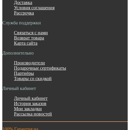
Доставка
Условия соглашения
Рассрочка
Служба поддержки
Связаться с нами
Возврат товара
Карта сайта
Дополнительно
Производители
Подарочные сертификаты
Партнёры
Товары со скидкой
Личный кабинет
Личный кабинет
История заказов
Мои закладки
Рассылка новостей
100% Гарантия на