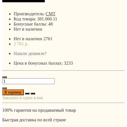
Производитель:
CMT
Код товара:
381.060.11
Бонусные баллы:
48
Нет в наличии
Нет в наличии
2761
2 761 р.
Нашли дешевле?
Цена в бонусных баллах: 3233
В корзину
Заказать в один клик
100% гарантия на продаваемый товар
Быстрая доставка по всей стране