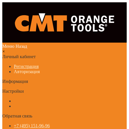
Меню
Назад
×
Личный кабинет
Регистрация
Авторизация
Информация
Настройки
Обратная связь
+7 (495) 151-96-96