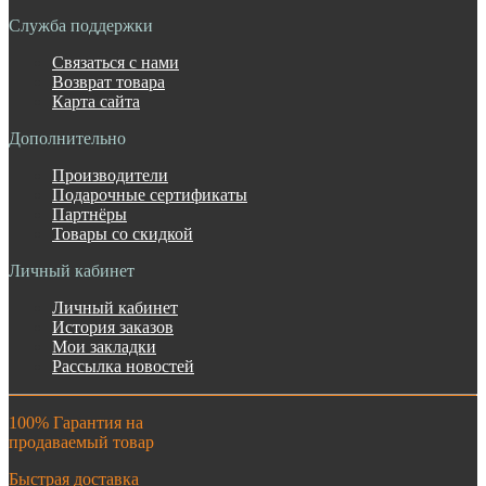
Служба поддержки
Связаться с нами
Возврат товара
Карта сайта
Дополнительно
Производители
Подарочные сертификаты
Партнёры
Товары со скидкой
Личный кабинет
Личный кабинет
История заказов
Мои закладки
Рассылка новостей
100% Гарантия на
продаваемый товар
Быстрая доставка