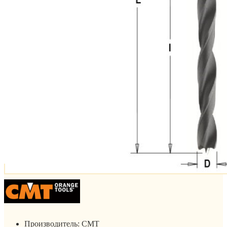
Производитель:
CMT