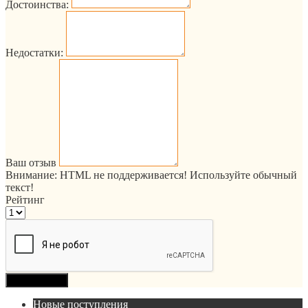
Достоинства:
Недостатки:
Ваш отзыв
Внимание:
HTML не поддерживается! Используйте обычный
текст!
Рейтинг
Продолжить
Новые поступления