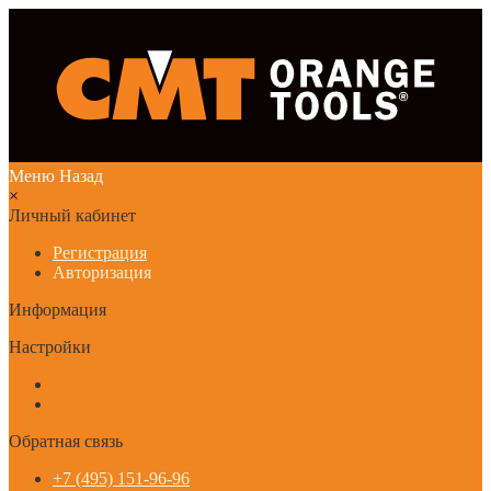
Меню
Назад
×
Личный кабинет
Регистрация
Авторизация
Информация
Настройки
Обратная связь
+7 (495) 151-96-96