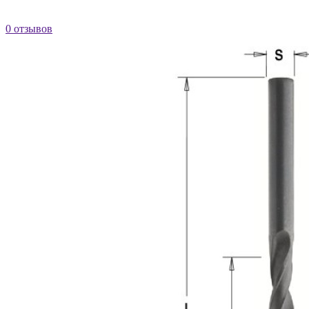
0 отзывов