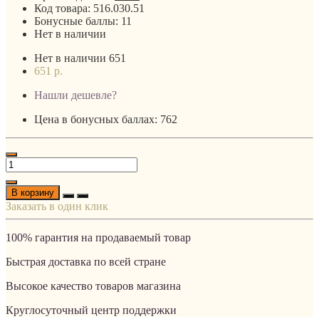
Код товара:
516.030.51
Бонусные баллы:
11
Нет в наличии
Нет в наличии
651
651 р.
Нашли дешевле?
Цена в бонусных баллах: 762
В корзину
Заказать в один клик
100% гарантия на продаваемый товар
Быстрая доставка по всей стране
Высокое качество товаров магазина
Круглосуточный центр поддержки