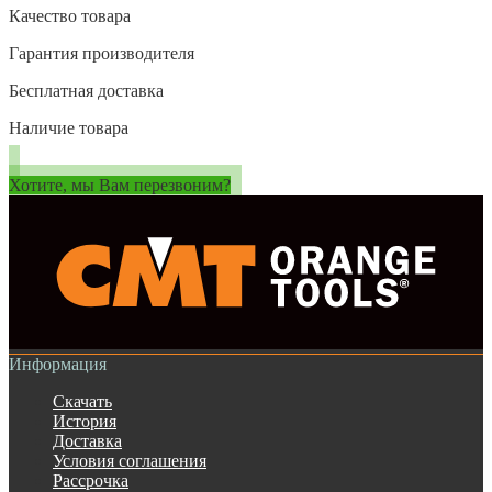
Качество товара
Гарантия производителя
Бесплатная доставка
Наличие товара
Хотите, мы Вам перезвоним?
Информация
Скачать
История
Доставка
Условия соглашения
Рассрочка