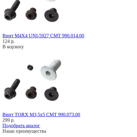
Винт M4X4 UNI-5927 CMT 990.014.00
124 р.
В корзину
Винт TORX M3,5x5 CMT 990.073.00
299 р.
Подобрать аналог
Наши преимущества