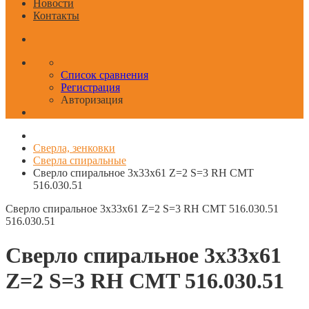
Новости
Контакты
Список сравнения
Регистрация
Авторизация
Сверла, зенковки
Сверла спиральные
Сверло спиральное 3x33x61 Z=2 S=3 RH CMT
516.030.51
Сверло спиральное 3x33x61 Z=2 S=3 RH CMT 516.030.51
516.030.51
Сверло спиральное 3x33x61
Z=2 S=3 RH CMT 516.030.51