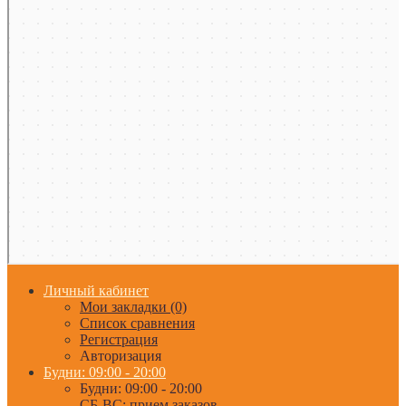
Личный кабинет
Мои закладки (0)
Список сравнения
Регистрация
Авторизация
Будни: 09:00 - 20:00
Будни: 09:00 - 20:00
СБ-ВС: прием заказов