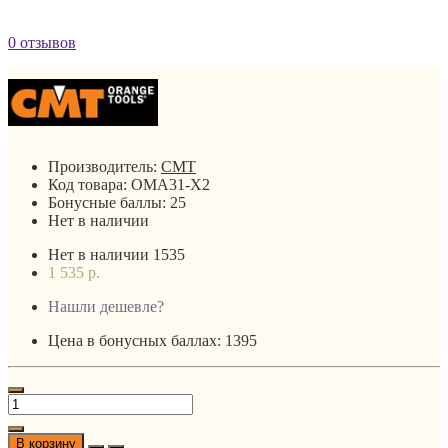
0 отзывов
Производитель:
CMT
Код товара:
OMA31-X2
Бонусные баллы:
25
Нет в наличии
Нет в наличии
1535
1 535 р.
Нашли дешевле?
Цена в бонусных баллах: 1395
В корзину