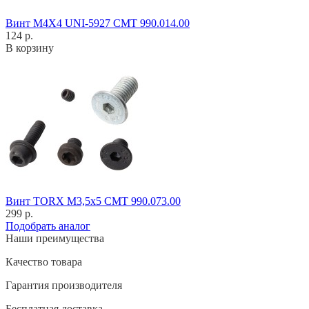
Винт M4X4 UNI-5927 CMT 990.014.00
124 р.
В корзину
Винт TORX M3,5x5 CMT 990.073.00
299 р.
Подобрать аналог
Наши преимущества
Качество товара
Гарантия производителя
Бесплатная доставка