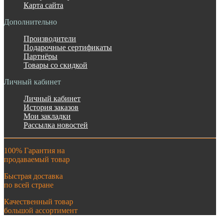
Карта сайта
Дополнительно
Производители
Подарочные сертификаты
Партнёры
Товары со скидкой
Личный кабинет
Личный кабинет
История заказов
Мои закладки
Рассылка новостей
100% Гарантия на
продаваемый товар
Быстрая доставка
по всей стране
Качественный товар
большой ассортимент