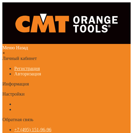
Меню
Назад
×
Личный кабинет
Регистрация
Авторизация
Информация
Настройки
Обратная связь
+7 (495) 151-96-96