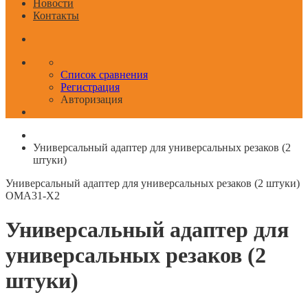
Новости
Контакты
Список сравнения
Регистрация
Авторизация
Универсальный адаптер для универсальных резаков (2
штуки)
Универсальный адаптер для универсальных резаков (2 штуки)
OMA31-X2
Универсальный адаптер для
универсальных резаков (2
штуки)