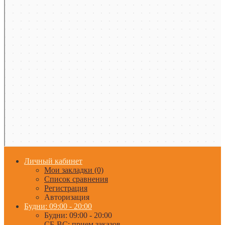
Личный кабинет
Мои закладки (0)
Список сравнения
Регистрация
Авторизация
Будни: 09:00 - 20:00
Будни: 09:00 - 20:00
СБ-ВС: прием заказов