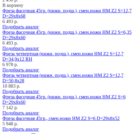
В корзину
Фреза фасочная 45гр. (нижн. подш.), смен.ножи HM Z2 S=12,7
D=29x8x68
6 493 р.
Подобрать аналог
Фреза фасочная 45гр. (нижн. подш.), смен.ножи HM Z2 S=6,35
D=29x8x60
6 493 р.
Подобрать аналог
Фреза четвертная (нижн. подш.), смен.ножи HM Z2 S=12,7
D=34,9x12 RH
6 978 р.
Подобрать аналог
Фреза четвертная (нижн. подш.), смен.ножи HM Z2 S=12,7
D=50,8x28
10 883 р.
Подобрать аналог
Фреза фасочная 45гр. (нижн. подш.), смен.ножи HM Z2 S=6
D=29x8x60
7 142 р.
Подобрать аналог
Фреза фасочная 45гр., смен.ножи HM Z2 S=6 D=29x8x52
5 948 р.
Подобрать аналог