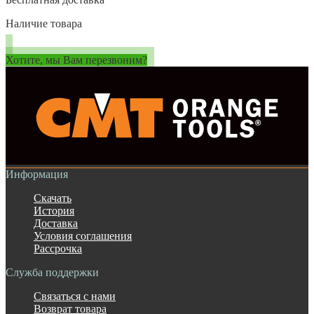
Наличие товара
Хотите, мы Вам перезвоним?
Информация
Скачать
История
Доставка
Условия соглашения
Рассрочка
Служба поддержки
Связаться с нами
Возврат товара