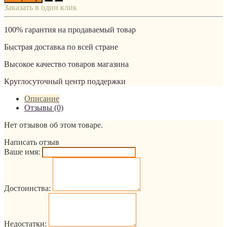
Заказать в один клик
100% гарантия на продаваемый товар
Быстрая доставка по всей стране
Высокое качество товаров магазина
Круглосуточный центр поддержки
Описание
Отзывы (0)
Нет отзывов об этом товаре.
Написать отзыв
Ваше имя:
Достоинства:
Недостатки: