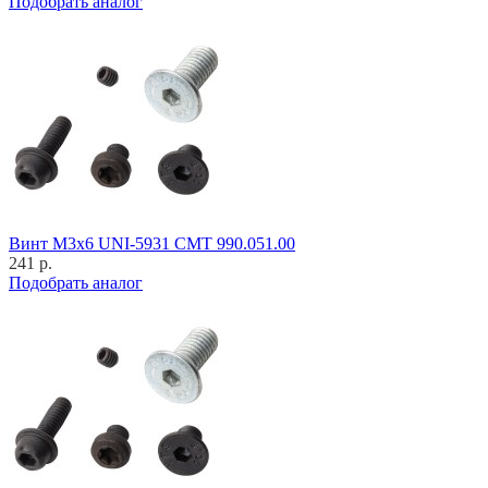
Подобрать аналог
Винт M3x6 UNI-5931 CMT 990.051.00
241 р.
Подобрать аналог