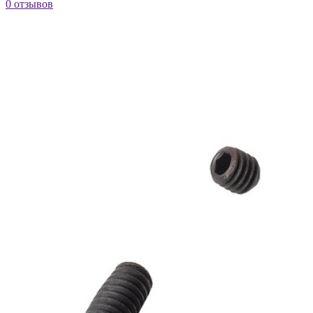
0 отзывов