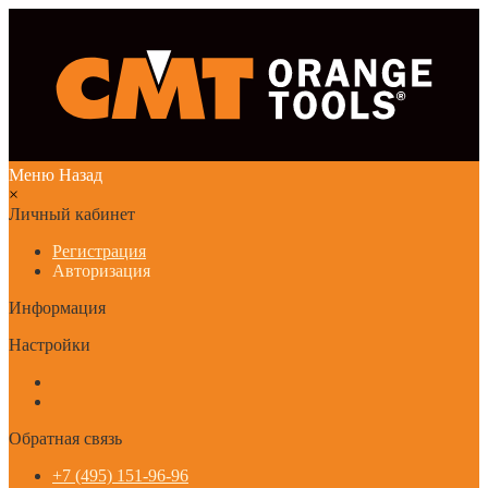
Меню
Назад
×
Личный кабинет
Регистрация
Авторизация
Информация
Настройки
Обратная связь
+7 (495) 151-96-96