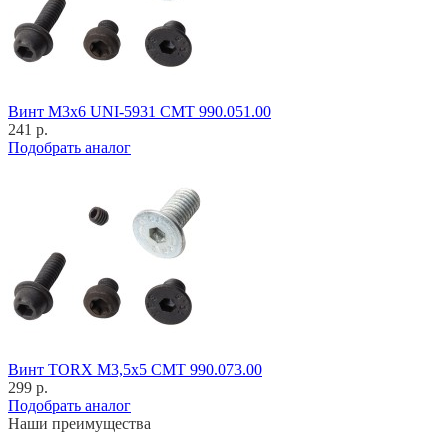
Винт M3x6 UNI-5931 CMT 990.051.00
241 р.
Подобрать аналог
Винт TORX M3,5x5 CMT 990.073.00
299 р.
Подобрать аналог
Наши преимущества