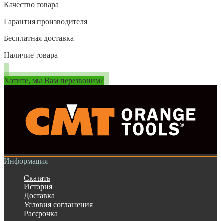
Качество товара
Гарантия производителя
Бесплатная доставка
Наличие товара
Хотите, мы Вам перезвоним?
Информация
Скачать
История
Доставка
Условия соглашения
Рассрочка