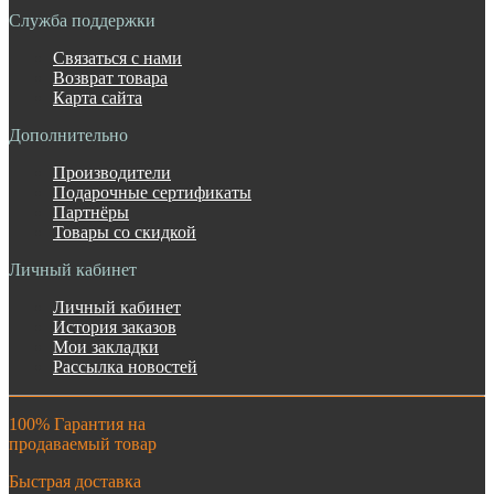
Служба поддержки
Связаться с нами
Возврат товара
Карта сайта
Дополнительно
Производители
Подарочные сертификаты
Партнёры
Товары со скидкой
Личный кабинет
Личный кабинет
История заказов
Мои закладки
Рассылка новостей
100% Гарантия на
продаваемый товар
Быстрая доставка