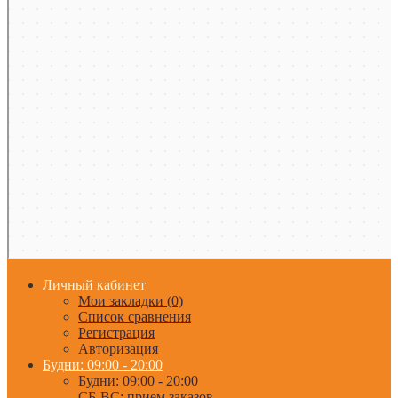
Личный кабинет
Мои закладки (0)
Список сравнения
Регистрация
Авторизация
Будни: 09:00 - 20:00
Будни: 09:00 - 20:00
СБ-ВС: прием заказов