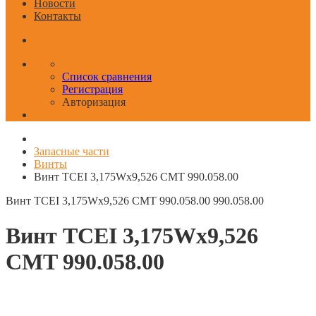
Новости
Контакты
Список сравнения
Регистрация
Авторизация
Запасные части
Винты
Винт TCEI 3,175Wx9,526 CMT 990.058.00
Винт TCEI 3,175Wx9,526 CMT 990.058.00
990.058.00
Винт TCEI 3,175Wx9,526
CMT 990.058.00