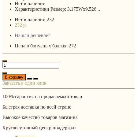
Нет в наличии
Характеристики Размер: 3,175Wx9,526 ..
Нет в наличии
232
232 р.
Нашли дешевле?
Цена в бонусных баллах: 272
В корзину
Заказать в один клик
100% гарантия на продаваемый товар
Быстрая доставка по всей стране
Высокое качество товаров магазина
Круглосуточный центр поддержки