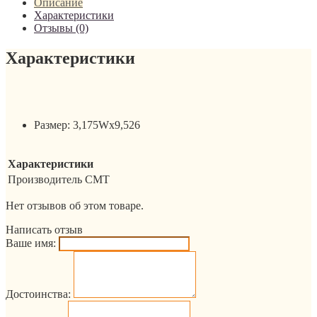
Описание
Характеристики
Отзывы (0)
Характеристики
Размер: 3,175Wx9,526
Характеристики
Производитель
CMT
Нет отзывов об этом товаре.
Написать отзыв
Ваше имя:
Достоинства: