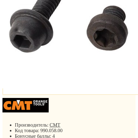
Производитель:
CMT
Код товара:
990.058.00
Бонусные баллы:
4