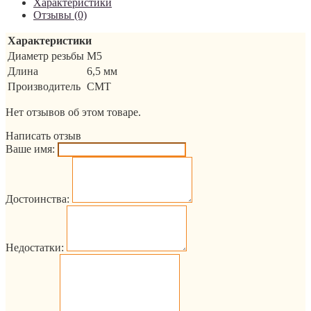
Характеристики
Отзывы (0)
Характеристики
Диаметр резьбы
M5
Длина
6,5 мм
Производитель
CMT
Нет отзывов об этом товаре.
Написать отзыв
Ваше имя:
Достоинства:
Недостатки: