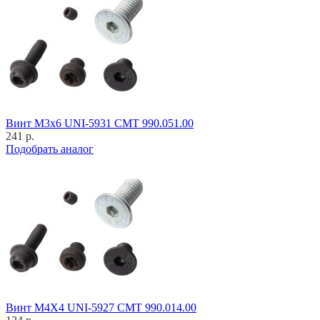
Винт M3x6 UNI-5931 CMT 990.051.00
241 р.
Подобрать аналог
Винт M4X4 UNI-5927 CMT 990.014.00