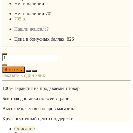
Нет в наличии
Нет в наличии
705
705 р.
Нашли дешевле?
Цена в бонусных баллах: 826
В корзину
Заказать в один клик
100% гарантия на продаваемый товар
Быстрая доставка по всей стране
Высокое качество товаров магазина
Круглосуточный центр поддержки
Описание