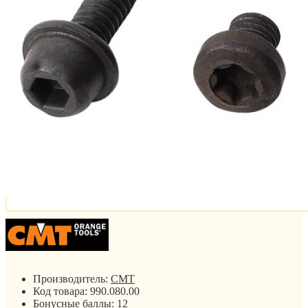
Производитель:
CMT
Код товара:
990.080.00
Бонусные баллы:
12