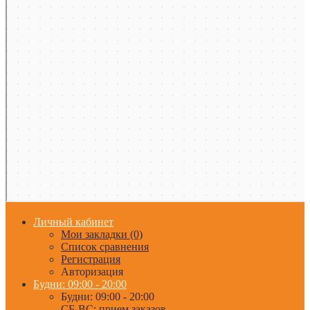
Личный кабинет
Мои закладки (0)
Список сравнения
Регистрация
Авторизация
Будни: 09:00 - 20:00
Будни: 09:00 - 20:00
СБ-ВС: прием заказов