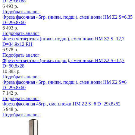
D=29x8x68
6 493 р.
Подобрать аналог
Фреза фасочная 45гр. (нижн. подш.), смен.ножи HM Z2 S=6,35
D=29x8x60
6 493 р.
Подобрать аналог
Фреза четвертная (нижн. подш.), смен.ножи HM Z2 S=12,7
D=34,9x12 RH
6 978 р.
Подобрать аналог
Фреза четвертная (нижн. подш.), смен.ножи HM Z2 S=12,7
D=50,8x28
10 883 р.
Подобрать аналог
Фреза фасочная 45гр. (нижн. подш.), смен.ножи HM Z2 S=6
D=29x8x60
7 142 р.
Подобрать аналог
Фреза фасочная 45гр., смен.ножи HM Z2 S=6 D=29x8x52
5 948 р.
Подобрать аналог