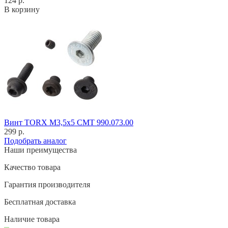
124 р.
В корзину
Винт TORX M3,5x5 CMT 990.073.00
299 р.
Подобрать аналог
Наши преимущества
Качество товара
Гарантия производителя
Бесплатная доставка
Наличие товара