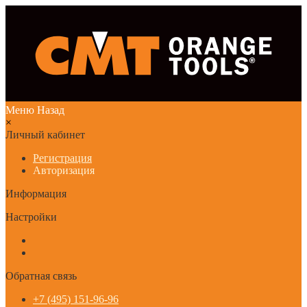
Меню
Назад
×
Личный кабинет
Регистрация
Авторизация
Информация
Настройки
Обратная связь
+7 (495) 151-96-96