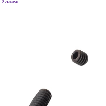
0 отзывов