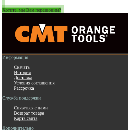
Хотите, мы Вам перезвоним?
Информация
Скачать
История
Доставка
Условия соглашения
Рассрочка
Служба поддержки
Связаться с нами
Возврат товара
Карта сайта
Дополнительно