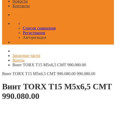
Новости
Контакты
Список сравнения
Регистрация
Авторизация
Запасные части
Винты
Винт TORX T15 M5x6,5 CMT 990.080.00
Винт TORX T15 M5x6,5 CMT 990.080.00
990.080.00
Винт TORX T15 M5x6,5 CMT
990.080.00