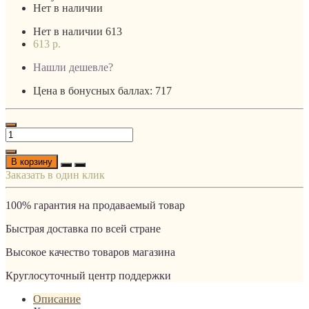
Нет в наличии
Нет в наличии
613
613 р.
Нашли дешевле?
Цена в бонусных баллах: 717
В корзину
Заказать в один клик
100% гарантия на продаваемый товар
Быстрая доставка по всей стране
Высокое качество товаров магазина
Круглосуточный центр поддержки
Описание