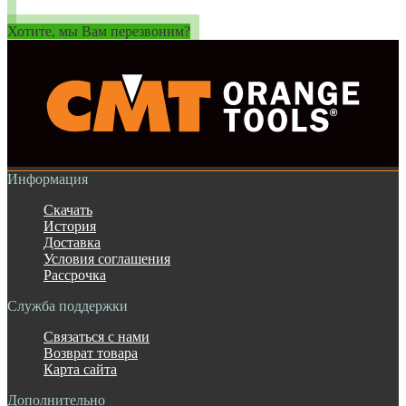
Хотите, мы Вам перезвоним?
Информация
Скачать
История
Доставка
Условия соглашения
Рассрочка
Служба поддержки
Связаться с нами
Возврат товара
Карта сайта
Дополнительно