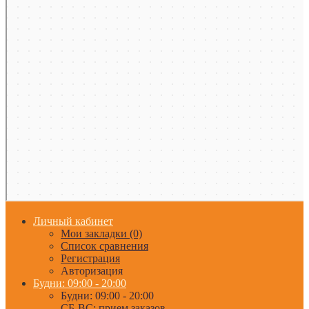
Личный кабинет
Мои закладки (0)
Список сравнения
Регистрация
Авторизация
Будни: 09:00 - 20:00
Будни: 09:00 - 20:00
СБ-ВС: прием заказов