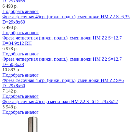
D=29x8x68
6 493 р.
Подобрать аналог
Фреза фасочная 45гр. (нижн. подш.), смен.ножи HM Z2 S=6,35
D=29x8x60
6 493 р.
Подобрать аналог
Фреза четвертная (нижн. подш.), смен.ножи HM Z2 S=12,7
D=34,9x12 RH
6 978 р.
Подобрать аналог
Фреза четвертная (нижн. подш.), смен.ножи HM Z2 S=12,7
D=50,8x28
10 883 р.
Подобрать аналог
Фреза фасочная 45гр. (нижн. подш.), смен.ножи HM Z2 S=6
D=29x8x60
7 142 р.
Подобрать аналог
Фреза фасочная 45гр., смен.ножи HM Z2 S=6 D=29x8x52
5 948 р.
Подобрать аналог