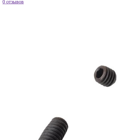
0 отзывов