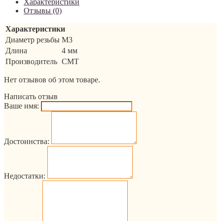
Характеристики
Отзывы (0)
Характеристики
Диаметр резьбы
M3
Длина
4 мм
Производитель
CMT
Нет отзывов об этом товаре.
Написать отзыв
Ваше имя:
Достоинства:
Недостатки: