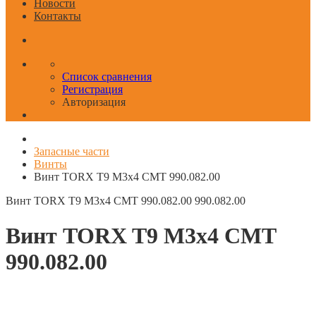
Новости
Контакты
Список сравнения
Регистрация
Авторизация
Запасные части
Винты
Винт TORX T9 M3x4 CMT 990.082.00
Винт TORX T9 M3x4 CMT 990.082.00
990.082.00
Винт TORX T9 M3x4 CMT
990.082.00