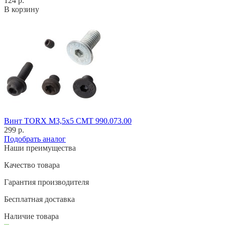
124 р.
В корзину
Винт TORX M3,5x5 CMT 990.073.00
299 р.
Подобрать аналог
Наши преимущества
Качество товара
Гарантия производителя
Бесплатная доставка
Наличие товара