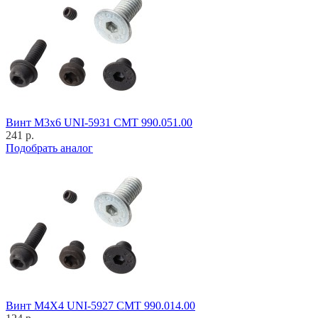
Винт M3x6 UNI-5931 CMT 990.051.00
241 р.
Подобрать аналог
Винт M4X4 UNI-5927 CMT 990.014.00