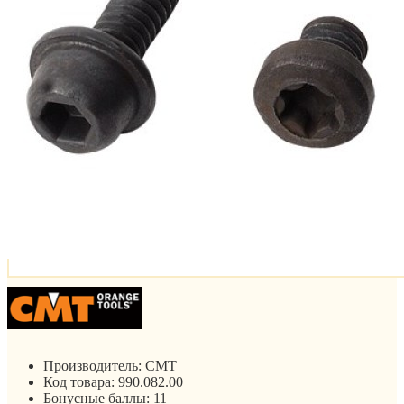
Производитель:
CMT
Код товара:
990.082.00
Бонусные баллы:
11