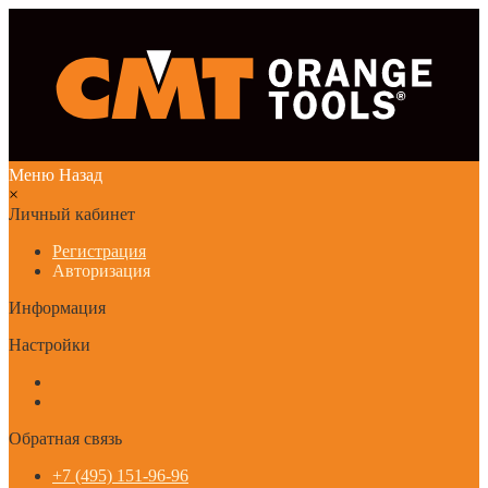
Меню
Назад
×
Личный кабинет
Регистрация
Авторизация
Информация
Настройки
Обратная связь
+7 (495) 151-96-96