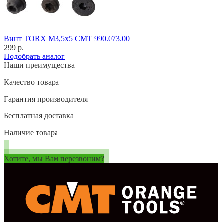
Винт TORX M3,5x5 CMT 990.073.00
299 р.
Подобрать аналог
Наши преимущества
Качество товара
Гарантия производителя
Бесплатная доставка
Наличие товара
Хотите, мы Вам перезвоним?