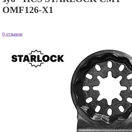
OMF126-X1
0 отзывов