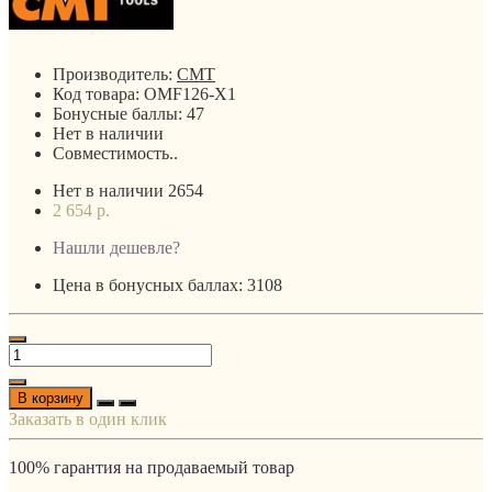
Производитель:
CMT
Код товара:
OMF126-X1
Бонусные баллы:
47
Нет в наличии
Совместимость..
Нет в наличии
2654
2 654 р.
Нашли дешевле?
Цена в бонусных баллах: 3108
В корзину
Заказать в один клик
100% гарантия на продаваемый товар