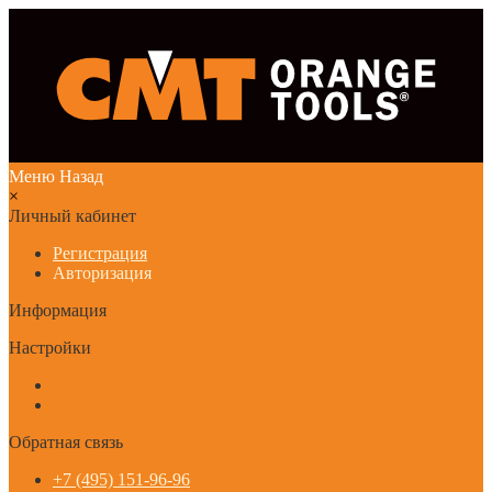
Меню
Назад
×
Личный кабинет
Регистрация
Авторизация
Информация
Настройки
Обратная связь
+7 (495) 151-96-96