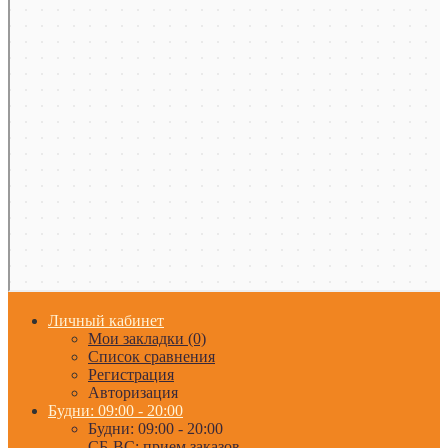
Личный кабинет
Мои закладки (0)
Список сравнения
Регистрация
Авторизация
Будни: 09:00 - 20:00
Будни: 09:00 - 20:00
СБ-ВС: прием заказов