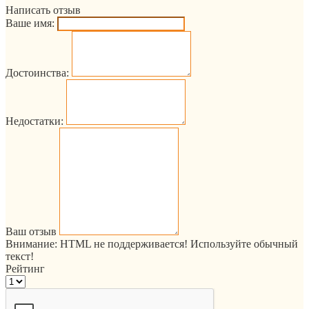
Написать отзыв
Ваше имя:
Достоинства:
Недостатки:
Ваш отзыв
Внимание:
HTML не поддерживается! Используйте обычный
текст!
Рейтинг