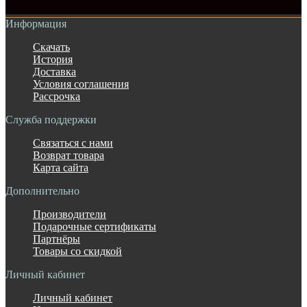
Информация
Скачать
История
Доставка
Условия соглашения
Рассрочка
Служба поддержки
Связаться с нами
Возврат товара
Карта сайта
Дополнительно
Производители
Подарочные сертификаты
Партнёры
Товары со скидкой
Личный кабинет
Личный кабинет